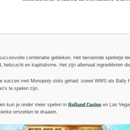
 succesvolle combinatie gebleken. Het beroemde spelletje lee
, hebzucht en kapitalisme. Het zijn allemaal ingrediënten 
te succes met Monopoly slots gehad: zowel WMS als Bally 
o’s te spelen zijn.
Holland Casino
en kun je onder meer spelen in
en Las Vegas
sterke omzetten te draaien.