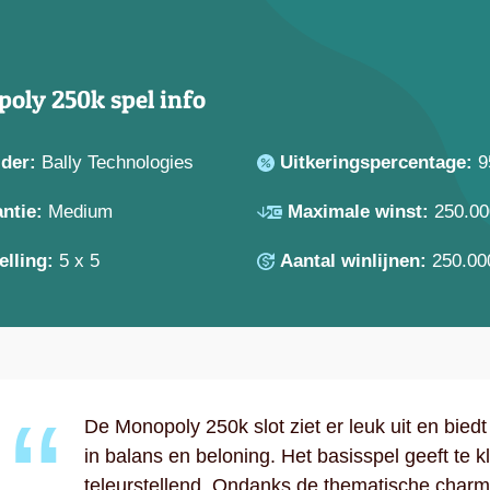
oly 250k spel info
ider:
Bally Technologies
Uitkeringspercentage:
9
antie:
Medium
Maximale winst:
250.00
elling:
5 x 5
Aantal winlijnen:
250.00
“
De Monopoly 250k slot ziet er leuk uit en biedt
in balans en beloning. Het basisspel geeft te k
teleurstellend. Ondanks de thematische charm