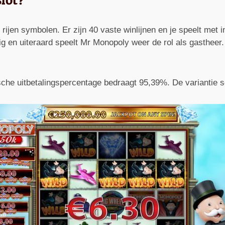
ijen symbolen. Er zijn 40 vaste winlijnen en je speelt met i
ig en uiteraard speelt Mr Monopoly weer de rol als gastheer
ische uitbetalingspercentage bedraagt 95,39%. De variantie 