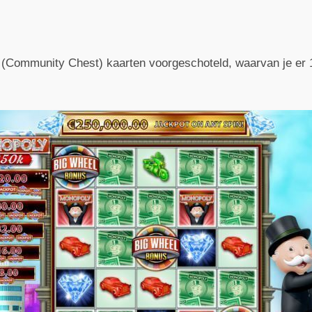
s (Community Chest) kaarten voorgeschoteld, waarvan je er 1