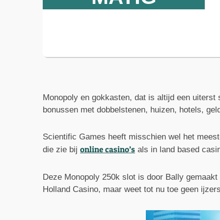
Monopoly en gokkasten, dat is altijd een uiterst
bonussen met dobbelstenen, huizen, hotels, geld
Scientific Games heeft misschien wel het mees
online casino’s
die zie bij
als in land based casin
Deze Monopoly 250k slot is door Bally gemaakt 
Holland Casino, maar weet tot nu toe geen ijzer