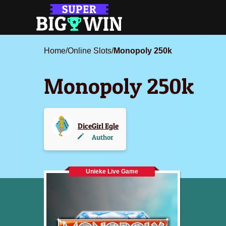
Home
/
Online Slots
/
Monopoly 250k
Monopoly 250k
DiceGirl Egle
Author
Unieke Live Game