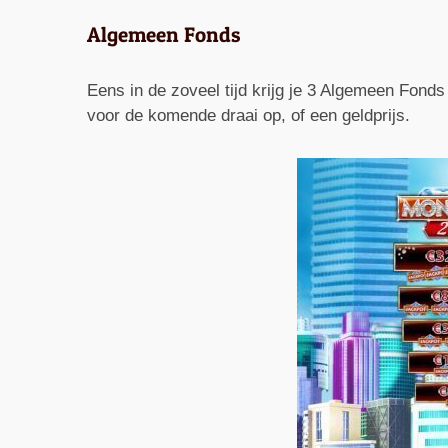
Algemeen Fonds
Eens in de zoveel tijd krijg je 3 Algemeen Fond
voor de komende draai op, of een geldprijs.