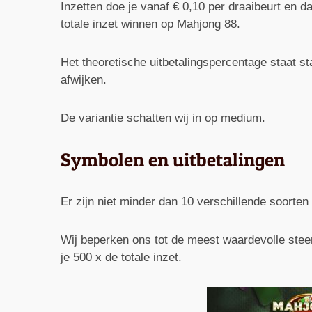
Inzetten doe je vanaf € 0,10 per draaibeurt en da
totale inzet winnen op Mahjong 88.
Het theoretische uitbetalingspercentage staat
afwijken.
De variantie schatten wij in op medium.
Symbolen en uitbetalingen
Er zijn niet minder dan 10 verschillende soorten
Wij beperken ons tot de meest waardevolle stee
je 500 x de totale inzet.