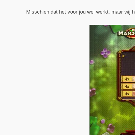
Misschien dat het voor jou wel werkt, maar wij 