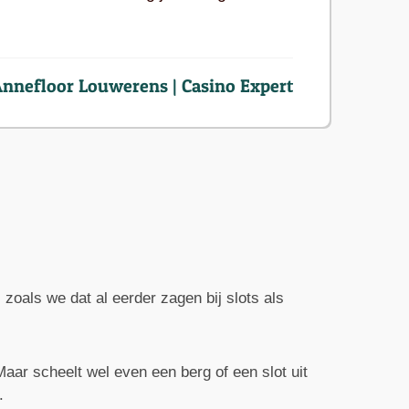
nnefloor Louwerens | Casino Expert
oals we dat al eerder zagen bij slots als
aar scheelt wel even een berg of een slot uit
.