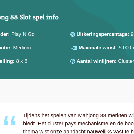
ng 88 Slot spel info
ider:
Play N Go
Uitkeringspercentage:
9
antie:
Medium
Maximale winst:
5.000 
elling:
8 x 8
Aantal winlijnen:
Cluste
“
Tijdens het spelen van Mahjong 88 merkten wij
biedt. Het cluster pays mechanisme en de boo
thema wist onze aandacht nauwelijks vast te 