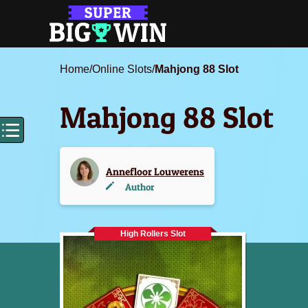
Home
/
Online Slots
/
Mahjong 88 Slot
Mahjong 88 Slot
Annefloor Louwerens
Author
High Rollers Slot