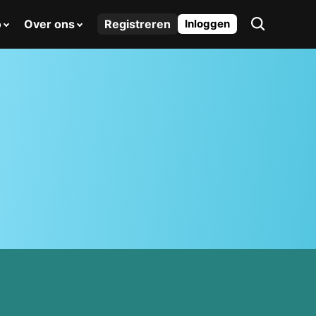
o
Over ons
Registreren
Inloggen