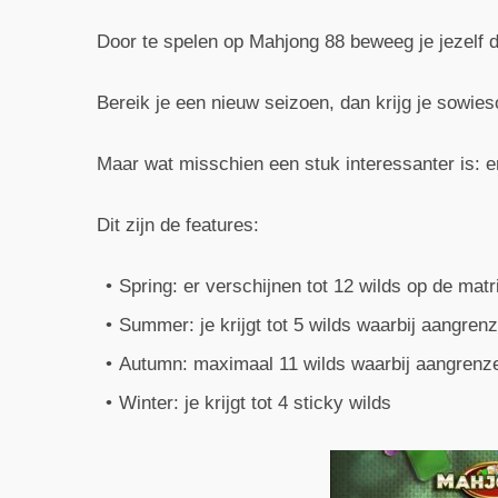
Door te spelen op Mahjong 88 beweeg je jezelf 
Bereik je een nieuw seizoen, dan krijg je sowieso
Maar wat misschien een stuk interessanter is: e
Dit zijn de features:
Spring: er verschijnen tot 12 wilds op de matr
Summer: je krijgt tot 5 wilds waarbij aangre
Autumn: maximaal 11 wilds waarbij aangrenz
Winter: je krijgt tot 4 sticky wilds