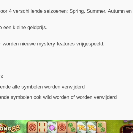
door 4 verschillende seizoenen: Spring, Summer, Autumn en 
 een kleine geldprijs.
r worden nieuwe mystery features vrijgespeeld.
ix
nzende alle symbolen worden verwijderd
ende symbolen ook wild worden of worden verwijderd