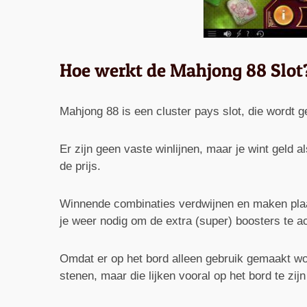
Hoe werkt de Mahjong 88 Slot
Mahjong 88 is een cluster pays slot, die wordt 
Er zijn geen vaste winlijnen, maar je wint geld 
de prijs.
Winnende combinaties verdwijnen en maken plaa
je weer nodig om de extra (super) boosters te ac
Omdat er op het bord alleen gebruik gemaakt wor
stenen, maar die lijken vooral op het bord te zij