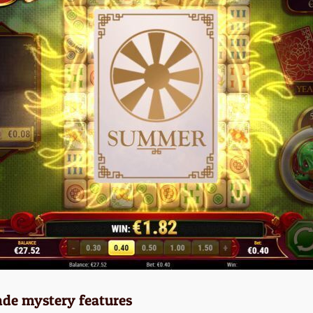
ende mystery features