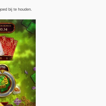
oed bij te houden.