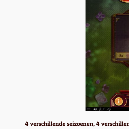
4 verschillende seizoenen, 4 verschill