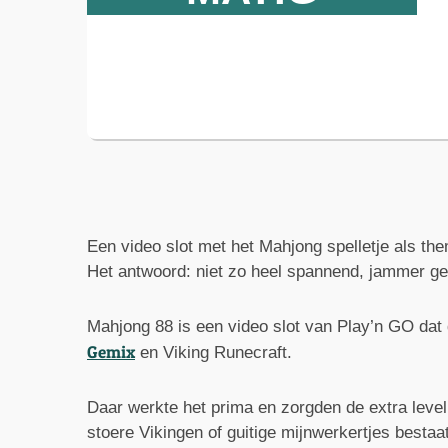
Een video slot met het Mahjong spelletje als th
Het antwoord: niet zo heel spannend, jammer g
Mahjong 88 is een video slot van Play’n GO dat 
Gemix
en Viking Runecraft.
Daar werkte het prima en zorgden de extra level
stoere Vikingen of guitige mijnwerkertjes bestaat