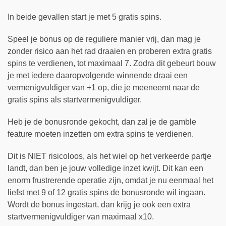
In beide gevallen start je met 5 gratis spins.
Speel je bonus op de reguliere manier vrij, dan mag je
zonder risico aan het rad draaien en proberen extra gratis
spins te verdienen, tot maximaal 7. Zodra dit gebeurt bouw
je met iedere daaropvolgende winnende draai een
vermenigvuldiger van +1 op, die je meeneemt naar de
gratis spins als startvermenigvuldiger.
Heb je de bonusronde gekocht, dan zal je de gamble
feature moeten inzetten om extra spins te verdienen.
Dit is NIET risicoloos, als het wiel op het verkeerde partje
landt, dan ben je jouw volledige inzet kwijt. Dit kan een
enorm frustrerende operatie zijn, omdat je nu eenmaal het
liefst met 9 of 12 gratis spins de bonusronde wil ingaan.
Wordt de bonus ingestart, dan krijg je ook een extra
startvermenigvuldiger van maximaal x10.