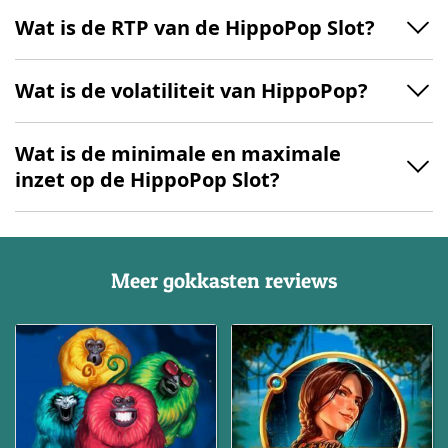
Wat is de RTP van de HippoPop Slot?
Wat is de volatiliteit van HippoPop?
Wat is de minimale en maximale
inzet op de HippoPop Slot?
Meer gokkasten reviews