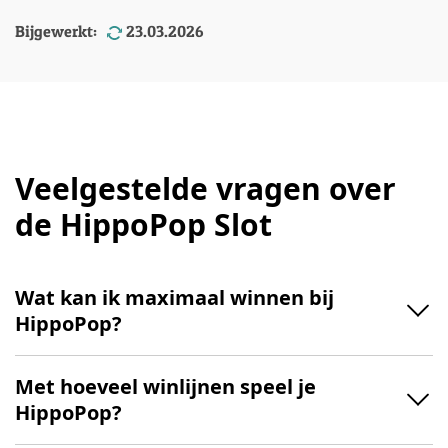
Bijgewerkt:
23.03.2026
Veelgestelde vragen over
de HippoPop Slot
Wat kan ik maximaal winnen bij
HippoPop?
Met hoeveel winlijnen speel je
HippoPop?