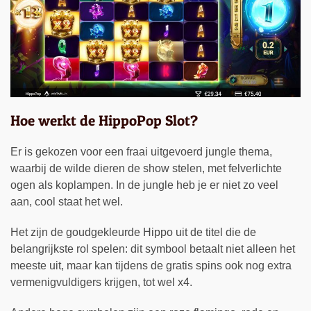
Hoe werkt de HippoPop Slot?
Er is gekozen voor een fraai uitgevoerd jungle thema,
waarbij de wilde dieren de show stelen, met felverlichte
ogen als koplampen. In de jungle heb je er niet zo veel
aan, cool staat het wel.
Het zijn de goudgekleurde Hippo uit de titel die de
belangrijkste rol spelen: dit symbool betaalt niet alleen het
meeste uit, maar kan tijdens de gratis spins ook nog extra
vermenigvuldigers krijgen, tot wel x4.