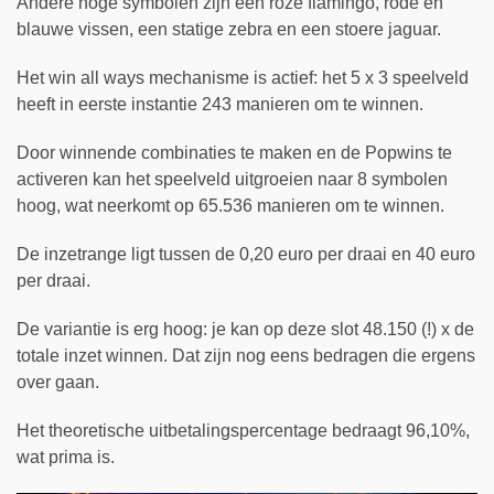
Andere hoge symbolen zijn een roze flamingo, rode en
blauwe vissen, een statige zebra en een stoere jaguar.
Het win all ways mechanisme is actief: het 5 x 3 speelveld
heeft in eerste instantie 243 manieren om te winnen.
Door winnende combinaties te maken en de Popwins te
activeren kan het speelveld uitgroeien naar 8 symbolen
hoog, wat neerkomt op 65.536 manieren om te winnen.
De inzetrange ligt tussen de 0,20 euro per draai en 40 euro
per draai.
De variantie is erg hoog: je kan op deze slot 48.150 (!) x de
totale inzet winnen. Dat zijn nog eens bedragen die ergens
over gaan.
Het theoretische uitbetalingspercentage bedraagt 96,10%,
wat prima is.