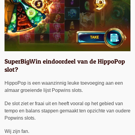
SuperBigWin eindoordeel van de HippoPop
slot?
HippoPop is een waanzinnig leuke toevoeging aan een
almaar groeiende lijst Popwins slots.
De slot ziet er fraai uit en heeft vooral op het gebied van
tempo en balans stappen gemaakt ten opzichte van oudere
Popwins slots.
Wij zijn fan.