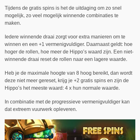
Tijdens de gratis spins is het de uitdaging om zo snel
mogelijk, zo veel mogelijk winnende combinaties te
maken.
Iedere winnende draai zorgt voor extra manieren om te
winnen en een +1 vermenigvuldiger. Daarnaast geldt: hoe
hoger de rollen, hoe meer de Hippo’s waard zijn. Een niet-
winnende draai reset de rollen naar een lagere waarde.
Heb je de maximale hoogte van 8 hoog bereikt, dan wordt
deze niet meer gereset, krijg je +2 gratis spins en zijn de
Hippo’s het meeste waard: 4 x hun normale waarde.
In combinatie met de progressieve vermenigvuldiger kan
dat extreem vuurwerk opleveren.