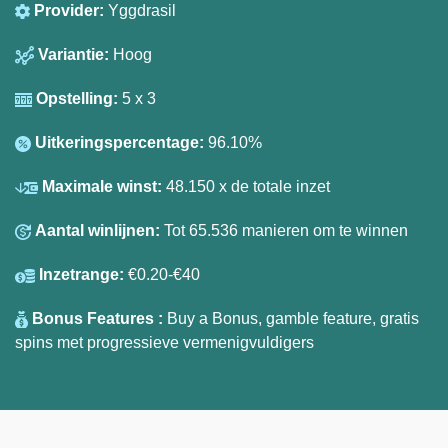
Provider:
Yggdrasil
Variantie:
Hoog
Opstelling:
5 x 3
Uitkeringspercentage:
96.10%
Maximale winst:
48.150 x de totale inzet
Aantal winlijnen:
Tot 65.536 manieren om te winnen
Inzetrange:
€0.20-€40
Bonus Features :
Buy a Bonus, gamble feature, gratis
spins met progressieve vermenigvuldigers