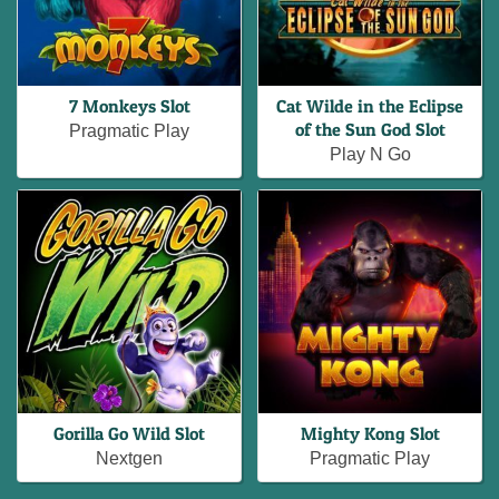
7 Monkeys Slot
Cat Wilde in the Eclipse
of the Sun God Slot
Pragmatic Play
Play N Go
Gorilla Go Wild Slot
Mighty Kong Slot
Nextgen
Pragmatic Play