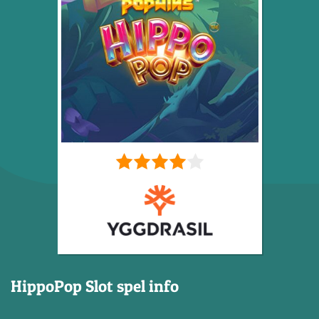
HippoPop Slot spel info