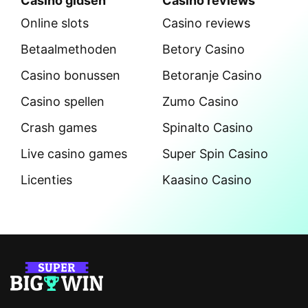
Casino gidsen
Casino reviews
Online slots
Casino reviews
Betaalmethoden
Betory Casino
Casino bonussen
Betoranje Casino
Casino spellen
Zumo Casino
Crash games
Spinalto Casino
Live casino games
Super Spin Casino
Licenties
Kaasino Casino