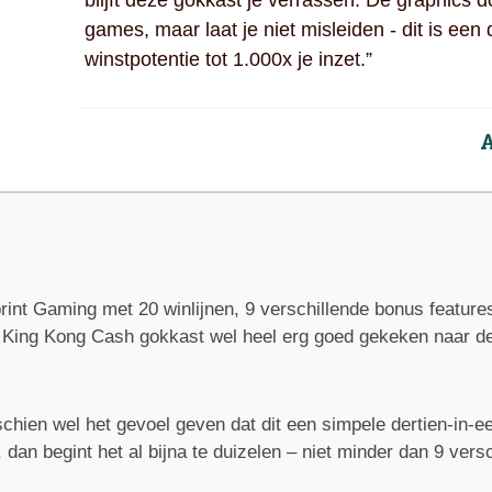
games, maar laat je niet misleiden - dit is een
winstpotentie tot 1.000x je inzet.”
A
int Gaming met 20 winlijnen, 9 verschillende bonus features 
de King Kong Cash gokkast wel heel erg goed gekeken naar 
hien wel het gevoel geven dat dit een simpele dertien-in-een
, dan begint het al bijna te duizelen – niet minder dan 9 vers