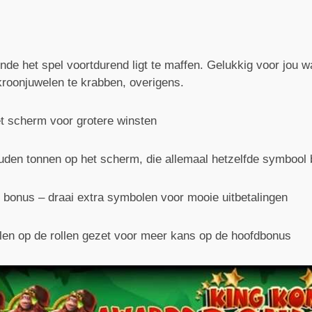
de het spel voortdurend ligt te maffen. Gelukkig voor jou waa
kroonjuwelen te krabben, overigens.
et scherm voor grotere winsten
den tonnen op het scherm, die allemaal hetzelfde symbool b
 bonus – draai extra symbolen voor mooie uitbetalingen
len op de rollen gezet voor meer kans op de hoofdbonus