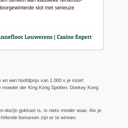
 doorgewinterde slot met serieuze
nnefloor Louwerens | Casino Expert
en een hoofdprijs van 1.000 x je inzet!
de moeder der King Kong Spellen: Donkey Kong
-dozijn gokkast is, is niets minder waar. Als je
chillende bonussen zijn er te winnen.