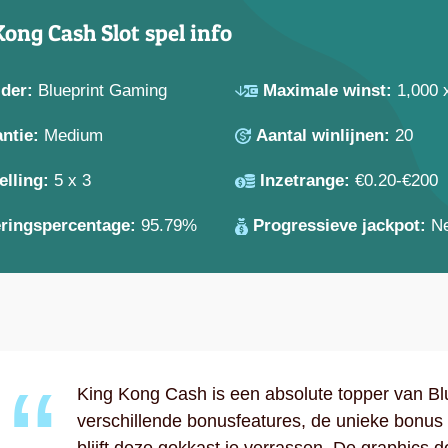
ong Cash Slot spel info
ider:
Blueprint Gaming
Maximale winst:
1,000 
antie:
Medium
Aantal winlijnen:
20
elling:
5 x 3
Inzetrange:
€0.20-€200
eringspercentage:
95.79%
Progressieve jackpot:
N
“
King Kong Cash is een absolute topper van Blu
verschillende bonusfeatures, de unieke bonus
blijft deze gokkast je verrassen. De graphics