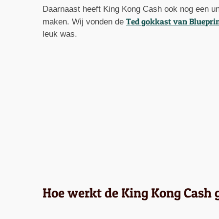
Daarnaast heeft King Kong Cash ook nog een uni
Ted gokkast van Bluepri
maken. Wij vonden de
leuk was.
Hoe werkt de King Kong Cash 