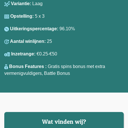
Variantie:
Laag
Opstelling:
5 x 3
Uitkeringspercentage:
96.10%
Aantal winlijnen:
25
Inzetrange:
€0.25-€50
Bonus Features :
Gratis spins bonus met extra
vermenigvuldigers, Battle Bonus
Wat vinden wij?