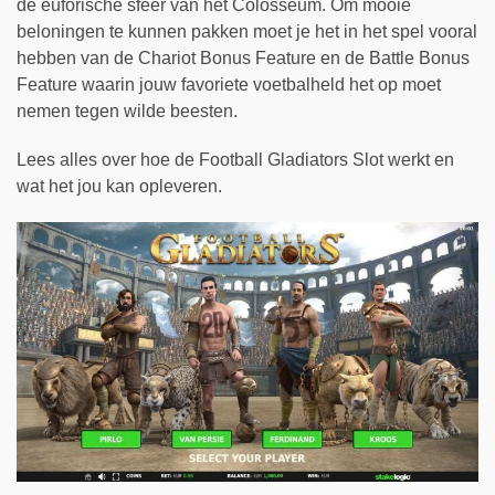
de euforische sfeer van het Colosseum. Om mooie
beloningen te kunnen pakken moet je het in het spel vooral
hebben van de Chariot Bonus Feature en de Battle Bonus
Feature waarin jouw favoriete voetbalheld het op moet
nemen tegen wilde beesten.
Lees alles over hoe de Football Gladiators Slot werkt en
wat het jou kan opleveren.