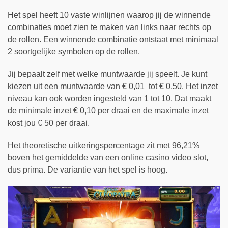
Het spel heeft 10 vaste winlijnen waarop jij de winnende
combinaties moet zien te maken van links naar rechts op
de rollen. Een winnende combinatie ontstaat met minimaal
2 soortgelijke symbolen op de rollen.
Jij bepaalt zelf met welke muntwaarde jij speelt. Je kunt
kiezen uit een muntwaarde van € 0,01 tot € 0,50. Het inzet
niveau kan ook worden ingesteld van 1 tot 10. Dat maakt
de minimale inzet € 0,10 per draai en de maximale inzet
kost jou € 50 per draai.
Het theoretische uitkeringspercentage zit met 96,21%
boven het gemiddelde van een online casino video slot,
dus prima. De variantie van het spel is hoog.