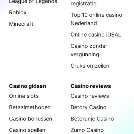
League of Legends
registratie
Roblox
Top 10 online casino
Nederland
Minecraft
Online casino iDEAL
Casino zonder
vergunning
Cruks omzeilen
Casino gidsen
Casino reviews
Online slots
Casino reviews
Betaalmethoden
Betory Casino
Casino bonussen
Betoranje Casino
Casino spellen
Zumo Casino