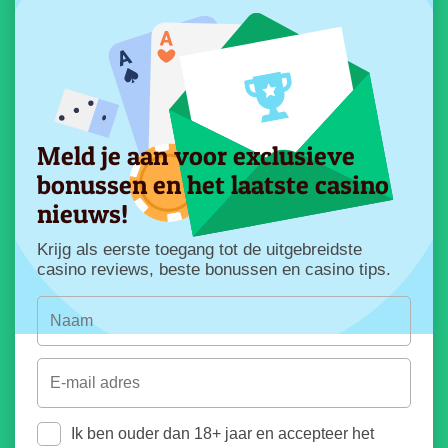
Meld je aan voor exclusieve
bonussen en het laatste casino
nieuws!
Krijg als eerste toegang tot de uitgebreidste
casino reviews, beste bonussen en casino tips.
Ik ben ouder dan 18+ jaar en accepteer het