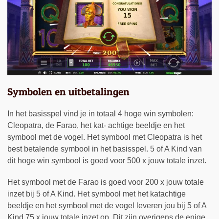
Symbolen en uitbetalingen
In het basisspel vind je in totaal 4 hoge win symbolen:
Cleopatra, de Farao, het kat- achtige beeldje en het
symbool met de vogel. Het symbool met Cleopatra is het
best betalende symbool in het basisspel. 5 of A Kind van
dit hoge win symbool is goed voor 500 x jouw totale inzet.
Het symbool met de Farao is goed voor 200 x jouw totale
inzet bij 5 of A Kind. Het symbool met het katachtige
beeldje en het symbool met de vogel leveren jou bij 5 of A
Kind 75 x jouw totale inzet op. Dit zijn overigens de enige