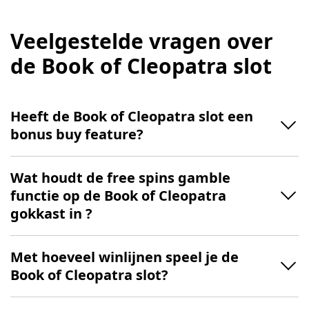
Veelgestelde vragen over
de Book of Cleopatra slot
Heeft de Book of Cleopatra slot een
bonus buy feature?
Wat houdt de free spins gamble
functie op de Book of Cleopatra
gokkast in ?
Met hoeveel winlijnen speel je de
Book of Cleopatra slot?