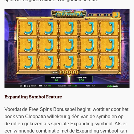
Expanding Symbol Feature
Voordat de Free Spins Bonusspel begint, wordt er door het
boek van Cleopatra willekeurig één van de symbolen op
de rollen gekozen als speciale Expanding symbool. Als er
een winnende combinatie met de Expanding symbool kan