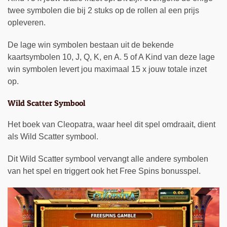
twee symbolen die bij 2 stuks op de rollen al een prijs
opleveren.
De lage win symbolen bestaan uit de bekende
kaartsymbolen 10, J, Q, K, en A. 5 of A Kind van deze lage
win symbolen levert jou maximaal 15 x jouw totale inzet
op.
Wild Scatter Symbool
Het boek van Cleopatra, waar heel dit spel omdraait, dient
als Wild Scatter symbool.
Dit Wild Scatter symbool vervangt alle andere symbolen
van het spel en triggert ook het Free Spins bonusspel.