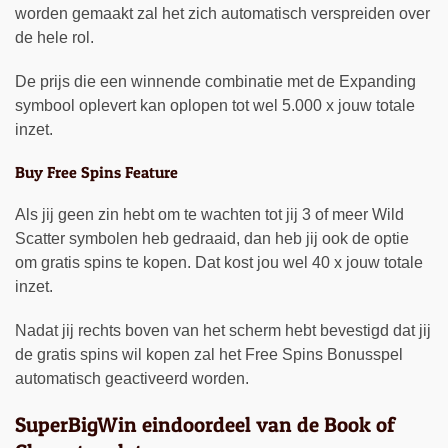
worden gemaakt zal het zich automatisch verspreiden over
de hele rol.
De prijs die een winnende combinatie met de Expanding
symbool oplevert kan oplopen tot wel 5.000 x jouw totale
inzet.
Buy Free Spins Feature
Als jij geen zin hebt om te wachten tot jij 3 of meer Wild
Scatter symbolen heb gedraaid, dan heb jij ook de optie
om gratis spins te kopen. Dat kost jou wel 40 x jouw totale
inzet.
Nadat jij rechts boven van het scherm hebt bevestigd dat jij
de gratis spins wil kopen zal het Free Spins Bonusspel
automatisch geactiveerd worden.
SuperBigWin eindoordeel van de Book of