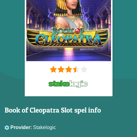
Book of Cleopatra Slot spel info
Provider:
Stakelogic