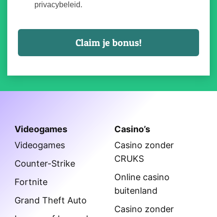
privacybeleid.
Videogames
Casino’s
Videogames
Casino zonder
CRUKS
Counter-Strike
Online casino
Fortnite
buitenland
Grand Theft Auto
Casino zonder