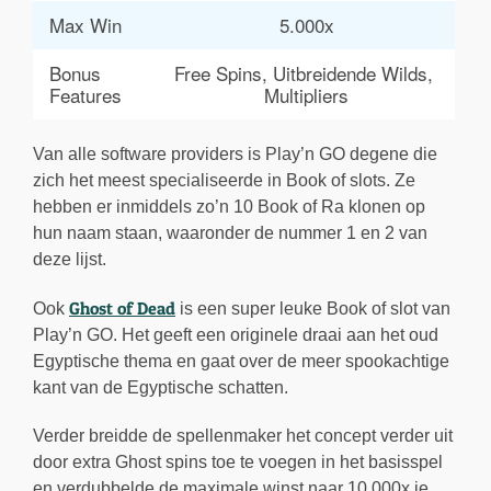
Max Win
5.000x
Bonus 
Free Spins, Uitbreidende Wilds, 
Features
Multipliers
Van alle software providers is Play’n GO degene die
zich het meest specialiseerde in Book of slots. Ze
hebben er inmiddels zo’n 10 Book of Ra klonen op
hun naam staan, waaronder de nummer 1 en 2 van
deze lijst.
Ghost of Dead
Ook
is een super leuke Book of slot van
Play’n GO. Het geeft een originele draai aan het oud
Egyptische thema en gaat over de meer spookachtige
kant van de Egyptische schatten.
Verder breidde de spellenmaker het concept verder uit
door extra Ghost spins toe te voegen in het basisspel
en verdubbelde de maximale winst naar 10.000x je