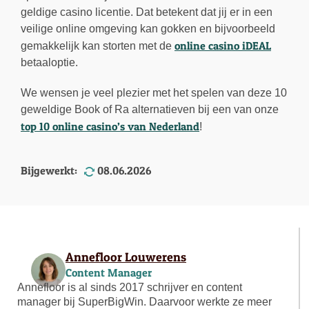
geldige casino licentie. Dat betekent dat jij er in een
veilige online omgeving kan gokken en bijvoorbeeld
online casino iDEAL
gemakkelijk kan storten met de
betaaloptie.
We wensen je veel plezier met het spelen van deze 10
geweldige Book of Ra alternatieven bij een van onze
top 10 online casino’s van Nederland
!
Bijgewerkt:
08.06.2026
Annefloor Louwerens
Content Manager
Annefloor is al sinds 2017 schrijver en content
manager bij SuperBigWin. Daarvoor werkte ze meer