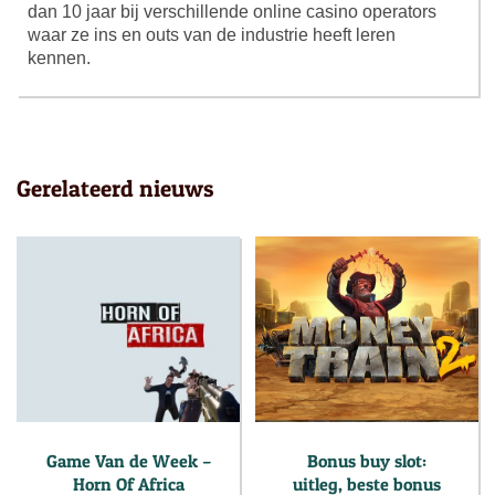
dan 10 jaar bij verschillende online casino operators
waar ze ins en outs van de industrie heeft leren
kennen.
Gerelateerd nieuws
Game Van de Week –
Bonus buy slot:
Horn Of Africa
uitleg, beste bonus