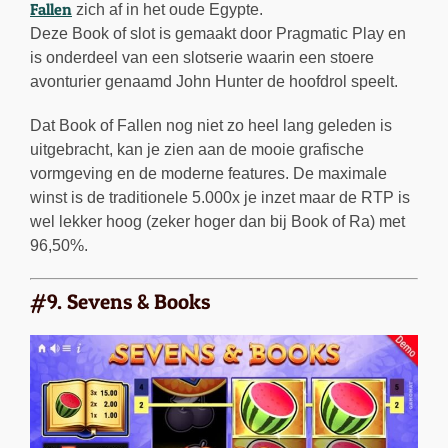
Fallen
zich af in het oude Egypte.
Deze Book of slot is gemaakt door Pragmatic Play en
is onderdeel van een slotserie waarin een stoere
avonturier genaamd John Hunter de hoofdrol speelt.
Dat Book of Fallen nog niet zo heel lang geleden is
uitgebracht, kan je zien aan de mooie grafische
vormgeving en de moderne features. De maximale
winst is de traditionele 5.000x je inzet maar de RTP is
wel lekker hoog (zeker hoger dan bij Book of Ra) met
96,50%.
#9. Sevens & Books