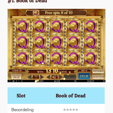
#1. Book of Dead
Slot
Book of Dead
Beoordeling
⭐⭐⭐⭐⭐