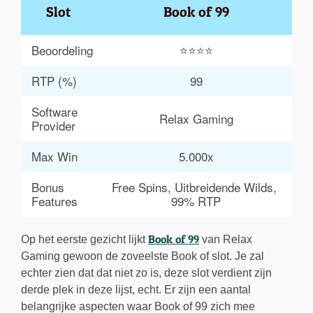
Slot
Book of 99
Beoordeling
⭐⭐⭐⭐
RTP (%)
99
Software 
Relax Gaming
Provider
Max Win
5.000x
Bonus 
Free Spins, Uitbreidende Wilds, 
Features
99% RTP
Book of 99
Op het eerste gezicht lijkt
van Relax
Gaming gewoon de zoveelste Book of slot. Je zal
echter zien dat dat niet zo is, deze slot verdient zijn
derde plek in deze lijst, echt. Er zijn een aantal
belangrijke aspecten waar Book of 99 zich mee