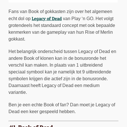
Fans van Book of gokkasten zijn over het algemeen
Legacy of Dead
echt dol op
van Play ‘n GO. Het volgt
grotendeels het standaard concept met ook bepaalde
kenmerken van de gameplay van hun Rise of Merlin
gokkast.
Het belangrijk onderscheid tussen Legacy of Dead en
andere Book of klonen kan in de bonusronde het
verschil kan maken. In plaats van 1 uitbreidend
speciaal symbool kan je namelijk tot 9 uitbreidende
symbolen krijgen die actief zijn in de bonusronde.
Daarnaast heeft Legacy of Dead een medium
variantie.
Ben je een echte Book of fan? Dan moet je Legacy of
Dead een keer gespeeld hebben.