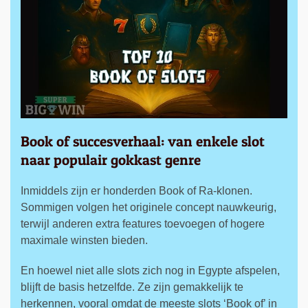
Book of succesverhaal: van enkele slot
naar populair gokkast genre
Inmiddels zijn er honderden Book of Ra-klonen.
Sommigen volgen het originele concept nauwkeurig,
terwijl anderen extra features toevoegen of hogere
maximale winsten bieden.
En hoewel niet alle slots zich nog in Egypte afspelen,
blijft de basis hetzelfde. Ze zijn gemakkelijk te
herkennen, vooral omdat de meeste slots ‘Book of’ in