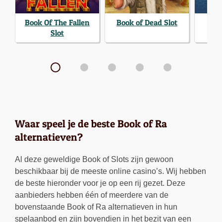
Book Of The Fallen
Book of Dead Slot
Boo
Slot
Waar speel je de beste Book of Ra
alternatieven?
Al deze geweldige Book of Slots zijn gewoon
beschikbaar bij de meeste online casino’s. Wij hebben
de beste hieronder voor je op een rij gezet. Deze
aanbieders hebben één of meerdere van de
bovenstaande Book of Ra alternatieven in hun
spelaanbod en zijn bovendien in het bezit van een