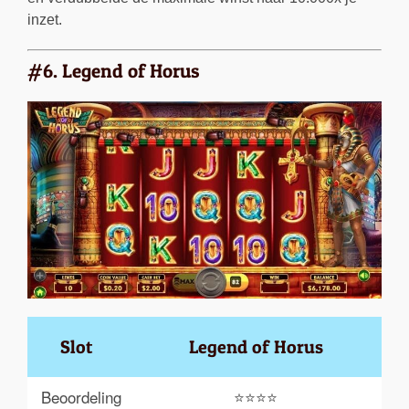
inzet.
#6. Legend of Horus
Slot
Legend of Horus
Beoordeling
⭐⭐⭐⭐