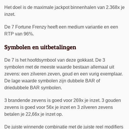
Het doel is de maximale jackpot binnenhalen van 2.368x je
inzet.
De 7 Fortune Frenzy heeft een medium variantie en een
RTP van 96%.
Symbolen en uitbetalingen
De 7 is het hoofdsymbool van deze gokkast. De 3
symbolen met de meeste waarde bestaan allemaal uit
zevens: een zilveren zeven, goud en een vurig exemplaar.
De lage waarde symbolen zijn dubbele BAR of
driedubbele BAR symbolen.
3 brandende zevens is goed voor 269x je inzet. 3 gouden
zevens is goed voor 56x je inzet en 3 zilveren zevens
betalen je 22,66x je inzet op.
De juiste winnende combinatie met de juiste reel modifiers