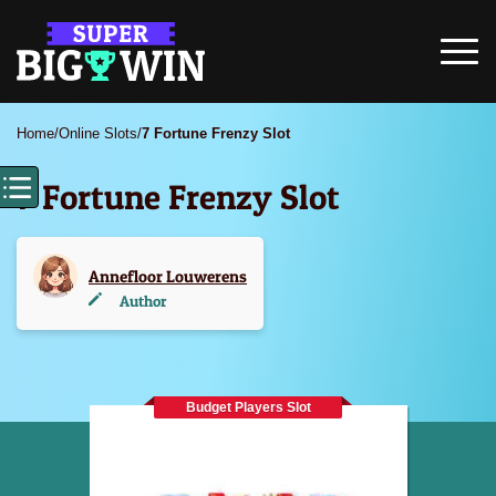
Home
/
Online Slots
/
7 Fortune Frenzy Slot
7 Fortune Frenzy Slot
Annefloor Louwerens
Author
Budget Players Slot