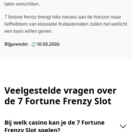
laten verschillen.
7 fortune frenzy brengt niks nieuws aan de horizon maar
liefhebbers van klassieke fruitautomaten zullen het wellicht
een kans willen geven.
Bijgewerkt:
10.02.2026
Veelgestelde vragen over
de 7 Fortune Frenzy Slot
Bij welk casino kan je de 7 Fortune
Frenzy Slot spelen?