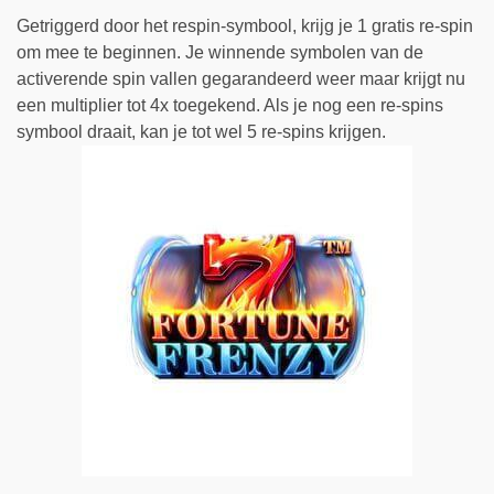
Getriggerd door het respin-symbool, krijg je 1 gratis re-spin
om mee te beginnen. Je winnende symbolen van de
activerende spin vallen gegarandeerd weer maar krijgt nu
een multiplier tot 4x toegekend. Als je nog een re-spins
symbool draait, kan je tot wel 5 re-spins krijgen.