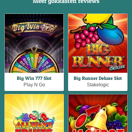
Meer gokkasten reviews
Big Win 777 Slot
Big Runner Deluxe Slot
Play N Go
Stakelogic