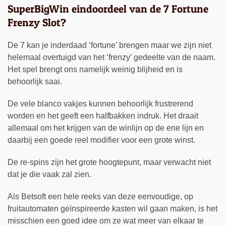
SuperBigWin eindoordeel van de 7 Fortune
Frenzy Slot?
De 7 kan je inderdaad ‘fortune’ brengen maar we zijn niet
helemaal overtuigd van het ‘frenzy’ gedeelte van de naam.
Het spel brengt ons namelijk weinig blijheid en is
behoorlijk saai.
De vele blanco vakjes kunnen behoorlijk frustrerend
worden en het geeft een halfbakken indruk. Het draait
allemaal om het krijgen van de winlijn op de ene lijn en
daarbij een goede reel modifier voor een grote winst.
De re-spins zijn het grote hoogtepunt, maar verwacht niet
dat je die vaak zal zien.
Als Betsoft een hele reeks van deze eenvoudige, op
fruitautomaten geïnspireerde kasten wil gaan maken, is het
misschien een goed idee om ze wat meer van elkaar te