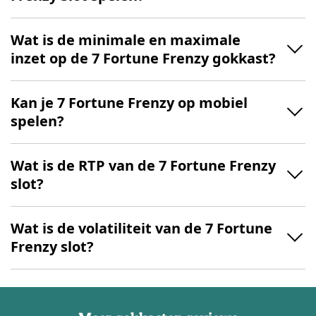
Wat is de minimale en maximale
inzet op de 7 Fortune Frenzy gokkast?
Kan je 7 Fortune Frenzy op mobiel
spelen?
Wat is de RTP van de 7 Fortune Frenzy
slot?
Wat is de volatiliteit van de 7 Fortune
Frenzy slot?