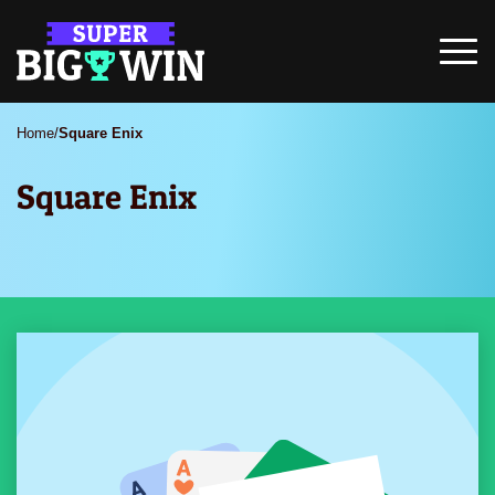
Home
/
Square Enix
Square Enix