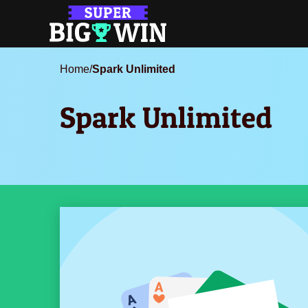
Home
/
Spark Unlimited
Spark Unlimited