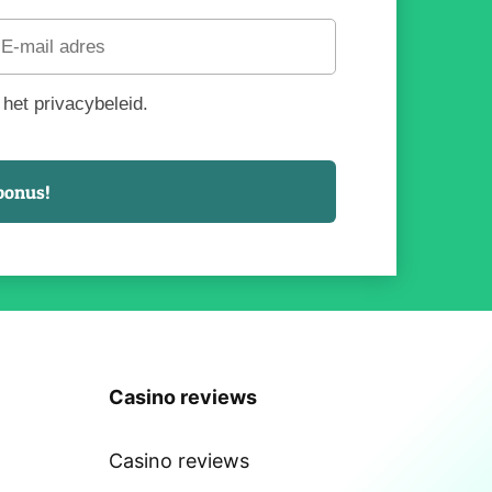
het privacybeleid.
Casino reviews
Casino reviews