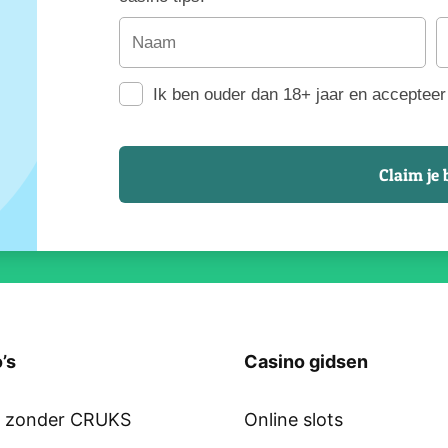
Ik ben ouder dan 18+ jaar en accepteer 
’s
Casino gidsen
o zonder CRUKS
Online slots