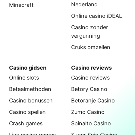
Nederland
Minecraft
Online casino iDEAL
Casino zonder
vergunning
Cruks omzeilen
Casino gidsen
Casino reviews
Online slots
Casino reviews
Betaalmethoden
Betory Casino
Casino bonussen
Betoranje Casino
Casino spellen
Zumo Casino
Crash games
Spinalto Casino
Live casino games
Super Spin Casino