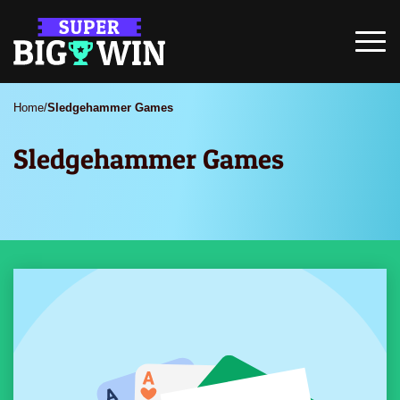
Home
/
Sledgehammer Games
Sledgehammer Games