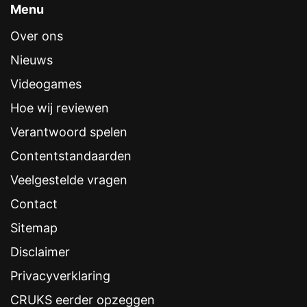
Menu
Over ons
Nieuws
Videogames
Hoe wij reviewen
Verantwoord spelen
Contentstandaarden
Veelgestelde vragen
Contact
Sitemap
Disclaimer
Privacyverklaring
CRUKS eerder opzeggen