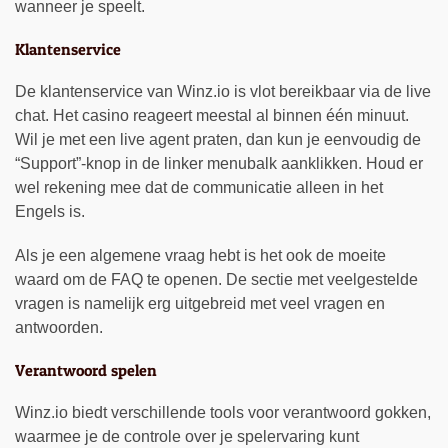
wanneer je speelt.
Klantenservice
De klantenservice van Winz.io is vlot bereikbaar via de live
chat. Het casino reageert meestal al binnen één minuut.
Wil je met een live agent praten, dan kun je eenvoudig de
“Support”-knop in de linker menubalk aanklikken. Houd er
wel rekening mee dat de communicatie alleen in het
Engels is.
Als je een algemene vraag hebt is het ook de moeite
waard om de FAQ te openen. De sectie met veelgestelde
vragen is namelijk erg uitgebreid met veel vragen en
antwoorden.
Verantwoord spelen
Winz.io biedt verschillende tools voor verantwoord gokken,
waarmee je de controle over je spelervaring kunt