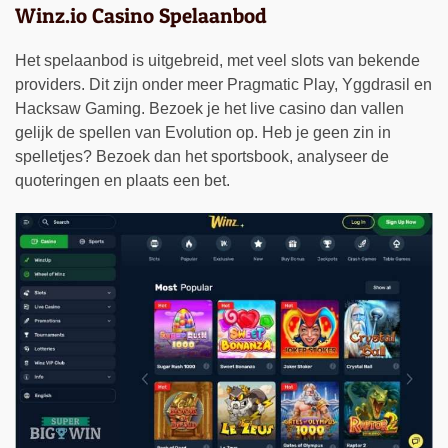
Winz.io Casino Spelaanbod
Het spelaanbod is uitgebreid, met veel slots van bekende
providers. Dit zijn onder meer Pragmatic Play, Yggdrasil en
Hacksaw Gaming. Bezoek je het live casino dan vallen
gelijk de spellen van Evolution op. Heb je geen zin in
spelletjes? Bezoek dan het sportsbook, analyseer de
quoteringen en plaats een bet.