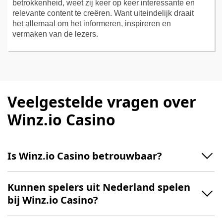
betrokkenheid, weet zij keer op keer interessante en
relevante content te creëren. Want uiteindelijk draait
het allemaal om het informeren, inspireren en
vermaken van de lezers.
Veelgestelde vragen over
Winz.io Casino
Is Winz.io Casino betrouwbaar?
Kunnen spelers uit Nederland spelen
bij Winz.io Casino?