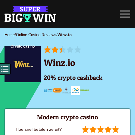
Home
/
Online Casino Reviews
/
Winz.io
Crypto casino
Winz.io
20% crypto cashback
Modern crypto casino
Hoe snel betalen ze uit?