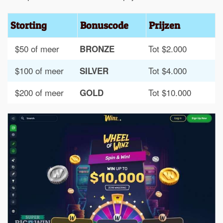
Storting
Bonuscode
Prijzen
$50 of meer
Tot $2.000
BRONZE
$100 of meer
Tot $4.000
SILVER
$200 of meer
Tot $10.000
GOLD