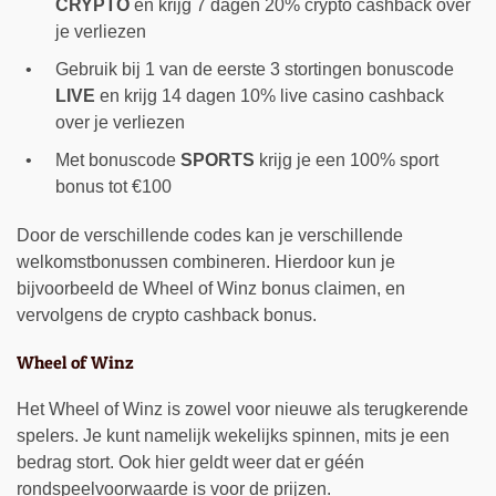
CRYPTO
en krijg 7 dagen 20% crypto cashback over
je verliezen
Gebruik bij 1 van de eerste 3 stortingen bonuscode
LIVE
en krijg 14 dagen 10% live casino cashback
over je verliezen
Met bonuscode
SPORTS
krijg je een 100% sport
bonus tot €100
Door de verschillende codes kan je verschillende
welkomstbonussen combineren. Hierdoor kun je
bijvoorbeeld de Wheel of Winz bonus claimen, en
vervolgens de crypto cashback bonus.
Wheel of Winz
Het Wheel of Winz is zowel voor nieuwe als terugkerende
spelers. Je kunt namelijk wekelijks spinnen, mits je een
bedrag stort. Ook hier geldt weer dat er géén
rondspeelvoorwaarde is voor de prijzen.