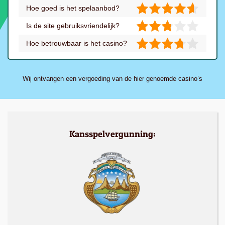
Hoe goed is het spelaanbod?
Is de site gebruiksvriendelijk?
Hoe betrouwbaar is het casino?
Wij ontvangen een vergoeding van de hier genoemde casino’s
Kansspelvergunning: