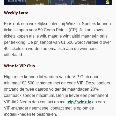
Weekly Lotto
Er is ook een wekelijkse loterij bij Winz.io. Spelers kunnen
tickets kopen voor 50 Comp Points (CP). Je kunt zoveel
tickets kopen als je wilt, maar je wint altijd maar één prijs
per trekking. De prijzenpot van €1.500 wordt verdeeld over
40 tickets en worden automatisch aan de winnaars
uitbetaald.
Winz.io VIP Club
High roller kunnen lid worden van de VIP Club door
minimaal €2.500 te storten met de code
VIP
. Deze spelers
ontvang de twee daarop volgende maandagen 20%
cashback zonder maximum. Ben je liever een permanent
vip@winz.io
VIP-lid? Neem dan contact op met
en een
VIP-manager neemt snel contact met je op om de
mogelijkheden te bespreken.