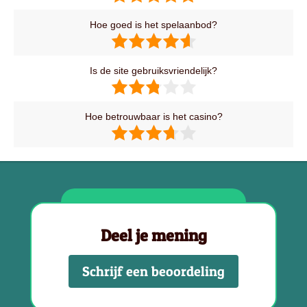
Hoe goed is het spelaanbod?
Is de site gebruiksvriendelijk?
Hoe betrouwbaar is het casino?
Score
Deel je mening
5
/5
Schrijf een beoordeling
Naam