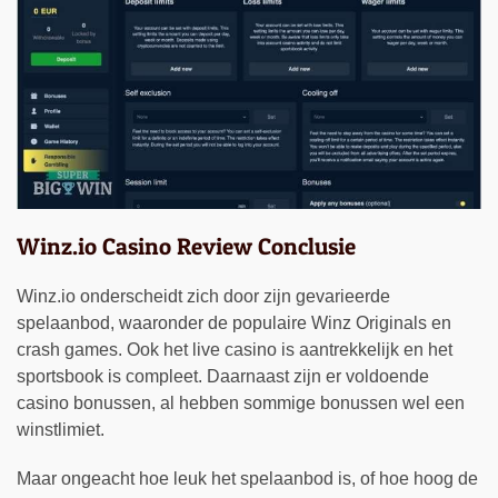
Winz.io Casino Review Conclusie
Winz.io onderscheidt zich door zijn gevarieerde
spelaanbod, waaronder de populaire Winz Originals en
crash games. Ook het live casino is aantrekkelijk en het
sportsbook is compleet. Daarnaast zijn er voldoende
casino bonussen, al hebben sommige bonussen wel een
winstlimiet.
Maar ongeacht hoe leuk het spelaanbod is, of hoe hoog de