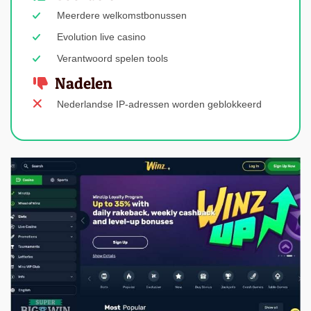
Meerdere welkomstbonussen
Evolution live casino
Verantwoord spelen tools
Nadelen
Nederlandse IP-adressen worden geblokkeerd