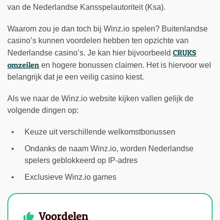
van de Nederlandse Kansspelautoriteit (Ksa).
Waarom zou je dan toch bij Winz.io spelen? Buitenlandse
casino’s kunnen voordelen hebben ten opzichte van
CRUKS
Nederlandse casino’s. Je kan hier bijvoorbeeld
omzeilen
en hogere bonussen claimen. Het is hiervoor wel
belangrijk dat je een veilig casino kiest.
Als we naar de Winz.io website kijken vallen gelijk de
volgende dingen op:
Keuze uit verschillende welkomstbonussen
Ondanks de naam Winz.io, worden Nederlandse
spelers geblokkeerd op IP-adres
Exclusieve Winz.io games
Voordelen