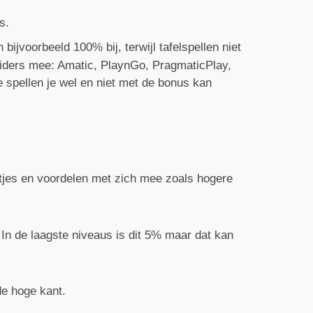
s.
bijvoorbeeld 100% bij, terwijl tafelspellen niet
iders mee: Amatic, PlaynGo, PragmaticPlay,
spellen je wel en niet met de bonus kan
atjes en voordelen met zich mee zoals hogere
n de laagste niveaus is dit 5% maar dat kan
de hoge kant.