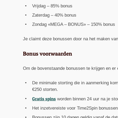
Vrijdag – 85% bonus
Zaterdag – 40% bonus
Zondag «MEGA – BONUS» – 150% bonus
Je claimt deze bonussen door na het maken van 
Bonus voorwaarden
Om de bovenstaande bonussen te krijgen en er e
De minimale storting die in aanmerking k
€250 storten.
Gratis spins
worden binnen 24 uur na je stor
Het inzetvereiste voor Time2Spin bonussen
Bonussen zijn 10 dagen geldig vanaf de da