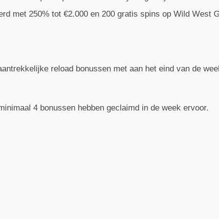
eerd met 250% tot €2.000 en 200 gratis spins op Wild West G
n aantrekkelijke reload bonussen met aan het eind van de 
minimaal 4 bonussen hebben geclaimd in de week ervoor.