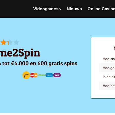
Videogames
Nieuws
Online Casin
me2Spin
Hoe sne
 tot €6.000 en 600 gratis spins
Hoe go
Is de si
Hoe bet