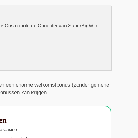
The Cosmopolitan. Oprichter van SuperBigWin,
s en een enorme welkomstbonus (zonder gemene
bonussen kan krijgen.
en
e Casino