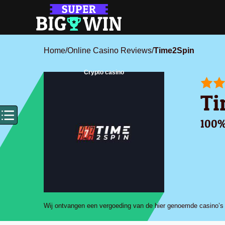
Home
/
Online Casino Reviews
/
Time2Spin
Crypto casino
Ti
100%
Wij ontvangen een vergoeding van de hier genoemde casino’s