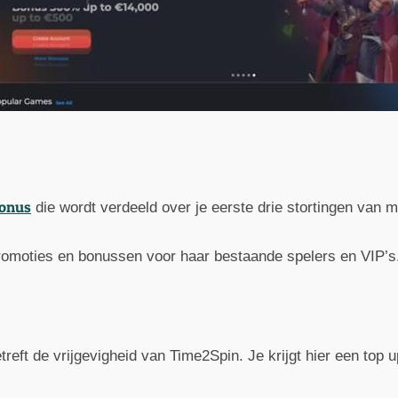
onus
die wordt verdeeld over je eerste drie stortingen van m
 promoties en bonussen voor haar bestaande spelers en VIP’s
eft de vrijgevigheid van Time2Spin. Je krijgt hier een top u