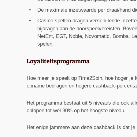
De maximale inzetwaarde per draai/hand die
Casino spellen dragen verschillende inzetten
bijdragen aan de doorspeelvereisten. Bovend
NetEnt, EGT, Noble, Novomatic, Bomba. Lee
spelen.
Loyaliteitsprogramma
Hoe meer je speelt op Time2Spin, hoe hoger je k
opname bedragen en hogere cashback-percentage
Het programma bestaat uit 5 niveaus die ook al
oplopen tot wel 30% op het hoogste niveau.
Het enige jammere aan deze cashback is dat je 