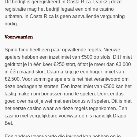
Dit bedrijf is geregistreerd in Costa Rica. Dankzij deze
registratie mag het bedrijf legaal een online casino
uitbaten. In Costa Rica is geen aanvullende vergunning
nodig.
Voorwaarden
Spinorhino heeft een paar opvallende regels. Nieuwe
spelers hebben een inzetlimiet van €500 op slots. Dit limiet
geldt tot je in één keer €250 stort, óf tot je meer dan €3.000
in één maand stort. Daarna krijg je een hoger limiet van
€2.500. Voor sommige spelers is het niet verantwoord om
deze bedragen te storten. Een inzetlimiet van €500 kan het
lastig maken om bonussen rond te spelen. Denk er dus
goed over na of je wel met een bonus wil spelen. Dit is niet
het eerste casino waar we deze regels tegenkomen. Een
casino met vergelijkbare voorwaarden is namelijk Drago
Bet.
Een andere voorwaarde die invloed kan hebben op je