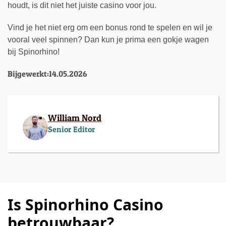
houdt, is dit niet het juiste casino voor jou.
Vind je het niet erg om een bonus rond te spelen en wil je
vooral veel spinnen? Dan kun je prima een gokje wagen
bij Spinorhino!
Bijgewerkt:
14.05.2026
William Nord
Senior Editor
Is Spinorhino Casino
betrouwbaar?