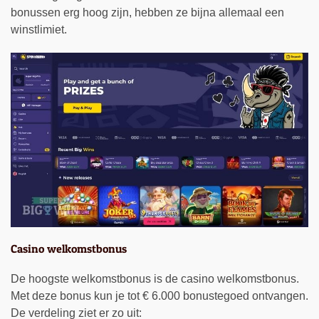
bonussen erg hoog zijn, hebben ze bijna allemaal een
winstlimiet.
Casino welkomstbonus
De hoogste welkomstbonus is de casino welkomstbonus.
Met deze bonus kun je tot € 6.000 bonustegoed ontvangen.
De verdeling ziet er zo uit: