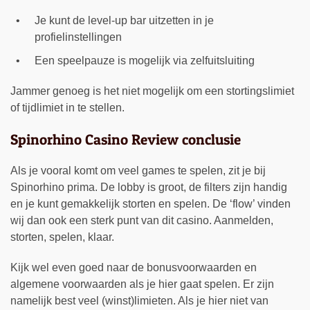
Je kunt de level-up bar uitzetten in je
profielinstellingen
Een speelpauze is mogelijk via zelfuitsluiting
Jammer genoeg is het niet mogelijk om een stortingslimiet
of tijdlimiet in te stellen.
Spinorhino Casino Review conclusie
Als je vooral komt om veel games te spelen, zit je bij
Spinorhino prima. De lobby is groot, de filters zijn handig
en je kunt gemakkelijk storten en spelen. De ‘flow’ vinden
wij dan ook een sterk punt van dit casino. Aanmelden,
storten, spelen, klaar.
Kijk wel even goed naar de bonusvoorwaarden en
algemene voorwaarden als je hier gaat spelen. Er zijn
namelijk best veel (winst)limieten. Als je hier niet van