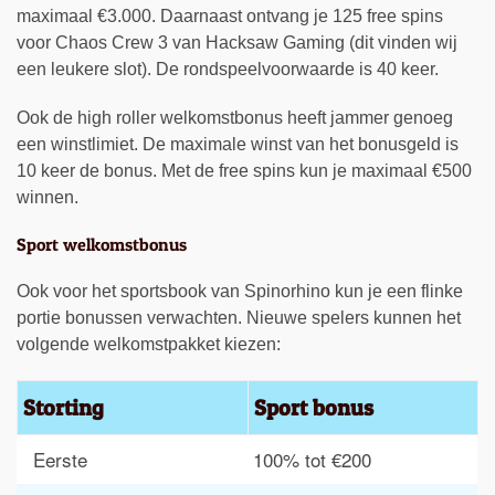
maximaal €3.000. Daarnaast ontvang je 125 free spins
voor Chaos Crew 3 van Hacksaw Gaming (dit vinden wij
een leukere slot). De rondspeelvoorwaarde is 40 keer.
Ook de high roller welkomstbonus heeft jammer genoeg
een winstlimiet. De maximale winst van het bonusgeld is
10 keer de bonus. Met de free spins kun je maximaal €500
winnen.
Sport welkomstbonus
Ook voor het sportsbook van Spinorhino kun je een flinke
portie bonussen verwachten. Nieuwe spelers kunnen het
volgende welkomstpakket kiezen:
Storting
Sport bonus
Eerste
100% tot €200