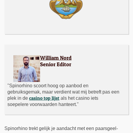
William Nord
Senior Editor
"Spinorhino scoort hoog op aanbod en
gebruiksgemak, maar verdient wat mij betreft pas een
casino top lijst
plek in de
als het casino iets
soepelere voorwaarden hanteert."
Spinorhino trekt gelijk je aandacht met een paarsgeel-