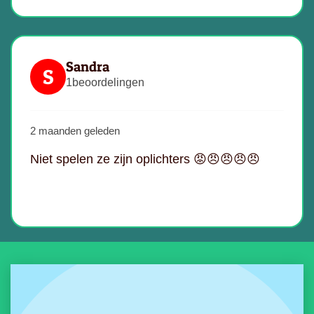
algemene voorwaarden
van
SuperBigWin.nu
Sandra
S
1beoordelingen
2 maanden geleden
Niet spelen ze zijn oplichters 😡😠😠😠😠