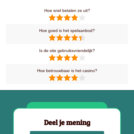
Hoe snel betalen ze uit?
Hoe goed is het spelaanbod?
Is de site gebruiksvriendelijk?
Hoe betrouwbaar is het casino?
Score
Deel je mening
5
/5