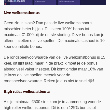
Live welkomstbonus
Geen zin in slots? Dan past de live welkomstbonus
misschien beter bij jou. Dit is een 100% bonus tot
maximaal €1.000 bij de eerste storting. Deze bonus kun je
alleen inzetten op live spellen. De maximale cashout is 10
keer de initiële bonus.
De rondspeelvoorwaarde van de live welkomstbonus is 15
keer, dit lijkt laag, maar in de praktijk moet je de bonus
alsnog veel vaker inzetten. Dit komt omdat maar 10% van
je inzet op live spellen meetelt voor de
rondspeelvoorwaarde. Reken je dus niet te snel rijk!
High roller welkomstbonus
Als je minimaal €500 stort kom je in aanmerking voor de
high roller welkomstbonus. Dit is een 125% bonus tot