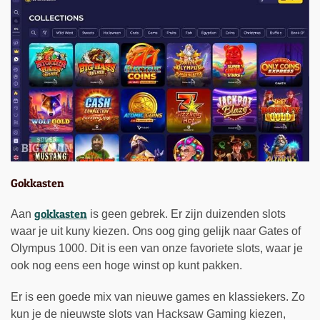
Gokkasten
gokkasten
Aan
is geen gebrek. Er zijn duizenden slots
waar je uit kuny kiezen. Ons oog ging gelijk naar Gates of
Olympus 1000. Dit is een van onze favoriete slots, waar je
ook nog eens een hoge winst op kunt pakken.
Er is een goede mix van nieuwe games en klassiekers. Zo
kun je de nieuwste slots van Hacksaw Gaming kiezen,