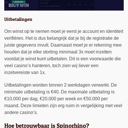
Uitbetalingen
Om winst op te nemen moet je eerst je account en identiteit
verifiëren. Het is dus belangrijk dat je bij de registratie de
juiste gegevens invult. Daarnaast moet je er rekening mee
houden dat je elke storting minimaal 3x moet inzetten
voordat je winst kunt uitbetalen. Dit is een voorwaarde die
veel casino’s hanteren, toch zien wij liever een
inzetvereiste van 1x.
Uitbetalingen worden binnen 2 werkdagen verwerkt. De
minimale uitbetaling is €40. De maximale uitbetaling is
€10.000 per dag, €20.000 per week en €50.000 per
maand. Deze limieten zijn erg ruim in vergelijking met veel
andere casino’s.
Hoe betrouwbaar is Spinorhino?