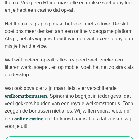
thema. Voeg een Rhino-mascotte en drukke spellobby toe
en je hebt een casino dat opvalt.
Het thema is grappig, maar het voelt niet zo luxe. De stijl
doet ons meer denken aan een online videogame platform.
Als jij, net als wij, juist houdt van een wat luxere lobby, dan
mis je hier die vibe.
Wat wél meteen opvalt: alles reageert snel, zoeken en
filteren werkt soepel, en op mobiel voelt het net zo strak als
op desktop.
Wat ook opvalt: er zijn maar liefst vier verschillende
welkomstbonussen
. Spinorhino begrijpt in ieder geval dat
veel gokkers houden van een royale welkomstbonus. Toch
zeggen de bonussen niet alles. Wij willen vooral weten of
online casino
een
ook betrouwbaar is. Dus dat zoeken wij
voor je uit!