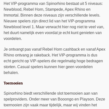
Het VIP-programma van Spinorhino bestaat uit 5 niveaus:
Newblood, Rebel Horn, Stampede, Apex Rhino en
Immortal. Binnen deze niveaus zijn verschillende levels.
Nieuwe spelers zijn direct lid van het VIP-programma
Newblood level 1. Maar verwacht hier nog niet te veel van,
het duurt namelijk even voordat je echt kunt genieten van
voordelen.
Je ontvangt pas vanaf Rebel Horn cashback en vanaf Apex
Rhino ontvang je rakeback. Het VIP-programma is dus
echt gericht op VIP-spelers die regelmatig hoge bedragen
storten. Casual spelers kunnen hier geen voordelen
behalen.
Toernooien
Spinorhino biedt verschillende slot toernooien aan van
spelproviders. Onder meer van Booongo en Playson. Deze
toernooien zijn vaak maar tijdelijk, maar wij vinden het