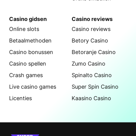
Casino gidsen
Casino reviews
Online slots
Casino reviews
Betaalmethoden
Betory Casino
Casino bonussen
Betoranje Casino
Casino spellen
Zumo Casino
Crash games
Spinalto Casino
Live casino games
Super Spin Casino
Licenties
Kaasino Casino