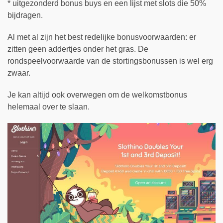
* uitgezonderd bonus buys en een lijst met slots die 50%
bijdragen.
Al met al zijn het best redelijke bonusvoorwaarden: er
zitten geen addertjes onder het gras. De
rondspeelvoorwaarde van de stortingsbonussen is wel erg
zwaar.
Je kan altijd ook overwegen om de welkomstbonus
helemaal over te slaan.