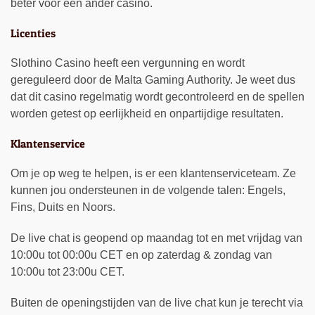
beter voor een ander casino.
Licenties
Slothino Casino heeft een vergunning en wordt
gereguleerd door de Malta Gaming Authority. Je weet dus
dat dit casino regelmatig wordt gecontroleerd en de spellen
worden getest op eerlijkheid en onpartijdige resultaten.
Klantenservice
Om je op weg te helpen, is er een klantenserviceteam. Ze
kunnen jou ondersteunen in de volgende talen: Engels,
Fins, Duits en Noors.
De live chat is geopend op maandag tot en met vrijdag van
10:00u tot 00:00u CET en op zaterdag & zondag van
10:00u tot 23:00u CET.
Buiten de openingstijden van de live chat kun je terecht via