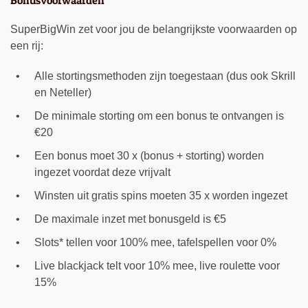
SuperBigWin zet voor jou de belangrijkste voorwaarden op
een rij:
Alle stortingsmethoden zijn toegestaan (dus ook Skrill
en Neteller)
De minimale storting om een bonus te ontvangen is
€20
Een bonus moet 30 x (bonus + storting) worden
ingezet voordat deze vrijvalt
Winsten uit gratis spins moeten 35 x worden ingezet
De maximale inzet met bonusgeld is €5
Slots* tellen voor 100% mee, tafelspellen voor 0%
Live blackjack telt voor 10% mee, live roulette voor
15%