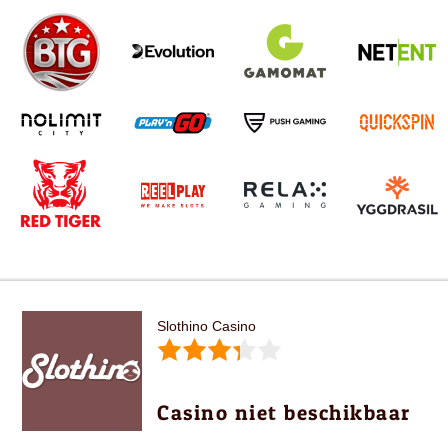
Slothino Casino
Casino niet beschikbaar