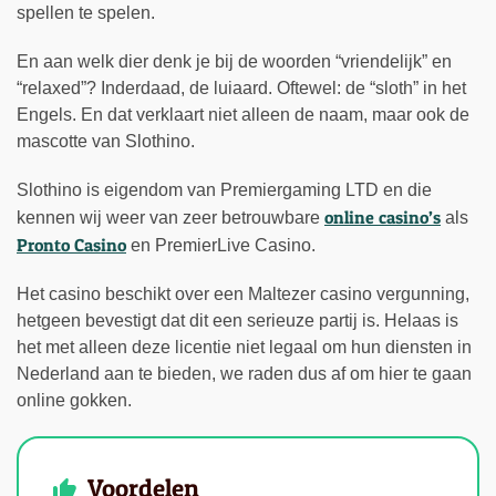
spellen te spelen.
En aan welk dier denk je bij de woorden “vriendelijk” en
“relaxed”? Inderdaad, de luiaard. Oftewel: de “sloth” in het
Engels. En dat verklaart niet alleen de naam, maar ook de
mascotte van Slothino.
Slothino is eigendom van Premiergaming LTD en die
online casino’s
kennen wij weer van zeer betrouwbare
als
Pronto Casino
en PremierLive Casino.
Het casino beschikt over een Maltezer casino vergunning,
hetgeen bevestigt dat dit een serieuze partij is. Helaas is
het met alleen deze licentie niet legaal om hun diensten in
Nederland aan te bieden, we raden dus af om hier te gaan
online gokken.
Voordelen