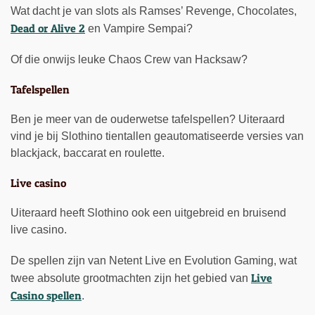
Wat dacht je van slots als Ramses’ Revenge, Chocolates,
Dead or Alive 2
en Vampire Sempai?
Of die onwijs leuke Chaos Crew van Hacksaw?
Tafelspellen
Ben je meer van de ouderwetse tafelspellen? Uiteraard
vind je bij Slothino tientallen geautomatiseerde versies van
blackjack, baccarat en roulette.
Live casino
Uiteraard heeft Slothino ook een uitgebreid en bruisend
live casino.
De spellen zijn van Netent Live en Evolution Gaming, wat
Live
twee absolute grootmachten zijn het gebied van
Casino spellen
.