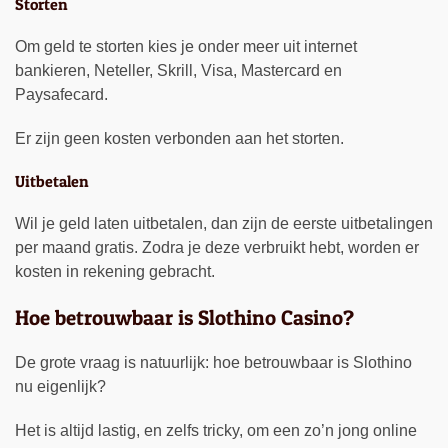
Storten
Om geld te storten kies je onder meer uit internet
bankieren, Neteller, Skrill, Visa, Mastercard en
Paysafecard.
Er zijn geen kosten verbonden aan het storten.
Uitbetalen
Wil je geld laten uitbetalen, dan zijn de eerste uitbetalingen
per maand gratis. Zodra je deze verbruikt hebt, worden er
kosten in rekening gebracht.
Hoe betrouwbaar is Slothino Casino?
De grote vraag is natuurlijk: hoe betrouwbaar is Slothino
nu eigenlijk?
Het is altijd lastig, en zelfs tricky, om een zo’n jong online