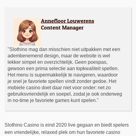
Annefloor Louwerens
Content Manager
"Slothino mag dan misschien niet uitpakken met een
adembenemend design, maar de website is wel
lekker simpel en overzichtelijk. Geen poespas,
gewoon een prima selectie aan topkwaliteit spellen.
Het menu is supermakkelijk te navigeren, waardoor
je snel je favoriete spellen vindt zonder gedoe. Het
mobiele casino doet daar niet voor onder: net zo
gebruiksvriendelijk en soepel, zodat je ook onderweg
in no-time je favoriete games kunt spelen."
Slothino Casino is eind 2020 live gegaan en biedt spelers
een vriendelijke, relaxed plek om hun favoriete casino