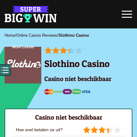
Home
/
Online Casino Reviews
/
Slothino Casino
MGA Casino
Slothino Casino
Casino niet beschikbaar
Casino niet beschikbaar
Hoe snel betalen ze uit?