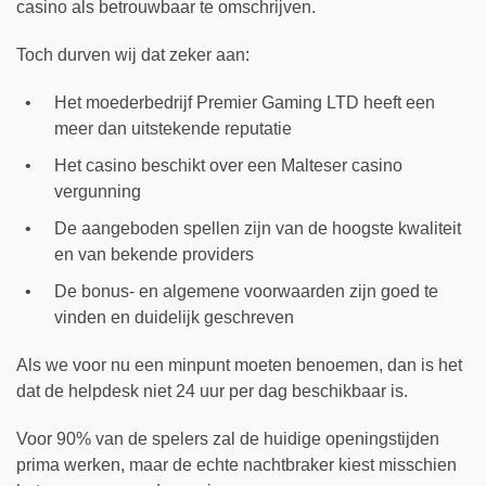
casino als betrouwbaar te omschrijven.
Toch durven wij dat zeker aan:
Het moederbedrijf Premier Gaming LTD heeft een
meer dan uitstekende reputatie
Het casino beschikt over een Malteser casino
vergunning
De aangeboden spellen zijn van de hoogste kwaliteit
en van bekende providers
De bonus- en algemene voorwaarden zijn goed te
vinden en duidelijk geschreven
Als we voor nu een minpunt moeten benoemen, dan is het
dat de helpdesk niet 24 uur per dag beschikbaar is.
Voor 90% van de spelers zal de huidige openingstijden
prima werken, maar de echte nachtbraker kiest misschien