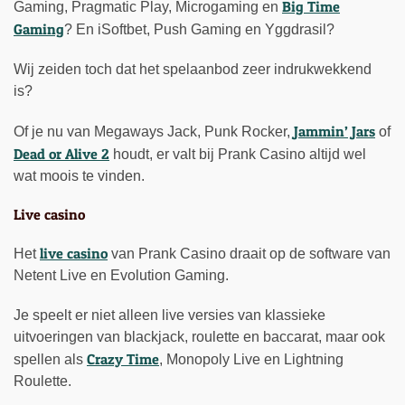
Big Time
Gaming, Pragmatic Play, Microgaming en
Gaming
? En iSoftbet, Push Gaming en Yggdrasil?
Wij zeiden toch dat het spelaanbod zeer indrukwekkend
is?
Jammin’ Jars
Of je nu van Megaways Jack, Punk Rocker,
of
Dead or Alive 2
houdt, er valt bij Prank Casino altijd wel
wat moois te vinden.
Live casino
live casino
Het
van Prank Casino draait op de software van
Netent Live en Evolution Gaming.
Je speelt er niet alleen live versies van klassieke
uitvoeringen van blackjack, roulette en baccarat, maar ook
Crazy Time
spellen als
, Monopoly Live en Lightning
Roulette.