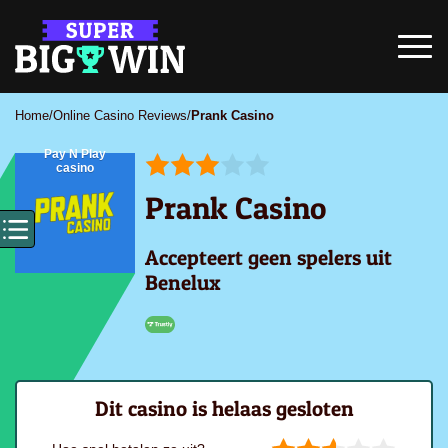
Home
/
Online Casino Reviews
/
Prank Casino
Pay N Play
casino
Prank Casino
Accepteert geen spelers uit
Benelux
Dit casino is helaas gesloten