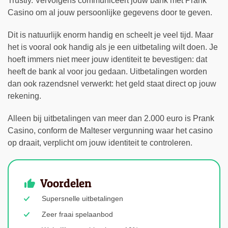
Trustly. Vervolgens communiceert jouw bank met Prank
Casino om al jouw persoonlijke gegevens door te geven.
Dit is natuurlijk enorm handig en scheelt je veel tijd. Maar
het is vooral ook handig als je een uitbetaling wilt doen. Je
hoeft immers niet meer jouw identiteit te bevestigen: dat
heeft de bank al voor jou gedaan. Uitbetalingen worden
dan ook razendsnel verwerkt: het geld staat direct op jouw
rekening.
Alleen bij uitbetalingen van meer dan 2.000 euro is Prank
Casino, conform de Malteser vergunning waar het casino
op draait, verplicht om jouw identiteit te controleren.
Voordelen
Supersnelle uitbetalingen
Zeer fraai spelaanbod