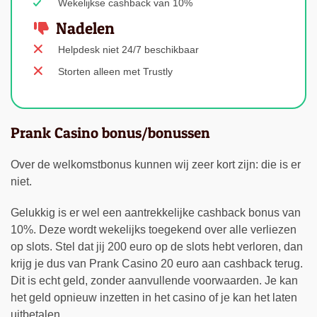
Wekelijkse cashback van 10%
Nadelen
Helpdesk niet 24/7 beschikbaar
Storten alleen met Trustly
Prank Casino bonus/bonussen
Over de welkomstbonus kunnen wij zeer kort zijn: die is er
niet.
Gelukkig is er wel een aantrekkelijke cashback bonus van
10%. Deze wordt wekelijks toegekend over alle verliezen
op slots. Stel dat jij 200 euro op de slots hebt verloren, dan
krijg je dus van Prank Casino 20 euro aan cashback terug.
Dit is echt geld, zonder aanvullende voorwaarden. Je kan
het geld opnieuw inzetten in het casino of je kan het laten
uitbetalen.