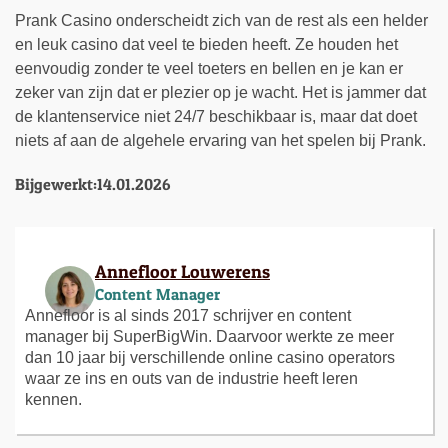
Prank Casino onderscheidt zich van de rest als een helder
en leuk casino dat veel te bieden heeft. Ze houden het
eenvoudig zonder te veel toeters en bellen en je kan er
zeker van zijn dat er plezier op je wacht. Het is jammer dat
de klantenservice niet 24/7 beschikbaar is, maar dat doet
niets af aan de algehele ervaring van het spelen bij Prank.
Bijgewerkt:
14.01.2026
Annefloor Louwerens
Content Manager
Annefloor is al sinds 2017 schrijver en content
manager bij SuperBigWin. Daarvoor werkte ze meer
dan 10 jaar bij verschillende online casino operators
waar ze ins en outs van de industrie heeft leren
kennen.