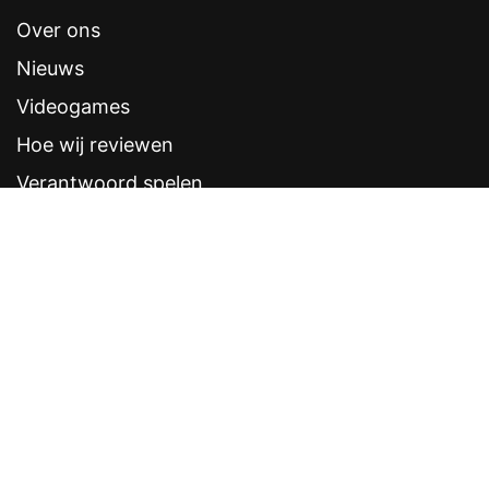
Over ons
Nieuws
Videogames
Hoe wij reviewen
Verantwoord spelen
Contentstandaarden
Veelgestelde vragen
Contact
Sitemap
Disclaimer
Privacyverklaring
CRUKS eerder opzeggen
Software provider