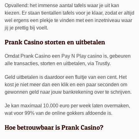
Opvallend: het immense aantal tafels waar je uit kan
kiezen. Er staan tientallen tafels voor je klaar, zodat er altijd
wel ergens een plekje te vinden met een inzetniveau waar
jij je prettig bij voelt.
Prank Casino storten en uitbetalen
Omdat Prank Casino een Pay N Play casino is, gebeuren
alle transacties, storten en uitbetalen, via Trustly.
Geld uitbetalen is daardoor een fluitje van een cent. Het
kost je niet meer dan een klik en een paar seconden om
gewonnen geld naar jouw bankrekening over te schrijven.
Je kan maximaal 10.000 euro per week laten overmaken,
wat voor 99% van de online gokkers afdoende is.
Hoe betrouwbaar is Prank Casino?