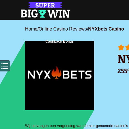
Home
/
Online Casino Reviews
/
NYXbets Casino
Cashback Bonus
N
255
Wij ontvangen een vergoeding van de hier genoemde casino’s