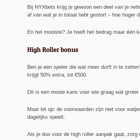
Bij NYXbets krijg je gewoon een deel van je nett
af van wat je in totaal hebt gestort – hoe hoger
En het mooiste? Je hoeft het bedrag maar één k
High Roller bonus
Ben je een speler die wat meer durft in te zette
krijgt 50% extra, tot €500.
Dit is een mooie kans voor wie graag wat groter
Maar let op: de voorwaarden zijn niet voor watje
dagelijks speelt.
Als je dus voor de high roller aanpak gaat, zorg 