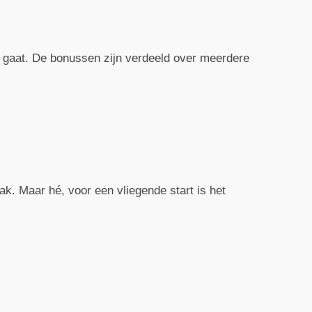
t gaat. De bonussen zijn verdeeld over meerdere
k. Maar hé, voor een vliegende start is het