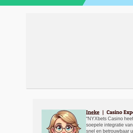
Ineke
Casino Exp
“NYXbets Casino heeft
soepele integratie van
snel en betrouwbaar u