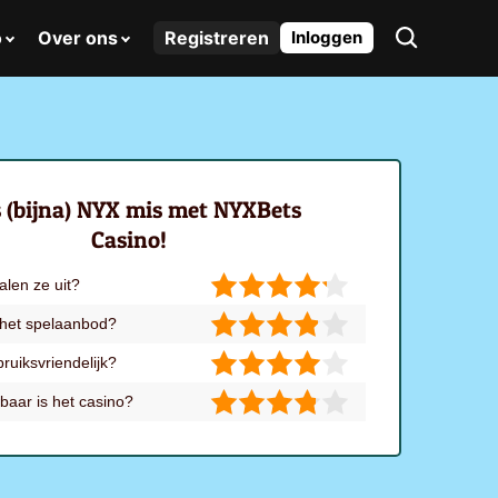
o
Over ons
Registreren
Inloggen
s (bijna) NYX mis met NYXBets
Casino!
alen ze uit?
 het spelaanbod?
bruiksvriendelijk?
aar is het casino?