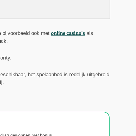
online casino’s
e bijvoorbeeld ook met
als
uck.
rity.
eschikbaar, het spelaanbod is redelijk uitgebreid
j.
edrag gewonnen met bonus