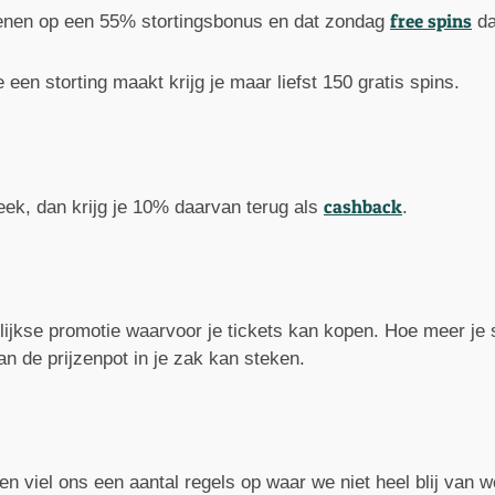
free spins
ekenen op een 55% stortingsbonus en dat zondag
da
n storting maakt krijg je maar liefst 150 gratis spins.
cashback
eek, dan krijg je 10% daarvan terug als
.
ijkse promotie waarvoor je tickets kan kopen. Hoe meer je st
van de prijzenpot in je zak kan steken.
n viel ons een aantal regels op waar we niet heel blij van w