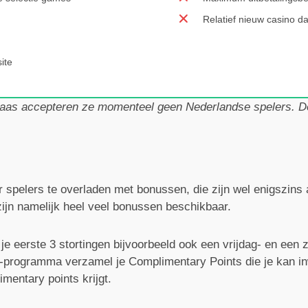
Relatief nieuw casino d
ite
aas accepteren ze momenteel geen Nederlandse spelers. De 
aar spelers te overladen met bonussen, die zijn wel enigszin
zijn namelijk heel veel bonussen beschikbaar.
e eerste 3 stortingen bijvoorbeeld ook een vrijdag- en een
vip-programma verzamel je Complimentary Points die je kan i
mentary points krijgt.