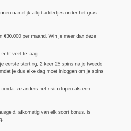
nen namelijk altijd addertjes onder het gras
en €30.000 per maand. Win je meer dan deze
echt veel te laag.
je eerste storting, 2 keer 25 spins na je tweede
 omdat je dus elke dag moet inloggen om je spins
omdat ze anders het risico lopen als een
sgeld, afkomstig van elk soort bonus, is
g.