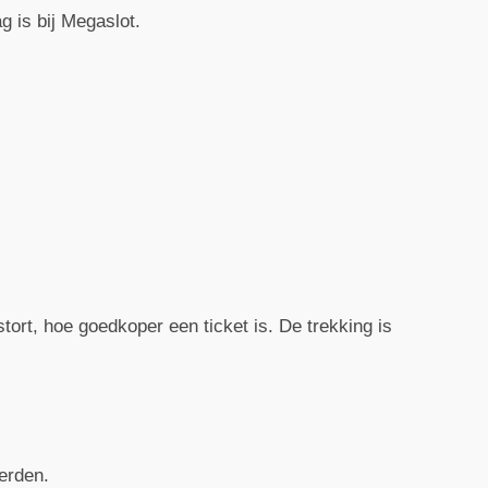
g is bij Megaslot.
ort, hoe goedkoper een ticket is. De trekking is
erden.