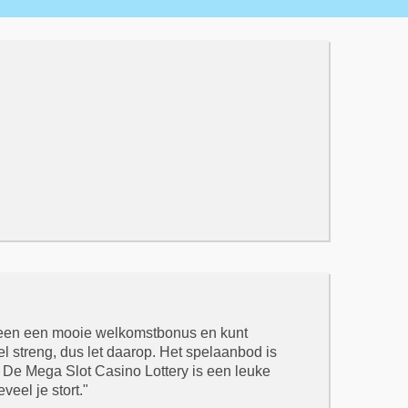
eteen een mooie welkomstbonus en kunt
l streng, dus let daarop. Het spelaanbod is
. De Mega Slot Casino Lottery is een leuke
veel je stort."