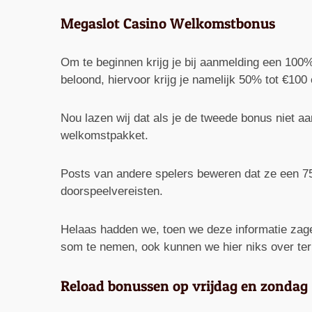
Megaslot Casino Welkomstbonus
Om te beginnen krijg je bij aanmelding een 100%
beloond, hiervoor krijg je namelijk 50% tot €100 
Nou lazen wij dat als je de tweede bonus niet aa
welkomstpakket.
Posts van andere spelers beweren dat ze een 7
doorspeelvereisten.
Helaas hadden we, toen we deze informatie zag
som te nemen, ook kunnen we hier niks over ter
Reload bonussen op vrijdag en zondag