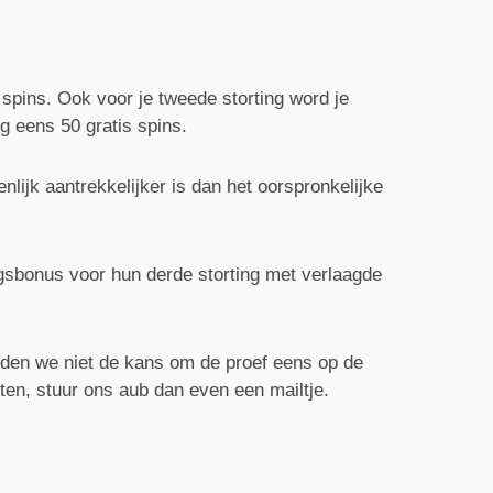
spins. Ook voor je tweede storting word je
og eens 50 gratis spins.
lijk aantrekkelijker is dan het oorspronkelijke
sbonus voor hun derde storting met verlaagde
den we niet de kans om de proef eens op de
en, stuur ons aub dan even een mailtje.