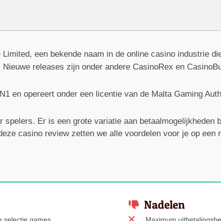
 Limited, een bekende naam in de online casino industrie di
 Nieuwe releases zijn onder andere CasinoRex en CasinoB
N1 en opereert onder een licentie van de Malta Gaming Autho
r spelers. Er is een grote variatie aan betaalmogelijkheden b
deze casino review zetten we alle voordelen voor je op een ri
Nadelen
e selectie games
Maximum uitbetalingsb