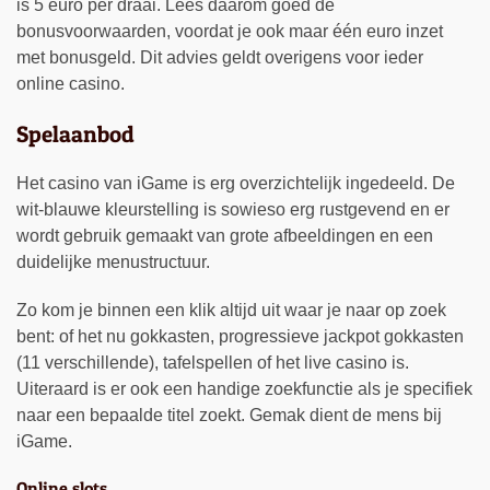
is 5 euro per draai. Lees daarom goed de
bonusvoorwaarden, voordat je ook maar één euro inzet
met bonusgeld. Dit advies geldt overigens voor ieder
online casino.
Spelaanbod
Het casino van iGame is erg overzichtelijk ingedeeld. De
wit-blauwe kleurstelling is sowieso erg rustgevend en er
wordt gebruik gemaakt van grote afbeeldingen en een
duidelijke menustructuur.
Zo kom je binnen een klik altijd uit waar je naar op zoek
bent: of het nu gokkasten, progressieve jackpot gokkasten
(11 verschillende), tafelspellen of het live casino is.
Uiteraard is er ook een handige zoekfunctie als je specifiek
naar een bepaalde titel zoekt. Gemak dient de mens bij
iGame.
Online slots