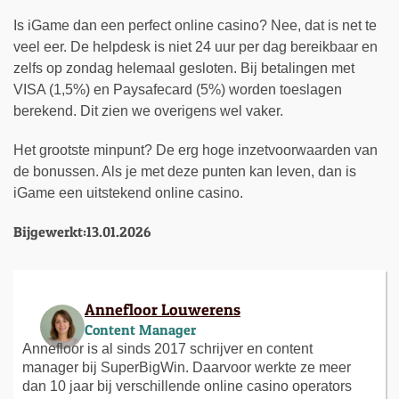
Is iGame dan een perfect online casino? Nee, dat is net te
veel eer. De helpdesk is niet 24 uur per dag bereikbaar en
zelfs op zondag helemaal gesloten. Bij betalingen met
VISA (1,5%) en Paysafecard (5%) worden toeslagen
berekend. Dit zien we overigens wel vaker.
Het grootste minpunt? De erg hoge inzetvoorwaarden van
de bonussen. Als je met deze punten kan leven, dan is
iGame een uitstekend online casino.
Bijgewerkt:
13.01.2026
Annefloor Louwerens
Content Manager
Annefloor is al sinds 2017 schrijver en content
manager bij SuperBigWin. Daarvoor werkte ze meer
dan 10 jaar bij verschillende online casino operators