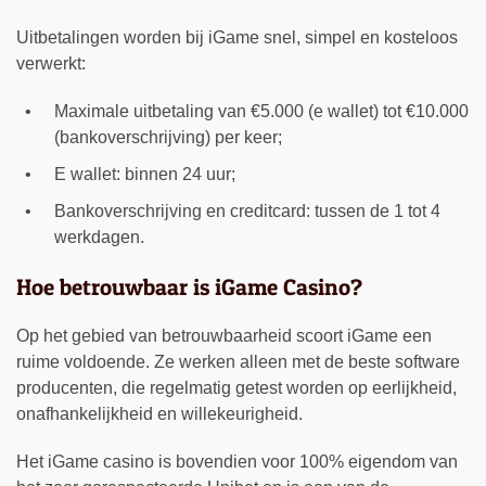
Uitbetalingen worden bij iGame snel, simpel en kosteloos
verwerkt:
Maximale uitbetaling van €5.000 (e wallet) tot €10.000
(bankoverschrijving) per keer;
E wallet: binnen 24 uur;
Bankoverschrijving en creditcard: tussen de 1 tot 4
werkdagen.
Hoe betrouwbaar is iGame Casino?
Op het gebied van betrouwbaarheid scoort iGame een
ruime voldoende. Ze werken alleen met de beste software
producenten, die regelmatig getest worden op eerlijkheid,
onafhankelijkheid en willekeurigheid.
Het iGame casino is bovendien voor 100% eigendom van