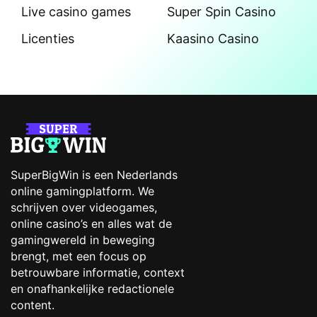
Live casino games
Super Spin Casino
Licenties
Kaasino Casino
SuperBigWin is een Nederlands
online gamingplatform. We
schrijven over videogames,
online casino’s en alles wat de
gamingwereld in beweging
brengt, met een focus op
betrouwbare informatie, context
en onafhankelijke redactionele
content.