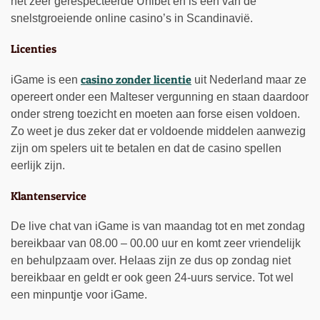
het zeer gerespecteerde Unibet en is een van de
snelstgroeiende online casino’s in Scandinavië.
Licenties
casino zonder licentie
iGame is een
uit Nederland maar ze
opereert onder een Malteser vergunning en staan daardoor
onder streng toezicht en moeten aan forse eisen voldoen.
Zo weet je dus zeker dat er voldoende middelen aanwezig
zijn om spelers uit te betalen en dat de casino spellen
eerlijk zijn.
Klantenservice
De live chat van iGame is van maandag tot en met zondag
bereikbaar van 08.00 – 00.00 uur en komt zeer vriendelijk
en behulpzaam over. Helaas zijn ze dus op zondag niet
bereikbaar en geldt er ook geen 24-uurs service. Tot wel
een minpuntje voor iGame.