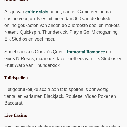
online slots
Als je van
houdt, dan is iGame een prima
casino voor jou. Kies uit meer dan 360 van de leukste
online gokkasten van alleen de allerbeste spellen makers:
Netent, Quickspin, Thunderkick, Play n Go, Microgaming,
Elk Studios en veel meer.
Immortal Romance
Speel slots als Gonzo’s Quest,
en
Guns N Roses, maar ook Taco Brothers van Elk Studios en
Fruit Warp van Thunderkick.
Tafelspellen
Het gebruikelijke scala aan tafelspellen is aanwezig:
tientallen varianten Blackjack, Roulette, Video Poker en
Baccarat.
Live Casino