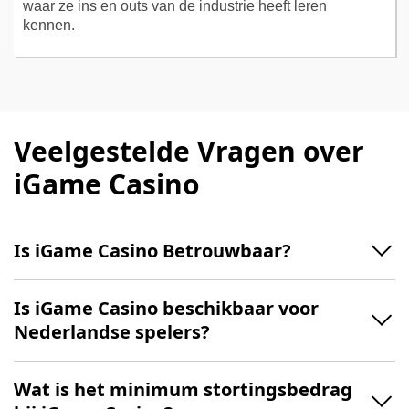
waar ze ins en outs van de industrie heeft leren
kennen.
Veelgestelde Vragen over
iGame Casino
Is iGame Casino Betrouwbaar?
Is iGame Casino beschikbaar voor
Nederlandse spelers?
Wat is het minimum stortingsbedrag