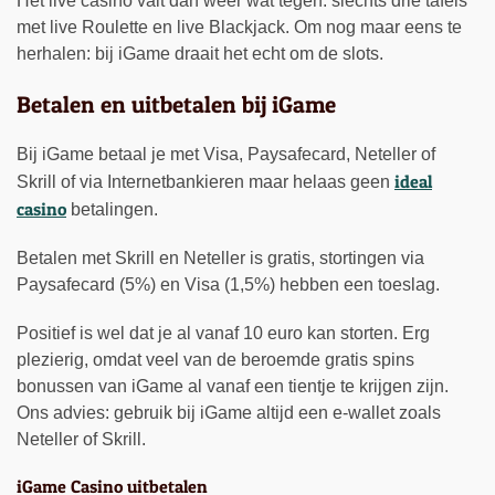
Het live casino valt dan weer wat tegen: slechts drie tafels
met live Roulette en live Blackjack. Om nog maar eens te
herhalen: bij iGame draait het echt om de slots.
Betalen en uitbetalen bij iGame
Bij iGame betaal je met Visa, Paysafecard, Neteller of
ideal
Skrill of via Internetbankieren maar helaas geen
casino
betalingen.
Betalen met Skrill en Neteller is gratis, stortingen via
Paysafecard (5%) en Visa (1,5%) hebben een toeslag.
Positief is wel dat je al vanaf 10 euro kan storten. Erg
plezierig, omdat veel van de beroemde gratis spins
bonussen van iGame al vanaf een tientje te krijgen zijn.
Ons advies: gebruik bij iGame altijd een e-wallet zoals
Neteller of Skrill.
iGame Casino uitbetalen