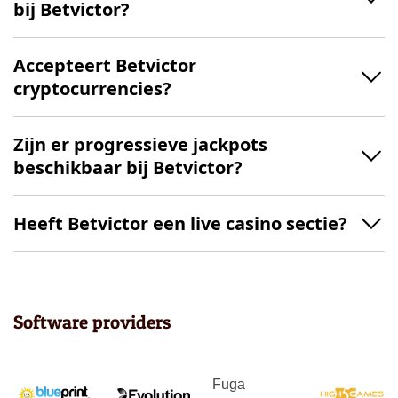
bij Betvictor?
Accepteert Betvictor
cryptocurrencies?
Zijn er progressieve jackpots
beschikbaar bij Betvictor?
Heeft Betvictor een live casino sectie?
Software providers
Fuga