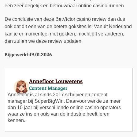
een zeer degelijk en betrouwbaar online casino runnen.
De conclusie van deze BetVictor casino review dan dus
ook dat dit een van de betere goksites is. Vanuit Nederland
kan je er momenteel niet gokken, mocht dit veranderen,
dan zullen we deze review updaten.
Bijgewerkt:
19.01.2026
Annefloor Louwerens
Content Manager
Annefloor is al sinds 2017 schrijver en content
manager bij SuperBigWin. Daarvoor werkte ze meer
dan 10 jaar bij verschillende online casino operators
waar ze ins en outs van de industrie heeft leren
kennen.