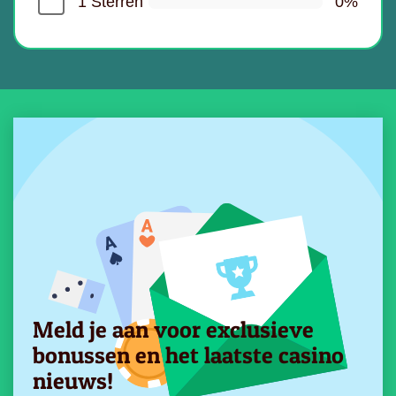
1 Sterren
0%
Door deze beoordeling in te vullen en te
verzenden ga ik akkoord met de
algemene voorwaarden
van
SuperBigWin.nu
Meld je aan voor exclusieve
bonussen en het laatste casino
nieuws!