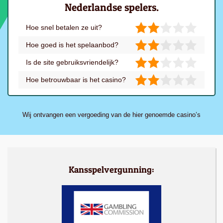
Nederlandse spelers.
Hoe snel betalen ze uit?
Hoe goed is het spelaanbod?
Is de site gebruiksvriendelijk?
Hoe betrouwbaar is het casino?
Wij ontvangen een vergoeding van de hier genoemde casino’s
Kansspelvergunning: