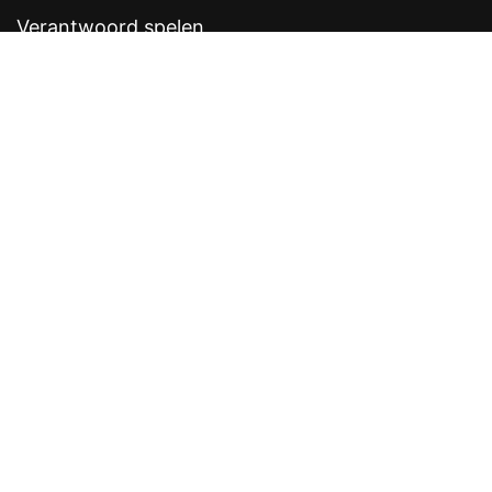
Verantwoord spelen
Contentstandaarden
Veelgestelde vragen
Contact
Sitemap
Disclaimer
Privacyverklaring
CRUKS eerder opzeggen
Software provider
Weddenschappen
Contacten
info@superbigwin.nu