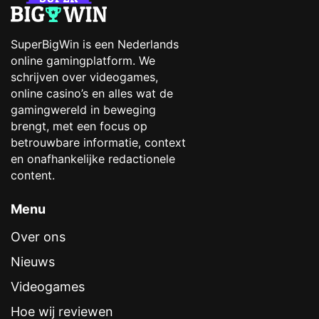
SuperBigWin is een Nederlands
online gamingplatform. We
schrijven over videogames,
online casino’s en alles wat de
gamingwereld in beweging
brengt, met een focus op
betrouwbare informatie, context
en onafhankelijke redactionele
content.
Menu
Over ons
Nieuws
Videogames
Hoe wij reviewen