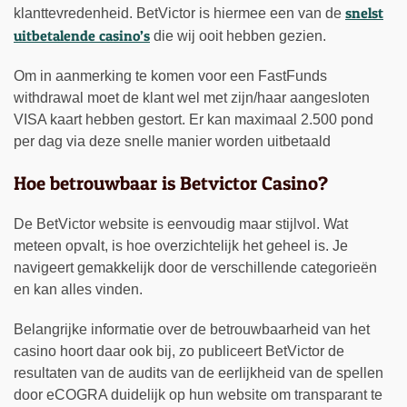
snelst
klanttevredenheid. BetVictor is hiermee een van de
uitbetalende casino’s
die wij ooit hebben gezien.
Om in aanmerking te komen voor een FastFunds
withdrawal moet de klant wel met zijn/haar aangesloten
VISA kaart hebben gestort. Er kan maximaal 2.500 pond
per dag via deze snelle manier worden uitbetaald
Hoe betrouwbaar is Betvictor Casino?
De BetVictor website is eenvoudig maar stijlvol. Wat
meteen opvalt, is hoe overzichtelijk het geheel is. Je
navigeert gemakkelijk door de verschillende categorieën
en kan alles vinden.
Belangrijke informatie over de betrouwbaarheid van het
casino hoort daar ook bij, zo publiceert BetVictor de
resultaten van de audits van de eerlijkheid van de spellen
door eCOGRA duidelijk op hun website om transparant te