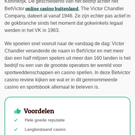
Koninkrijk. De geschiedenis van het bedrijf achter het
online casino buitenland
BetVictor
, The Victor Chandler
Company, dateert al vanaf 1946. Ze zijn echter pas actief in
de gokbranche sinds het moment dat gokwinkels legaal
werden in het VK in 1963.
We spoelen snel vooruit naar de vandaag de dag: Victor
Chandler veranderde de naam in BetVictor en met meer
dan een half miljoen spelers uit meer dan 160 landen is het
bedrijf nu een van de grootste operators ter wereld voor
sportweddenschappen en casino spellen. In deze Betvictor
casino review kijken we wat er in dit gerenommeerde
casino en sportsbook allemaal te beleven is.
Voordelen
Hele goede reputatie
Langbestaand casino