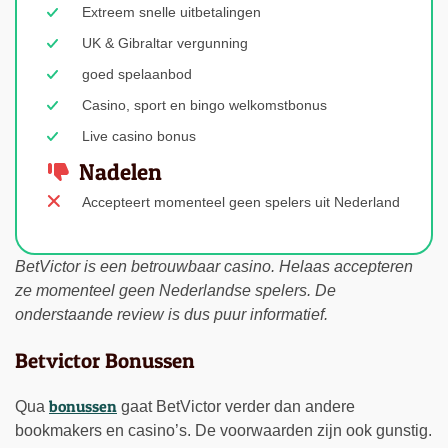
Extreem snelle uitbetalingen
UK & Gibraltar vergunning
goed spelaanbod
Casino, sport en bingo welkomstbonus
Live casino bonus
Nadelen
Accepteert momenteel geen spelers uit Nederland
BetVictor is een betrouwbaar casino. Helaas accepteren
ze momenteel geen Nederlandse spelers. De
onderstaande review is dus puur informatief.
Betvictor Bonussen
bonussen
Qua
gaat BetVictor verder dan andere
bookmakers en casino’s. De voorwaarden zijn ook gunstig.