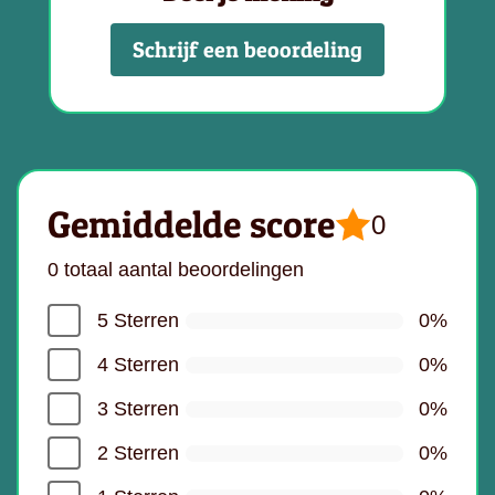
5
/5
Schrijf een beoordeling
Naam
E-mail
Datum van ervaring
Gemiddelde score
0
Titel
0 totaal aantal beoordelingen
Beoordeling
5 Sterren
0%
4 Sterren
0%
3 Sterren
0%
2 Sterren
0%