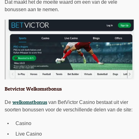
Dat maakt het de moeite waard om een van de vele
bonussen aan te nemen.
Betvictor Welkomstbonus
welkomstbonus
De
van BetVictor Casino bestaat uit vier
soorten bonussen voor de verschillende delen van de site:
Casino
Live Casino