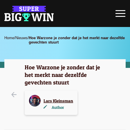
Home
/
Nieuws
/
Hoe Warzone je zonder dat je het merkt naar dezelfde
gevechten stuurt
Hoe Warzone je zonder dat je
het merkt naar dezelfde
gevechten stuurt
Lars Kleinsman
Author