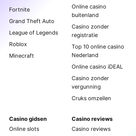
Online casino
Fortnite
buitenland
Grand Theft Auto
Casino zonder
League of Legends
registratie
Roblox
Top 10 online casino
Nederland
Minecraft
Online casino iDEAL
Casino zonder
vergunning
Cruks omzeilen
Casino gidsen
Casino reviews
Online slots
Casino reviews