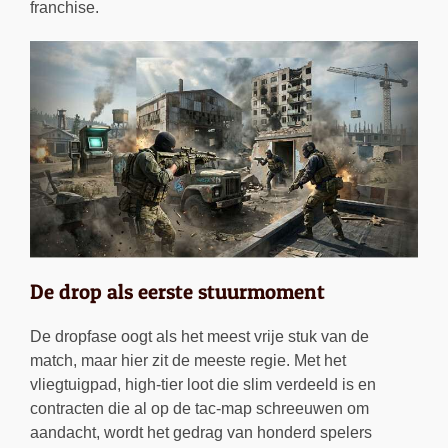
franchise.
De drop als eerste stuurmoment
De dropfase oogt als het meest vrije stuk van de
match, maar hier zit de meeste regie. Met het
vliegtuigpad, high-tier loot die slim verdeeld is en
contracten die al op de tac-map schreeuwen om
aandacht, wordt het gedrag van honderd spelers