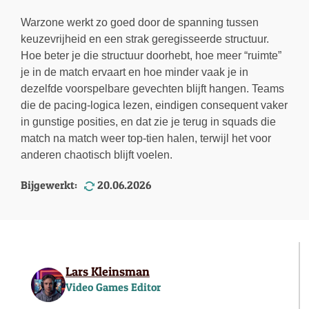
Warzone werkt zo goed door de spanning tussen
keuzevrijheid en een strak geregisseerde structuur.
Hoe beter je die structuur doorhebt, hoe meer “ruimte”
je in de match ervaart en hoe minder vaak je in
dezelfde voorspelbare gevechten blijft hangen. Teams
die de pacing-logica lezen, eindigen consequent vaker
in gunstige posities, en dat zie je terug in squads die
match na match weer top-tien halen, terwijl het voor
anderen chaotisch blijft voelen.
Bijgewerkt:
20.06.2026
Lars Kleinsman
Video Games Editor