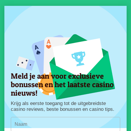
Meld je aan voor exclusieve
bonussen en het laatste casino
nieuws!
Krijg als eerste toegang tot de uitgebreidste
casino reviews, beste bonussen en casino tips.