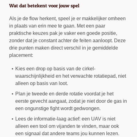
Wat dat betekent voor jouw spel
Als je de flow herkent, speel je er makkelijker omheen
in plaats van erin mee te gaan. Met een paar
praktische keuzes pak je vaker een goede positie,
zonder dat je constant achter de feiten aanloopt. Deze
drie punten maken direct verschil in je gemiddelde
placement:
Kies een drop op basis van de cirkel-
waarschijnlijkheid en het verwachte rotatiepad, niet
alleen op basis van loot.
Plan je tweede en derde rotatie voordat je het
eerste gevecht aangaat, zodat je niet door de gas in
een ongunstige fight wordt gedwongen.
Lees de informatie-laag actief: een UAV is niet
alleen een tool om vijanden te vinden, maar ook
een signaal dat andere teams jou kunnen lezen.