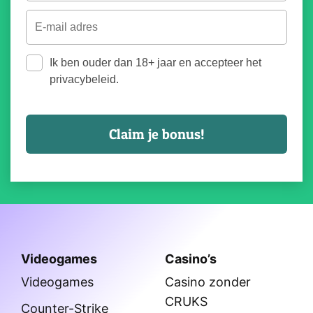
Ik ben ouder dan 18+ jaar en accepteer het
privacybeleid.
Videogames
Casino’s
Videogames
Casino zonder
CRUKS
Counter-Strike