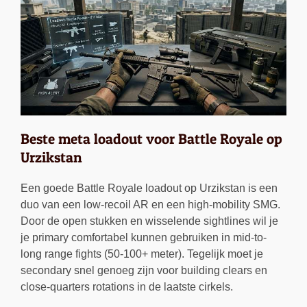
Beste meta loadout voor Battle Royale op
Urzikstan
Een goede Battle Royale loadout op Urzikstan is een
duo van een low-recoil AR en een high-mobility SMG.
Door de open stukken en wisselende sightlines wil je
je primary comfortabel kunnen gebruiken in mid-to-
long range fights (50-100+ meter). Tegelijk moet je
secondary snel genoeg zijn voor building clears en
close-quarters rotations in de laatste cirkels.