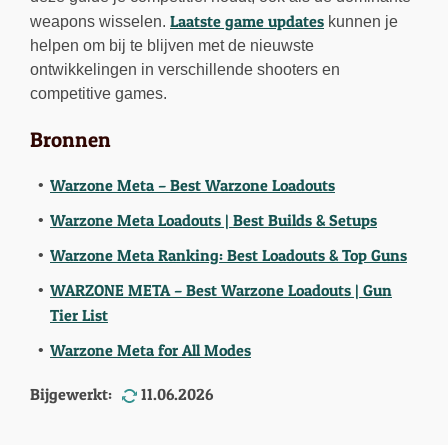
Laatste game updates
weapons wisselen.
kunnen je
helpen om bij te blijven met de nieuwste
ontwikkelingen in verschillende shooters en
competitive games.
Bronnen
Warzone Meta – Best Warzone Loadouts
Warzone Meta Loadouts | Best Builds & Setups
Warzone Meta Ranking: Best Loadouts & Top Guns
WARZONE META – Best Warzone Loadouts | Gun
Tier List
Warzone Meta for All Modes
Bijgewerkt:
11.06.2026