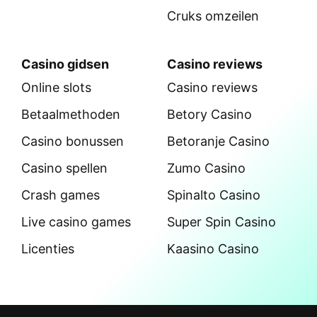
Cruks omzeilen
Casino gidsen
Casino reviews
Online slots
Casino reviews
Betaalmethoden
Betory Casino
Casino bonussen
Betoranje Casino
Casino spellen
Zumo Casino
Crash games
Spinalto Casino
Live casino games
Super Spin Casino
Licenties
Kaasino Casino