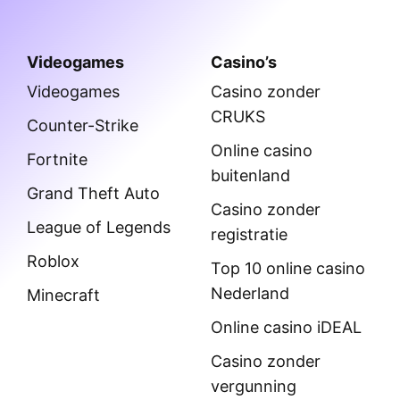
Videogames
Casino’s
Videogames
Casino zonder
CRUKS
Counter-Strike
Online casino
Fortnite
buitenland
Grand Theft Auto
Casino zonder
League of Legends
registratie
Roblox
Top 10 online casino
Nederland
Minecraft
Online casino iDEAL
Casino zonder
vergunning