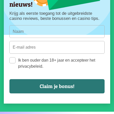
nieuws!
Krijg als eerste toegang tot de uitgebreidste
casino reviews, beste bonussen en casino tips.
Ik ben ouder dan 18+ jaar en accepteer het
privacybeleid.