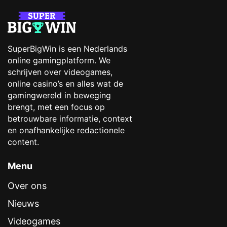
SuperBigWin is een Nederlands
online gamingplatform. We
schrijven over videogames,
online casino’s en alles wat de
gamingwereld in beweging
brengt, met een focus op
betrouwbare informatie, context
en onafhankelijke redactionele
content.
Menu
Over ons
Nieuws
Videogames