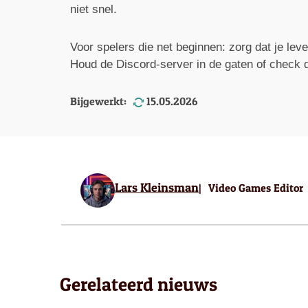
niet snel.
Voor spelers die net beginnen: zorg dat je lev
Houd de Discord-server in de gaten of check 
Bijgewerkt:
15.05.2026
Lars Kleinsman
Video Games Editor
Gerelateerd nieuws