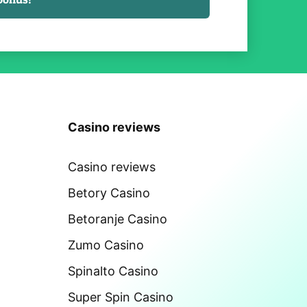
Casino reviews
Casino reviews
Betory Casino
Betoranje Casino
Zumo Casino
Spinalto Casino
Super Spin Casino