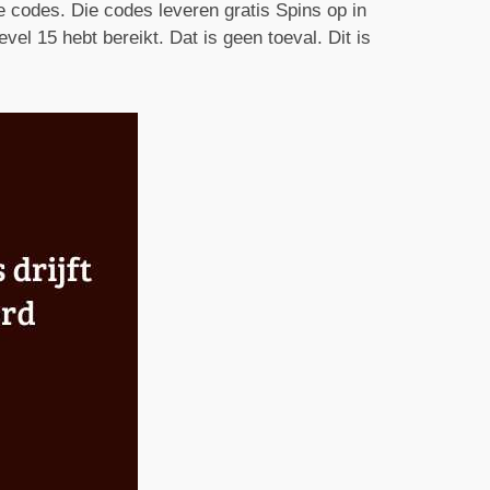
 codes. Die codes leveren gratis Spins op in
vel 15 hebt bereikt. Dat is geen toeval. Dit is