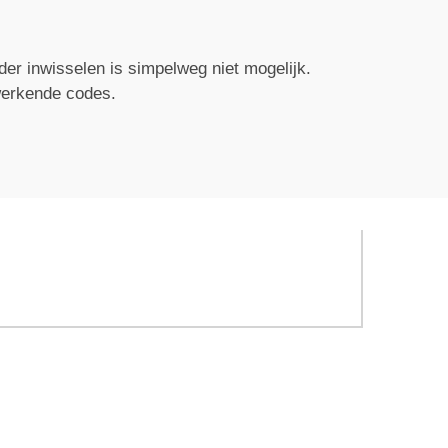
der inwisselen is simpelweg niet mogelijk.
werkende codes.