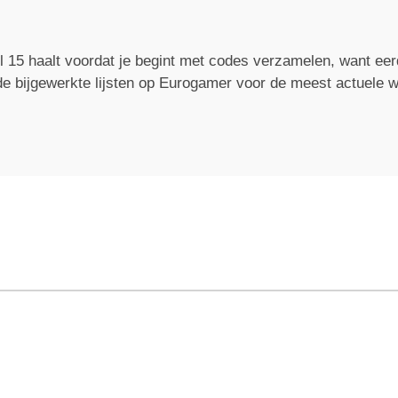
el 15 haalt voordat je begint met codes verzamelen, want eer
de bijgewerkte lijsten op Eurogamer voor de meest actuele 