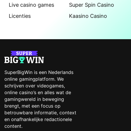
Live casino games
Super Spin Casino
Licenties
Kaasino Casino
SuperBigWin is een Nederlands
online gamingplatform. We
schrijven over videogames,
online casino’s en alles wat de
gamingwereld in beweging
brengt, met een focus op
betrouwbare informatie, context
en onafhankelijke redactionele
content.