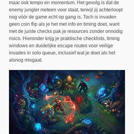
maar ook tempo en momentum. Het gevolg is dat de
enemy jungler meteen voor staat, terwijl jij achterloopt
nog vóór de game echt op gang is. Toch is invaden
geen coin flip als je het met info en timing doet, want
met de juiste checks pak je resources zonder onnodig
risico. Hieronder krijg je praktische checklists, timing
windows en duidelijke escape routes voor veilige
invades in solo queue, inclusief wat je doet als het
alsnog misgaat.