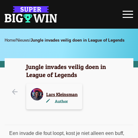
Home
/
Nieuws
/
Jungle invades veilig doen in League of Legends
Jungle invades veilig doen in
League of Legends
Lars Kleinsman
Author
Een invade die fout loopt, kost je niet alleen een buff,