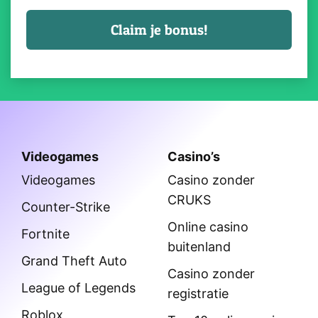
Videogames
Casino’s
Videogames
Casino zonder
CRUKS
Counter-Strike
Online casino
Fortnite
buitenland
Grand Theft Auto
Casino zonder
League of Legends
registratie
Roblox