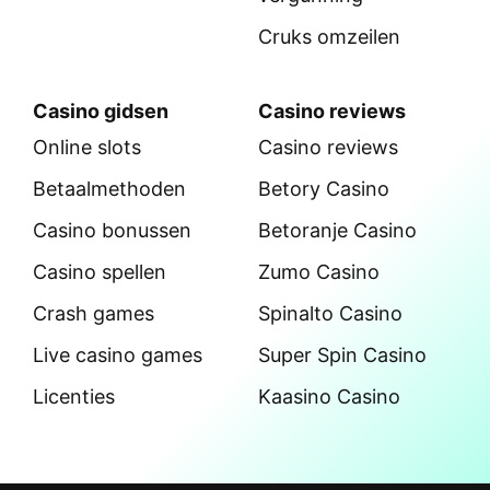
Cruks omzeilen
Casino gidsen
Casino reviews
Online slots
Casino reviews
Betaalmethoden
Betory Casino
Casino bonussen
Betoranje Casino
Casino spellen
Zumo Casino
Crash games
Spinalto Casino
Live casino games
Super Spin Casino
Licenties
Kaasino Casino