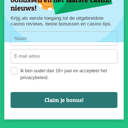
nieuws!
Krijg als eerste toegang tot de uitgebreidste
casino reviews, beste bonussen en casino tips.
Ik ben ouder dan 18+ jaar en accepteer het
privacybeleid.