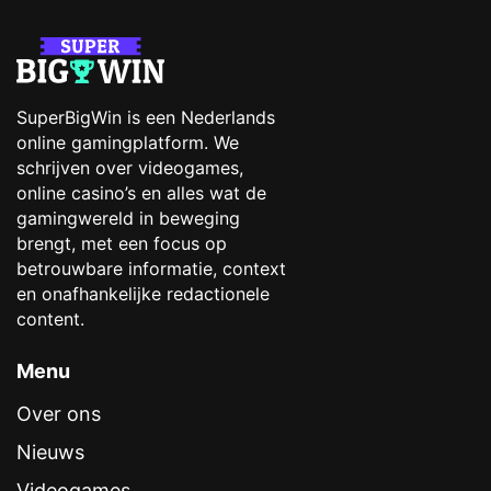
SuperBigWin is een Nederlands
online gamingplatform. We
schrijven over videogames,
online casino’s en alles wat de
gamingwereld in beweging
brengt, met een focus op
betrouwbare informatie, context
en onafhankelijke redactionele
content.
Menu
Over ons
Nieuws
Videogames