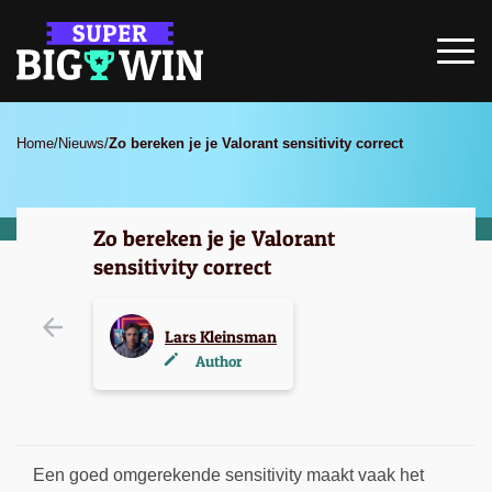
Home
/
Nieuws
/
Zo bereken je je Valorant sensitivity correct
Zo bereken je je Valorant
sensitivity correct
Lars Kleinsman
Author
Een goed omgerekende sensitivity maakt vaak het