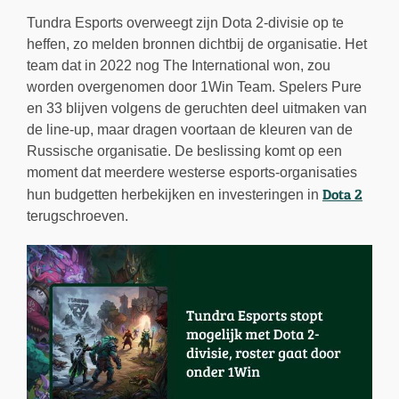
Tundra Esports overweegt zijn Dota 2-divisie op te
heffen, zo melden bronnen dichtbij de organisatie. Het
team dat in 2022 nog The International won, zou
worden overgenomen door 1Win Team. Spelers Pure
en 33 blijven volgens de geruchten deel uitmaken van
de line-up, maar dragen voortaan de kleuren van de
Russische organisatie. De beslissing komt op een
moment dat meerdere westerse esports-organisaties
Dota 2
hun budgetten herbekijken en investeringen in
terugschroeven.