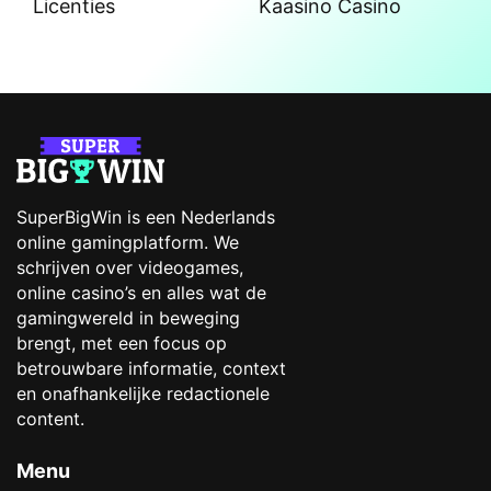
Licenties
Kaasino Casino
SuperBigWin is een Nederlands
online gamingplatform. We
schrijven over videogames,
online casino’s en alles wat de
gamingwereld in beweging
brengt, met een focus op
betrouwbare informatie, context
en onafhankelijke redactionele
content.
Menu