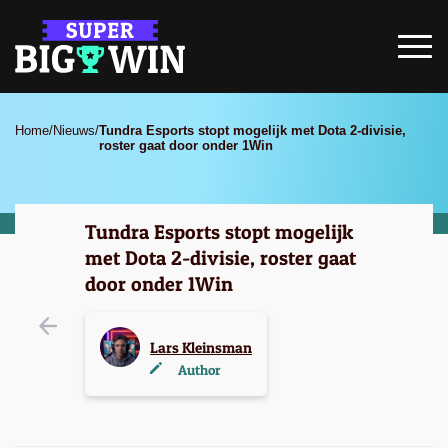
Home
/
Nieuws
/
Tundra Esports stopt mogelijk met Dota 2-divisie,
roster gaat door onder 1Win
Tundra Esports stopt mogelijk
met Dota 2-divisie, roster gaat
door onder 1Win
Lars Kleinsman
Author