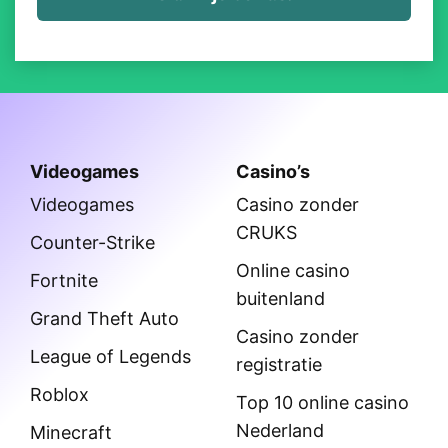
Videogames
Casino’s
Videogames
Casino zonder
CRUKS
Counter-Strike
Online casino
Fortnite
buitenland
Grand Theft Auto
Casino zonder
League of Legends
registratie
Roblox
Top 10 online casino
Nederland
Minecraft