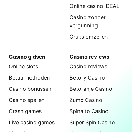
Online casino iDEAL
Casino zonder
vergunning
Cruks omzeilen
Casino gidsen
Casino reviews
Online slots
Casino reviews
Betaalmethoden
Betory Casino
Casino bonussen
Betoranje Casino
Casino spellen
Zumo Casino
Crash games
Spinalto Casino
Live casino games
Super Spin Casino