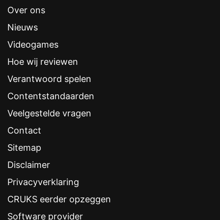
Over ons
Nieuws
Videogames
Hoe wij reviewen
Verantwoord spelen
Contentstandaarden
Veelgestelde vragen
Contact
Sitemap
Disclaimer
Privacyverklaring
CRUKS eerder opzeggen
Software provider