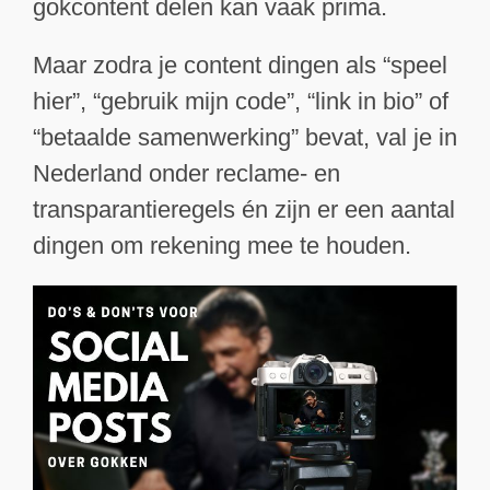
gokcontent delen kan vaak prima.
Maar zodra je content dingen als “speel
hier”, “gebruik mijn code”, “link in bio” of
“betaalde samenwerking” bevat, val je in
Nederland onder reclame- en
transparantieregels én zijn er een aantal
dingen om rekening mee te houden.