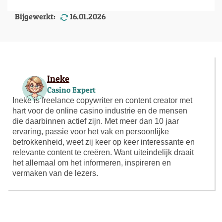
Bijgewerkt:
16.01.2026
Ineke
Casino Expert
Ineke is freelance copywriter en content creator met
hart voor de online casino industrie en de mensen
die daarbinnen actief zijn. Met meer dan 10 jaar
ervaring, passie voor het vak en persoonlijke
betrokkenheid, weet zij keer op keer interessante en
relevante content te creëren. Want uiteindelijk draait
het allemaal om het informeren, inspireren en
vermaken van de lezers.