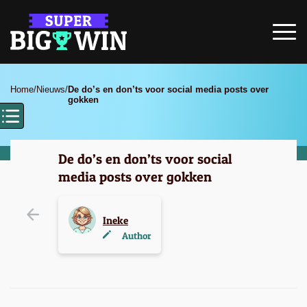
Home
/
Nieuws
/
De do’s en don’ts voor social media posts over
gokken
De do’s en don’ts voor social
media posts over gokken
Ineke
Author