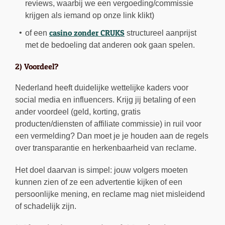
reviews, waarbij we een vergoeding/commissie
krijgen als iemand op onze link klikt)
casino zonder CRUKS
of een
structureel aanprijst
met de bedoeling dat anderen ook gaan spelen.
2) Voordeel?
Nederland heeft duidelijke wettelijke kaders voor
social media en influencers. Krijg jij betaling of een
ander voordeel (geld, korting, gratis
producten/diensten of affiliate commissie) in ruil voor
een vermelding? Dan moet je je houden aan de regels
over transparantie en herkenbaarheid van reclame.
Het doel daarvan is simpel: jouw volgers moeten
kunnen zien of ze een advertentie kijken of een
persoonlijke mening, en reclame mag niet misleidend
of schadelijk zijn.