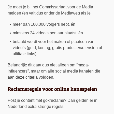
Je moet je bij het Commissariaat voor de Media
melden (en valt dus onder de Mediawet) als je:
meer dan 100.000 volgers hebt, én
minstens 24 video’s per jaar plaatst, én
betaald wordt voor het maken of plaatsen van
video’s (geld, korting, gratis producten/diensten of
affiliate links).
Belangrijk: dit gaat dus niet alleen om “mega-
influencers”, maar om
alle
social media kanalen die
aan deze criteria voldoen.
Reclameregels voor online kansspelen
Post je content met gokreclame? Dan gelden er in
Nederland extra strenge regels.