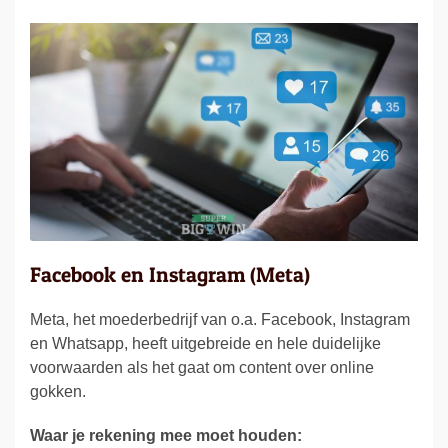
Facebook en Instagram (Meta)
Meta, het moederbedrijf van o.a. Facebook, Instagram
en Whatsapp, heeft uitgebreide en hele duidelijke
voorwaarden als het gaat om content over online
gokken.
Waar je rekening mee moet houden: