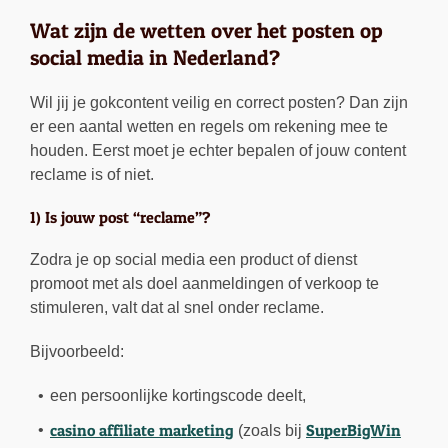
Wat zijn de wetten over het posten op
social media in Nederland?
Wil jij je gokcontent veilig en correct posten? Dan zijn
er een aantal wetten en regels om rekening mee te
houden. Eerst moet je echter bepalen of jouw content
reclame is of niet.
1) Is jouw post “reclame”?
Zodra je op social media een product of dienst
promoot met als doel aanmeldingen of verkoop te
stimuleren, valt dat al snel onder reclame.
Bijvoorbeeld:
een persoonlijke kortingscode deelt,
casino affiliate marketing
SuperBigWin
(zoals bij