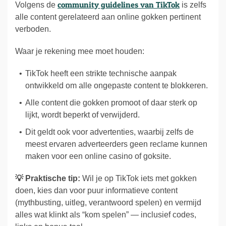
community guidelines van TikTok
Volgens de
is zelfs
alle content gerelateerd aan online gokken pertinent
verboden.
Waar je rekening mee moet houden:
TikTok heeft een strikte technische aanpak
ontwikkeld om alle ongepaste content te blokkeren.
Alle content die gokken promoot of daar sterk op
lijkt, wordt beperkt of verwijderd.
Dit geldt ook voor advertenties, waarbij zelfs de
meest ervaren adverteerders geen reclame kunnen
maken voor een online casino of goksite.
💡 Praktische tip:
Wil je op TikTok iets met gokken
doen, kies dan voor puur informatieve content
(mythbusting, uitleg, verantwoord spelen) en vermijd
alles wat klinkt als “kom spelen” — inclusief codes,