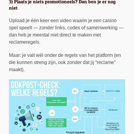
3) Plaats je niets promotioneels? Dan ben je er nog
niet
Upload je één keer een video waarin je een casino
spel speelt — zonder links, codes of samenwerking —
dan heb je meestal niet direct te maken met
reclameregels.
Maar: je valt wél onder de regels van het platform (en
die kunnen streng zijn, ook zonder dat jij “reclame”
maakt).