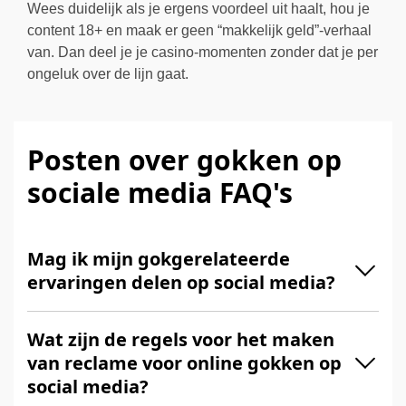
Wees duidelijk als je ergens voordeel uit haalt, hou je
content 18+ en maak er geen “makkelijk geld”-verhaal
van. Dan deel je je casino-momenten zonder dat je per
ongeluk over de lijn gaat.
Posten over gokken op
sociale media FAQ's
Mag ik mijn gokgerelateerde
ervaringen delen op social media?
Wat zijn de regels voor het maken
van reclame voor online gokken op
social media?