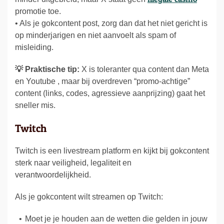
promotie toe.
• Als je gokcontent post, zorg dan dat het niet gericht is
op minderjarigen en niet aanvoelt als spam of
misleiding.
💡 Praktische tip:
X is toleranter qua content dan Meta
en Youtube , maar bij overdreven “promo-achtige”
content (links, codes, agressieve aanprijzing) gaat het
sneller mis.
Twitch
Twitch is een livestream platform en kijkt bij gokcontent
sterk naar veiligheid, legaliteit en
verantwoordelijkheid.
Als je gokcontent wilt streamen op Twitch:
Moet je je houden aan de wetten die gelden in jouw