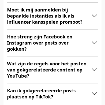
Moet ik mij aanmelden bij
bepaalde instanties als ik als
influencer kansspelen promoot?
Hoe streng zijn Facebook en
Instagram over posts over
gokken?
Wat zijn de regels voor het posten
van gokgerelateerde content op
YouTube?
Kan ik gokgerelateerde posts
plaatsen op TikTok?