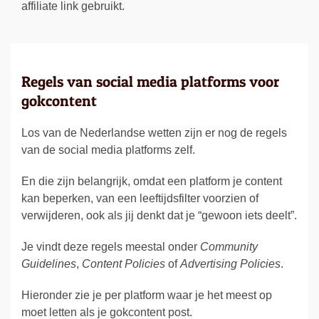
affiliate link gebruikt.
Regels van social media platforms voor
gokcontent
Los van de Nederlandse wetten zijn er nog de regels
van de social media platforms zelf.
En die zijn belangrijk, omdat een platform je content
kan beperken, van een leeftijdsfilter voorzien of
verwijderen, ook als jij denkt dat je “gewoon iets deelt”.
Je vindt deze regels meestal onder
Community
Guidelines
,
Content Policies
of
Advertising Policies
.
Hieronder zie je per platform waar je het meest op
moet letten als je gokcontent post.