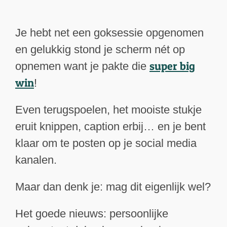
Je hebt net een goksessie opgenomen
en gelukkig stond je scherm nét op
super big
opnemen want je pakte die
win
!
Even terugspoelen, het mooiste stukje
eruit knippen, caption erbij… en je bent
klaar om te posten op je social media
kanalen.
Maar dan denk je: mag dit eigenlijk wel?
Het goede nieuws: persoonlijke