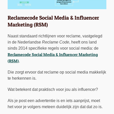
Reclamecode Social Media & Influencer
Marketing (RSM)
Naast standaard richtlijnen voor reclame, vastgelegd
in de Nederlandse
Reclame Code
, heeft ons land
sinds 2014 specifieke regels voor social media: de
Reclamecode Social Media & Influencer Marketing
(RSM)
.
Die zorgt ervoor dat reclame op social media makkelijk
te herkennen is.
Wat betekent dat praktisch voor jou als influencer?
Als je post een advertentie is en iets aanprijst, moet
het voor je volgers meteen duidelijk zijn dat dat zo is.