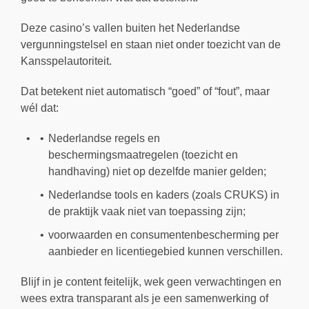
Deze casino’s vallen buiten het Nederlandse
vergunningstelsel en staan niet onder toezicht van de
Kansspelautoriteit.
Dat betekent niet automatisch “goed” of “fout”, maar
wél dat:
Nederlandse regels en
beschermingsmaatregelen (toezicht en
handhaving) niet op dezelfde manier gelden;
Nederlandse tools en kaders (zoals CRUKS) in
de praktijk vaak niet van toepassing zijn;
voorwaarden en consumentenbescherming per
aanbieder en licentiegebied kunnen verschillen.
Blijf in je content feitelijk, wek geen verwachtingen en
wees extra transparant als je een samenwerking of