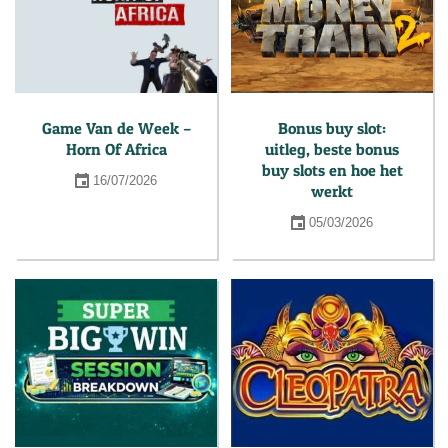
Game Van de Week –
Bonus buy slot:
Horn Of Africa
uitleg, beste bonus
buy slots en hoe het
16/07/2026
werkt
05/03/2026