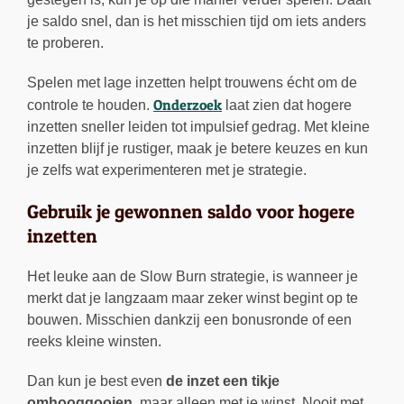
je saldo snel, dan is het misschien tijd om iets anders
te proberen.
Spelen met lage inzetten helpt trouwens écht om de
Onderzoek
controle te houden.
laat zien dat hogere
inzetten sneller leiden tot impulsief gedrag. Met kleine
inzetten blijf je rustiger, maak je betere keuzes en kun
je zelfs wat experimenteren met je strategie.
Gebruik je gewonnen saldo voor hogere
inzetten
Het leuke aan de Slow Burn strategie, is wanneer je
merkt dat je langzaam maar zeker winst begint op te
bouwen. Misschien dankzij een bonusronde of een
reeks kleine winsten.
Dan kun je best even
de inzet een tikje
omhooggooien
, maar alleen met je winst. Nooit met