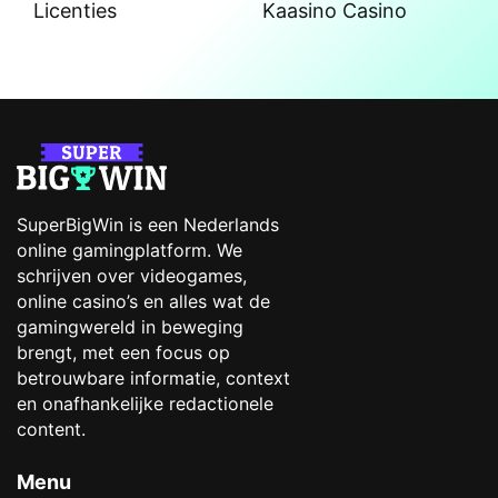
Licenties
Kaasino Casino
SuperBigWin is een Nederlands
online gamingplatform. We
schrijven over videogames,
online casino’s en alles wat de
gamingwereld in beweging
brengt, met een focus op
betrouwbare informatie, context
en onafhankelijke redactionele
content.
Menu