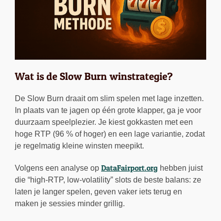
Wat is de Slow Burn winstrategie?
De Slow Burn draait om slim spelen met lage inzetten.
In plaats van te jagen op één grote klapper, ga je voor
duurzaam speelplezier. Je kiest gokkasten met een
hoge RTP (96 % of hoger) en een lage variantie, zodat
je regelmatig kleine winsten meepikt.
DataFairport.org
Volgens een analyse op
hebben juist
die “high-RTP, low-volatility” slots de beste balans: ze
laten je langer spelen, geven vaker iets terug en
maken je sessies minder grillig.