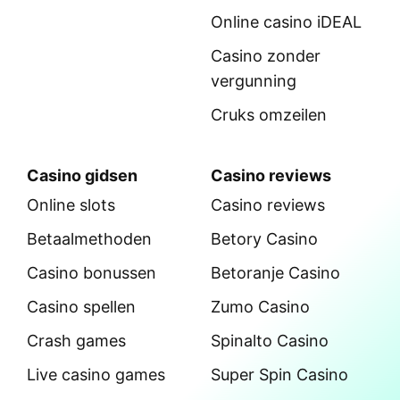
Online casino iDEAL
Casino zonder
vergunning
Cruks omzeilen
Casino gidsen
Casino reviews
Online slots
Casino reviews
Betaalmethoden
Betory Casino
Casino bonussen
Betoranje Casino
Casino spellen
Zumo Casino
Crash games
Spinalto Casino
Live casino games
Super Spin Casino