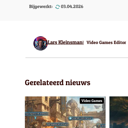
Bijgewerkt:
03.04.2026
Lars Kleinsman
Video Games Editor
Gerelateerd nieuws
Video Games