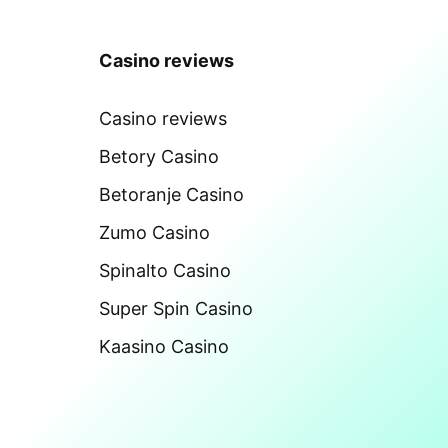
Casino reviews
Casino reviews
Betory Casino
Betoranje Casino
Zumo Casino
Spinalto Casino
Super Spin Casino
Kaasino Casino