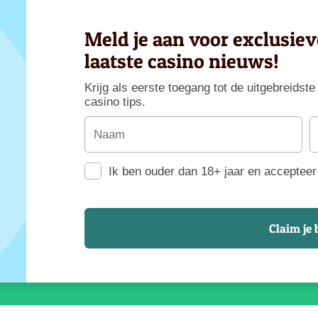
Meld je aan voor exclusie
laatste casino nieuws!
Krijg als eerste toegang tot de uitgebreids
casino tips.
Ik ben ouder dan 18+ jaar en accepteer 