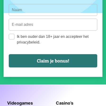
Ik ben ouder dan 18+ jaar en accepteer het
privacybeleid.
Videogames
Casino’s