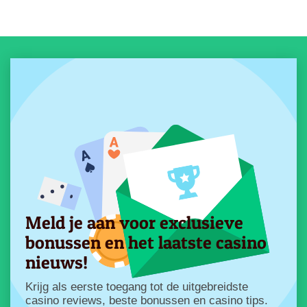
Meld je aan voor exclusieve
bonussen en het laatste casino
nieuws!
Krijg als eerste toegang tot de uitgebreidste
casino reviews, beste bonussen en casino tips.