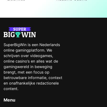
SuperBigWin is een Nederlands
online gamingplatform. We
schrijven over videogames,
online casino’s en alles wat de
gamingwereld in beweging
brengt, met een focus op
betrouwbare informatie, context
en onafhankelijke redactionele
content.
Menu