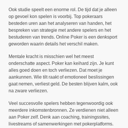
Ook studie speelt een enorme rol. De tijd dat je alleen
op gevoel kon spelen is voorbij. Top pokeraars
besteden uren aan het analyseren van handen, het
bespreken van strategie met andere spelers en het
bestuderen van trends. Online Poker is een denksport
geworden waarin details het verschil maken.
Mentale kracht is misschien wel het meest
onderschatte aspect. Poker kan keihard zijn. Je kunt
alles goed doen en toch verliezen. Dat moet je
aankunnen. Wie tilt raakt of emotioneel beslissingen
gaat nemen, verliest geld. De besten blijven kalm, ook
na zware verliezen.
Veel succesvolle spelers hebben tegenwoordig ook
meerdere inkomstenbronnen. Ze verdienen niet alleen
aan Poker zelf. Denk aan coaching, trainingssites,
livestreams of samenwerkingen met pokerplatforms.