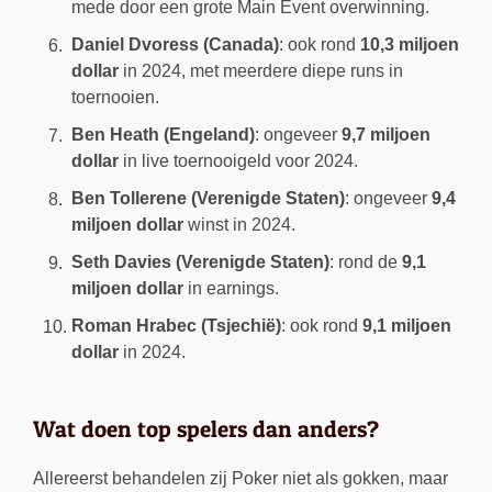
mede door een grote Main Event overwinning.
Daniel Dvoress (Canada)
: ook rond
10,3 miljoen
dollar
in 2024, met meerdere diepe runs in
toernooien.
Ben Heath (Engeland)
: ongeveer
9,7 miljoen
dollar
in live toernooigeld voor 2024.
Ben Tollerene (Verenigde Staten)
: ongeveer
9,4
miljoen dollar
winst in 2024.
Seth Davies (Verenigde Staten)
: rond de
9,1
miljoen dollar
in earnings.
Roman Hrabec (Tsjechië)
: ook rond
9,1 miljoen
dollar
in 2024.
Wat doen top spelers dan anders?
Allereerst behandelen zij Poker niet als gokken, maar