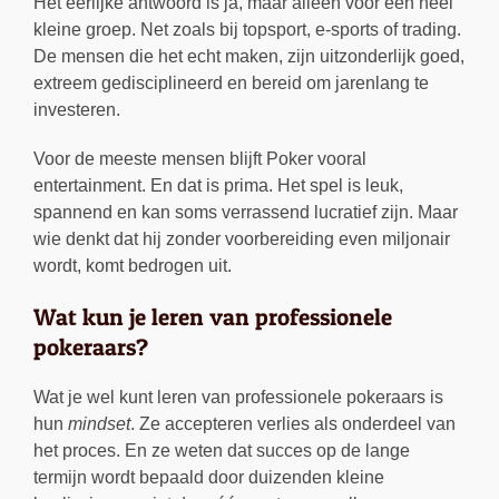
Het eerlijke antwoord is ja, maar alleen voor een heel
kleine groep. Net zoals bij topsport, e-sports of trading.
De mensen die het echt maken, zijn uitzonderlijk goed,
extreem gedisciplineerd en bereid om jarenlang te
investeren.
Voor de meeste mensen blijft Poker vooral
entertainment. En dat is prima. Het spel is leuk,
spannend en kan soms verrassend lucratief zijn. Maar
wie denkt dat hij zonder voorbereiding even miljonair
wordt, komt bedrogen uit.
Wat kun je leren van professionele
pokeraars?
Wat je wel kunt leren van professionele pokeraars is
hun
mindset
. Ze accepteren verlies als onderdeel van
het proces. En ze weten dat succes op de lange
termijn wordt bepaald door duizenden kleine