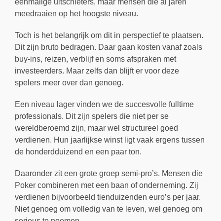
eenmalige uitschieters, maar mensen die al jaren
meedraaien op het hoogste niveau.
Toch is het belangrijk om dit in perspectief te plaatsen.
Dit zijn bruto bedragen. Daar gaan kosten vanaf zoals
buy-ins, reizen, verblijf en soms afspraken met
investeerders. Maar zelfs dan blijft er voor deze
spelers meer over dan genoeg.
Een niveau lager vinden we de succesvolle fulltime
professionals. Dit zijn spelers die niet per se
wereldberoemd zijn, maar wel structureel goed
verdienen. Hun jaarlijkse winst ligt vaak ergens tussen
de honderdduizend en een paar ton.
Daaronder zit een grote groep semi-pro’s. Mensen die
Poker combineren met een baan of onderneming. Zij
verdienen bijvoorbeeld tienduizenden euro’s per jaar.
Niet genoeg om volledig van te leven, wel genoeg om
serieus te noemen.