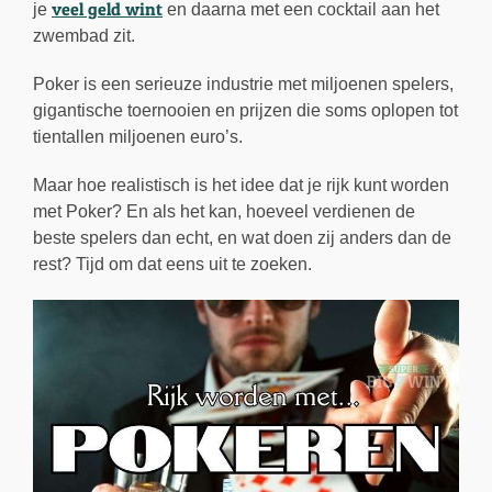
veel geld wint
je
en daarna met een cocktail aan het
zwembad zit.
Poker is een serieuze industrie met miljoenen spelers,
gigantische toernooien en prijzen die soms oplopen tot
tientallen miljoenen euro’s.
Maar hoe realistisch is het idee dat je rijk kunt worden
met Poker? En als het kan, hoeveel verdienen de
beste spelers dan echt, en wat doen zij anders dan de
rest? Tijd om dat eens uit te zoeken.