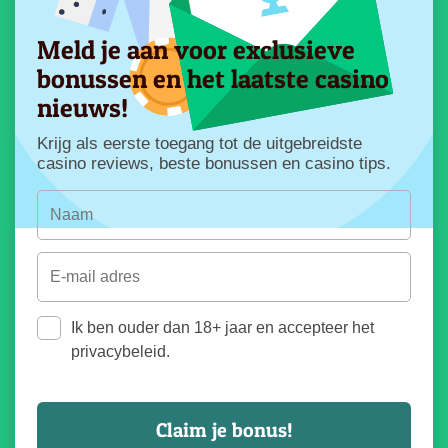
Meld je aan voor exclusieve
bonussen en het laatste casino
nieuws!
Krijg als eerste toegang tot de uitgebreidste
casino reviews, beste bonussen en casino tips.
Ik ben ouder dan 18+ jaar en accepteer het
privacybeleid.