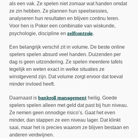
als een vak. Ze spelen niet zomaar wat handen omdat
ze zin hebben. Ze plannen hun speelsessies,
analyseren hun resultaten en blijven continu leren.
Voor hen is Poker een combinatie van wiskunde,
zelfcontrole
psychologie, discipline en
.
Een belangrijk verschil zit in volume. De beste online
spelers spelen absurd veel handen. Duizenden per
dag is geen uitzondering. Ze spelen meerdere tafels
tegelijk en weten exact in welke situaties ze
winstgevend zijn. Dat volume zorgt ervoor dat toeval
minder invloed heeft.
bankroll management
Daarnaast is
heilig. Goede
spelers spelen alleen met geld dat past bij hun niveau.
Ze nemen geen onnodige risico’s. Gaat het even
minder, dan stappen ze een niveau lager. Dat klinkt
saai, maar het is precies waarom ze blijven bestaan en
anderen verdwijnen.