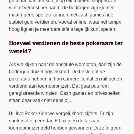
geld aan tafel en kun je op elk moment stoppen. Je
wint of verliest per hand. De bedragen zijn kleiner,
maar goede spelers kunnen met cash games heel
stabiel geld verdienen. Vooral online, waar het tempo
hoog ligt en je meerdere tafels tegelijk kunt spelen.
Hoeveel verdienen de beste pokeraars ter
wereld?
Als we kijken naar de absolute wereldtop, dan zijn de
bedragen duizelingwekkend. De beste online
pokeraars hebben in hun carrière tientallen miljoenen
verdiend aan toernooiprijzen. Dat gaat puur om
geregistreerde winsten. Cash games en privéspellen
staan daar vaak niet eens bij.
Bij live Poker zien we vergelijkbare cijfers. Er zijn
spelers die meer dan 60 miljoen dollar aan
toernooiprijzengeld hebben gewonnen. Dat zijn geen