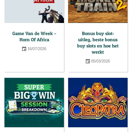
Game Van de Week –
Bonus buy slot:
Horn Of Africa
uitleg, beste bonus
buy slots en hoe het
16/07/2026
werkt
05/03/2026