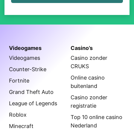
Videogames
Casino’s
Videogames
Casino zonder
CRUKS
Counter-Strike
Online casino
Fortnite
buitenland
Grand Theft Auto
Casino zonder
League of Legends
registratie
Roblox
Top 10 online casino
Nederland
Minecraft