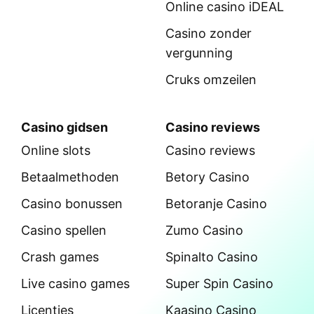
Online casino iDEAL
Casino zonder
vergunning
Cruks omzeilen
Casino gidsen
Casino reviews
Online slots
Casino reviews
Betaalmethoden
Betory Casino
Casino bonussen
Betoranje Casino
Casino spellen
Zumo Casino
Crash games
Spinalto Casino
Live casino games
Super Spin Casino
Licenties
Kaasino Casino