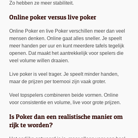
Zo hebben ze meer stabiliteit.
Online poker versus live poker
Online Poker en live Poker verschillen meer dan veel
mensen denken. Online gaat alles sneller. Je speelt
meer handen per uur en kunt meerdere tafels tegelijk
openen. Dat maakt het aantrekkelijk voor spelers die
veel volume willen draaien.
Live poker is veel trager. Je speelt minder handen,
maar de prijzen per toernooi zijn vaak groter.
Veel topspelers combineren beide vormen. Online
voor consistentie en volume, live voor grote prijzen.
Is Poker dan een realistische manier om
rijk te worden?