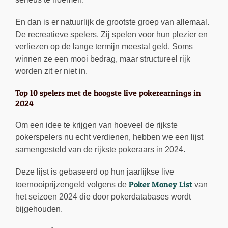
En dan is er natuurlijk de grootste groep van allemaal.
De recreatieve spelers. Zij spelen voor hun plezier en
verliezen op de lange termijn meestal geld. Soms
winnen ze een mooi bedrag, maar structureel rijk
worden zit er niet in.
Top 10 spelers met de hoogste live pokerearnings in
2024
Om een idee te krijgen van hoeveel de rijkste
pokerspelers nu echt verdienen, hebben we een lijst
samengesteld van de rijkste pokeraars in 2024.
Deze lijst is gebaseerd op hun jaarlijkse live
Poker Money List
toernooiprijzengeld volgens de
van
het seizoen 2024 die door pokerdatabases wordt
bijgehouden.