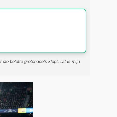
die belofte grotendeels klopt. Dit is mijn