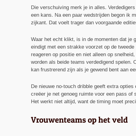
Die verschuiving merk je in alles. Verdedigers
een kans. Na een paar wedstrijden begon ik mi
zijkant. Dat voelt trager dan voorgaande editie
Waar het echt klikt, is in de momenten dat je 
eindigt met een strakke voorzet op de tweede 
reageren op positie en niet alleen op snelheid,
worden als beide teams verdedigend spelen. O
kan frustrerend zijn als je gewend bent aan e
De nieuwe no-touch dribble geeft extra opties 
creëer je net genoeg ruimte voor een pass of s
Het werkt niet altijd, want de timing moet pr
Vrouwenteams op het veld