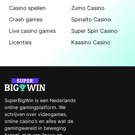
Casino spellen
Zumo Casino
Crash games
Spinalto Casino
Live casino games
Super Spin Casino
Licenties
Kaasino Casino
SuperBigWin is een Nederlands
online gamingplatform. We
schrijven over videogames,
online casino’s en alles wat de
gamingwereld in beweging