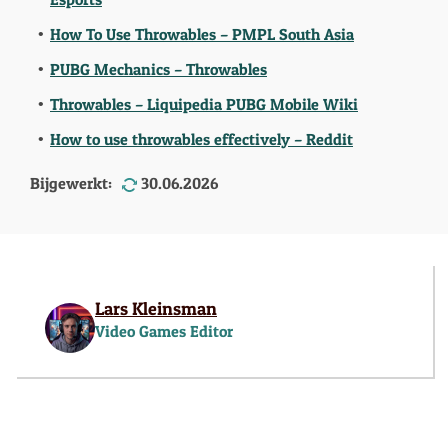
How To Use Throwables – PMPL South Asia
PUBG Mechanics – Throwables
Throwables – Liquipedia PUBG Mobile Wiki
How to use throwables effectively – Reddit
Bijgewerkt:
30.06.2026
Lars Kleinsman
Video Games Editor