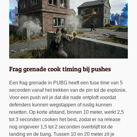
Frag grenade cook timing bij pushes
Een frag grenade in PUBG heeft een fuse time van 5
seconden vanaf het trekken van de pin tot de explosie.
Voor een push wil je dat die nade ontploft voordat
defenders kunnen wegstappen of rustig kunnen
resetten. Op korte afstand, binnen 10 meter, werkt 2,5
tot 3 seconden cooken het best, zodat er na release
nog ongeveer 1,5 tot 2 seconden overblijft tot de
landing en de bang. Tussen 10 en 20 meter zit je