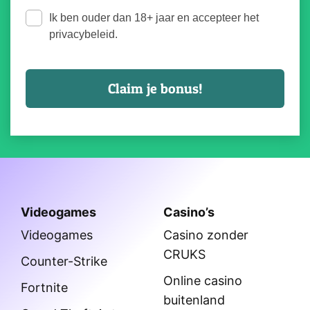
Ik ben ouder dan 18+ jaar en accepteer het
privacybeleid.
Videogames
Casino’s
Videogames
Casino zonder
CRUKS
Counter-Strike
Online casino
Fortnite
buitenland