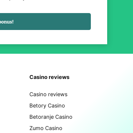
Casino reviews
Casino reviews
Betory Casino
Betoranje Casino
Zumo Casino