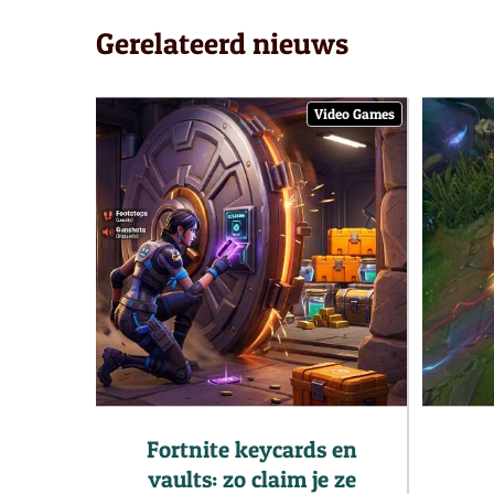
Gerelateerd nieuws
Video Games
Fortnite keycards en
vaults: zo claim je ze