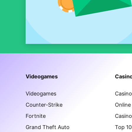
Videogames
Casino
Videogames
Casin
Counter-Strike
Online
Fortnite
Casino
Grand Theft Auto
Top 10