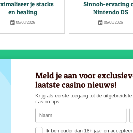
ximaliseer je stacks
Sinnoh-ervaring 
en healing
Nintendo DS
05/08/2026
05/08/2026
Meld je aan voor exclusie
laatste casino nieuws!
Krijg als eerste toegang tot de uitgebreids
casino tips.
Ik ben ouder dan 18+ jaar en accepteer 