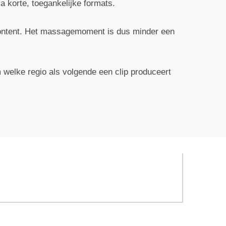
a korte, toegankelijke formats.
content. Het massagemoment is dus minder een
m welke regio als volgende een clip produceert