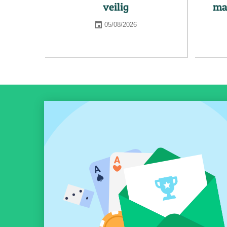
veilig
ma
05/08/2026