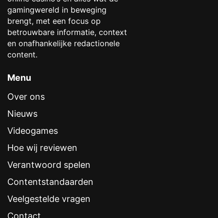
gamingwereld in beweging
brengt, met een focus op
betrouwbare informatie, context
en onafhankelijke redactionele
content.
Menu
Over ons
Nieuws
Videogames
Hoe wij reviewen
Verantwoord spelen
Contentstandaarden
Veelgestelde vragen
Contact