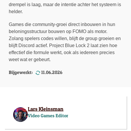
drempel is laag, maar de intentie achter het systeem is
helder.
Games die community-groei direct inbouwen in hun
beloningsstructuur bouwen op FOMO als motor.
Zolang spelers codes willen, blijft de group groeien en
blijft Discord actief. Project Blue Lock 2 laat zien hoe
effectief die formule werkt, ook als iedereen precies
weet wat er gebeurt.
Bijgewerkt:
11.06.2026
Lars Kleinsman
Video Games Editor