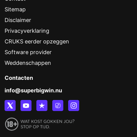
Sitemap
Disclaimer
Privacyverklaring
CRUKS eerder opzeggen
Software provider
Weddenschappen
Contacten
info@superbigwin.nu