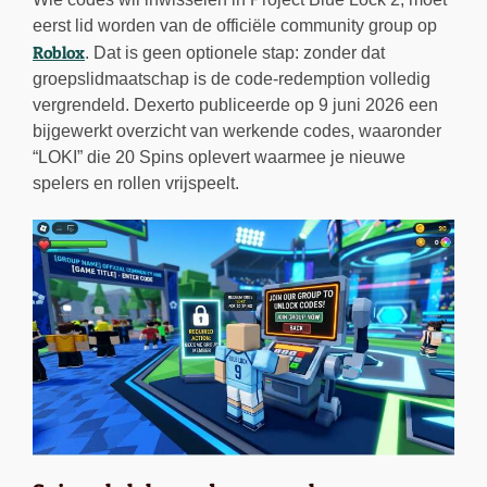
eerst lid worden van de officiële community group op
Roblox
. Dat is geen optionele stap: zonder dat
groepslidmaatschap is de code-redemption volledig
vergrendeld. Dexerto publiceerde op 9 juni 2026 een
bijgewerkt overzicht van werkende codes, waaronder
“LOKI” die 20 Spins oplevert waarmee je nieuwe
spelers en rollen vrijspeelt.