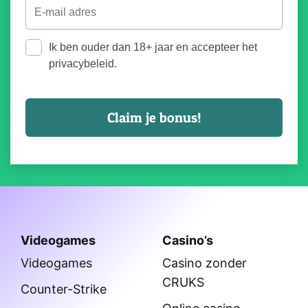
Ik ben ouder dan 18+ jaar en accepteer het
privacybeleid.
Videogames
Casino’s
Videogames
Casino zonder
CRUKS
Counter-Strike