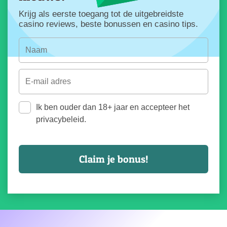
Krijg als eerste toegang tot de uitgebreidste
casino reviews, beste bonussen en casino tips.
Ik ben ouder dan 18+ jaar en accepteer het
privacybeleid.