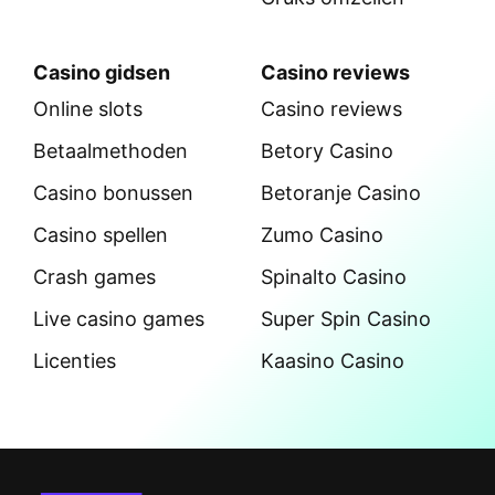
Casino gidsen
Casino reviews
Online slots
Casino reviews
Betaalmethoden
Betory Casino
Casino bonussen
Betoranje Casino
Casino spellen
Zumo Casino
Crash games
Spinalto Casino
Live casino games
Super Spin Casino
Licenties
Kaasino Casino