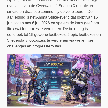
overzicht van de Overwatch 2 Season 3-update, en
sindsdien draait de community op volle toeren. De
aanleiding is het Anima Strike-event, dat loopt van 16
juni tot en met 6 juli 2026 en spelers de kans geeft om
flink wat lootboxes te verdienen. De beloning is
concreet: tot 18 gewone lootboxes, 3 epic lootboxes en
3 legendary lootboxes, te verdienen via wekelijkse
challenges en progressieroutes.