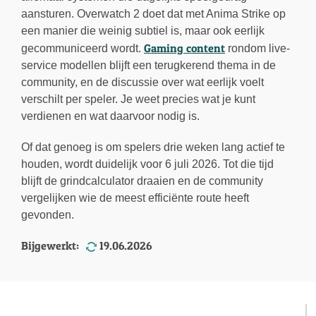
aansturen. Overwatch 2 doet dat met Anima Strike op
een manier die weinig subtiel is, maar ook eerlijk
Gaming content
gecommuniceerd wordt.
rondom live-
service modellen blijft een terugkerend thema in de
community, en de discussie over wat eerlijk voelt
verschilt per speler. Je weet precies wat je kunt
verdienen en wat daarvoor nodig is.
Of dat genoeg is om spelers drie weken lang actief te
houden, wordt duidelijk voor 6 juli 2026. Tot die tijd
blijft de grindcalculator draaien en de community
vergelijken wie de meest efficiënte route heeft
gevonden.
Bijgewerkt:
19.06.2026