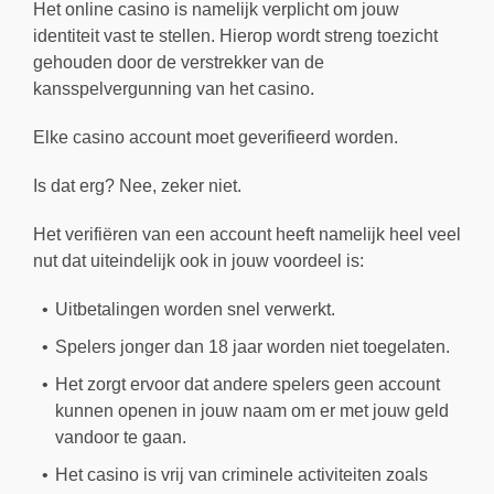
Het online casino is namelijk verplicht om jouw
identiteit vast te stellen. Hierop wordt streng toezicht
gehouden door de verstrekker van de
kansspelvergunning van het casino.
Elke casino account moet geverifieerd worden.
Is dat erg? Nee, zeker niet.
Het verifiëren van een account heeft namelijk heel veel
nut dat uiteindelijk ook in jouw voordeel is:
Uitbetalingen worden snel verwerkt.
Spelers jonger dan 18 jaar worden niet toegelaten.
Het zorgt ervoor dat andere spelers geen account
kunnen openen in jouw naam om er met jouw geld
vandoor te gaan.
Het casino is vrij van criminele activiteiten zoals