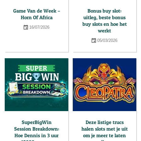
Game Van de Week –
Bonus buy slot:
Horn Of Africa
uitleg, beste bonus
buy slots en hoe het
16/07/2026
werkt
05/03/2026
SuperBigWin
Deze listige trucs
Session Breakdown:
halen slots met je uit
Hoe Dennis in 3 uur
om je meer te laten