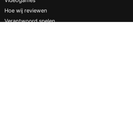
Videogames
Hoe wij reviewen
Verantwoord spelen
Contentstandaarden
Veelgestelde vragen
Contact
Sitemap
Disclaimer
Privacyverklaring
CRUKS eerder opzeggen
Software provider
Weddenschappen
Contacten