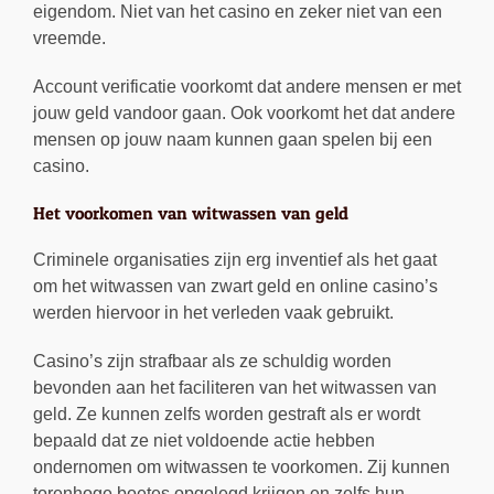
eigendom. Niet van het casino en zeker niet van een
vreemde.
Account verificatie voorkomt dat andere mensen er met
jouw geld vandoor gaan. Ook voorkomt het dat andere
mensen op jouw naam kunnen gaan spelen bij een
casino.
Het voorkomen van witwassen van geld
Criminele organisaties zijn erg inventief als het gaat
om het witwassen van zwart geld en online casino’s
werden hiervoor in het verleden vaak gebruikt.
Casino’s zijn strafbaar als ze schuldig worden
bevonden aan het faciliteren van het witwassen van
geld. Ze kunnen zelfs worden gestraft als er wordt
bepaald dat ze niet voldoende actie hebben
ondernomen om witwassen te voorkomen. Zij kunnen
torenhoge boetes opgelegd krijgen en zelfs hun