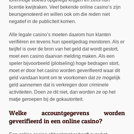
licentie kwijtraken. Veel bekende online casino’s zijn
beursgenoteerd en willen ook om die reden niet
negatief in de publiciteit komen.
Alle legale casino’s moeten daarom hun klanten
verifiëren en tevens hun speelgedrag monitoren. Als er
twijfel is over de bron van het geld dat wordt gestort,
moet een casino daarvan melding maken. Als een
speler bijvoorbeeld (plotseling) hoge bedragen stort,
moet er door het casino worden geverifieerd waar dit
geld vandaan komt om te voorkomen dat ze mogelijk
geld aannemen dat is verkregen door criminele
activiteiten. Doen ze dit niet, dan worden ze op het
matje geroepen bij de gokautoriteit.
Welke accountgegevens worden
geverifieerd in een online casino?