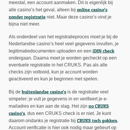
meestal, een account aanmaken. Dit is eigenlijk bij
online casino’s
alle casino’s het geval, alleen bij
zonder registratie
niet. Maar deze casino’s vind je
bijna niet meer.
Als onderdeel van het registratieproces moet je bij de
Nederlandse casino’s heel veel gegevens invullen, je
iDIN check
legitimatiedocumenten uploaden en een
ondergaan. Daarna moet je worden gecheckt op een
eventuele registratie in het CRUKS. Pas als alle
checks zijn voltooid, kun je account worden
geactiveerd en kun je beginnen met spelen.
buitenlandse casino’s
Bij de
is de registratie veel
simpeler: je vult je gegevens in en verifieert je e-
no CRUKS
mailadres en kan aan de slag. Het zijn
casino’s
, dus een CRUKS check is er niet. Je kunt
CRUKS toch gokken
daarom ondanks je registratie bij
.
Account verificatie is hier ook nodig maar gebeurt op