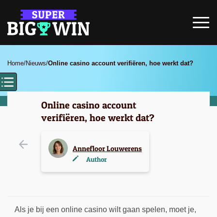
Home
/
Nieuws
/
Online casino account verifiëren, hoe werkt dat?
Online casino account
verifiëren, hoe werkt dat?
Annefloor Louwerens
Author
Als je bij een online casino wilt gaan spelen, moet je,