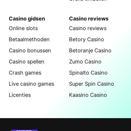
Casino gidsen
Casino reviews
Online slots
Casino reviews
Betaalmethoden
Betory Casino
Casino bonussen
Betoranje Casino
Casino spellen
Zumo Casino
Crash games
Spinalto Casino
Live casino games
Super Spin Casino
Licenties
Kaasino Casino