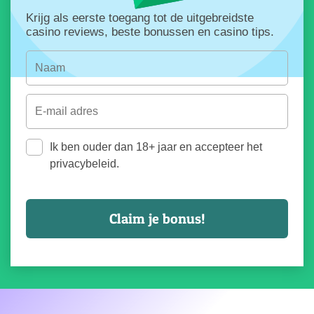
Krijg als eerste toegang tot de uitgebreidste
casino reviews, beste bonussen en casino tips.
Ik ben ouder dan 18+ jaar en accepteer het
privacybeleid.