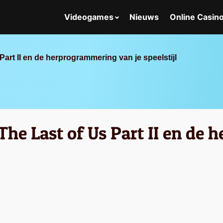
Videogames
Nieuws
Online Casin
Part II en de herprogrammering van je speelstijl
The Last of Us Part II en de