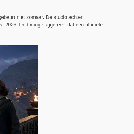
 gebeurt niet zomaar. De studio achter
2026. De timing suggereert dat een officiële