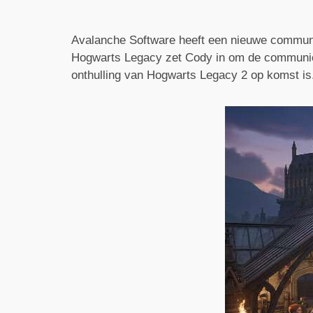
Avalanche Software heeft een nieuwe commu
Hogwarts Legacy zet Cody in om de communica
onthulling van Hogwarts Legacy 2 op komst is