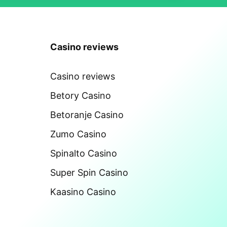
Casino reviews
Casino reviews
Betory Casino
Betoranje Casino
Zumo Casino
Spinalto Casino
Super Spin Casino
Kaasino Casino