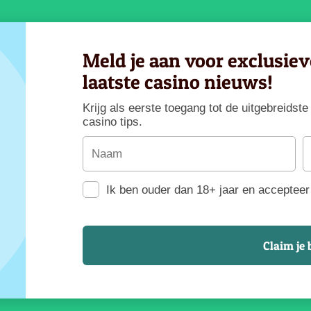
Meld je aan voor exclusie
laatste casino nieuws!
Krijg als eerste toegang tot de uitgebreids
casino tips.
Ik ben ouder dan 18+ jaar en accepteer 