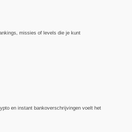
kings, missies of levels die je kunt
crypto en instant bankoverschrijvingen voelt het