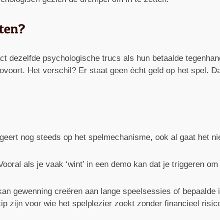
sten?
ct dezelfde psychologische trucs als hun betaalde tegenhan
oort. Het verschil? Er staat geen écht geld op het spel. Da
ageert nog steeds op het spelmechanisme, ook al gaat het ni
ooral als je vaak ‘wint’ in een demo kan dat je triggeren om 
kan gewenning creëren aan lange speelsessies of bepaalde i
p zijn voor wie het spelplezier zoekt zonder financieel risic