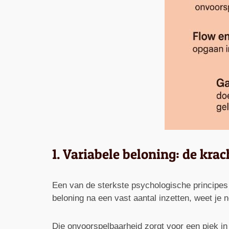
1. Variabele beloning: de kr
Een van de sterkste psychologische principes 
beloning na een vast aantal inzetten, weet je n
Die onvoorspelbaarheid zorgt voor een piek in