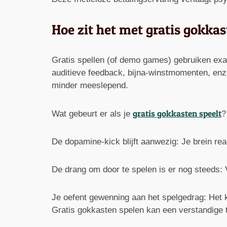
Hoe zit het met gratis gokka
Gratis spellen (of demo games) gebruiken exa
auditieve feedback, bijna-winstmomenten, enzov
minder meeslepend.
gratis gokkasten speelt
Wat gebeurt er als je
?
De dopamine-kick blijft aanwezig: Je brein re
De drang om door te spelen is er nog steeds: V
Je oefent gewenning aan het spelgedrag: Het 
Gratis gokkasten spelen kan een verstandige ti