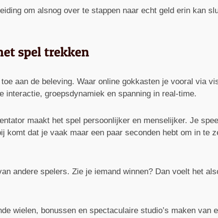
rleiding om alsnog over te stappen naar echt geld erin kan s
 het spel trekken
toe aan de beleving. Waar online gokkasten je vooral via v
le interactie, groepsdynamiek en spanning in real-time.
ntator maakt het spel persoonlijker en menselijker. Je spe
rbij komt dat je vaak maar een paar seconden hebt om in te z
an andere spelers. Zie je iemand winnen? Dan voelt het also
de wielen, bonussen en spectaculaire studio’s maken van el