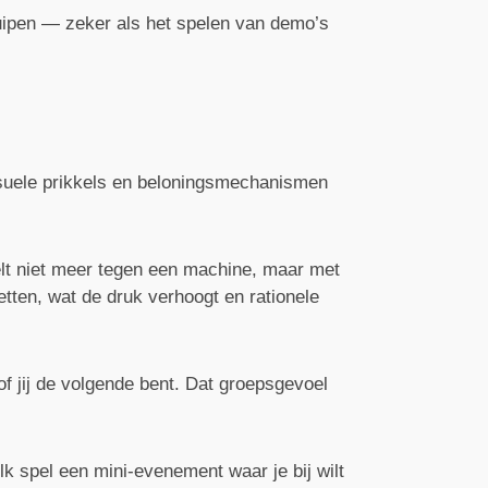
luipen — zeker als het spelen van demo’s
isuele prikkels en beloningsmechanismen
elt niet meer tegen een machine, maar met
etten, wat de druk verhoogt en rationele
f jij de volgende bent. Dat groepsgevoel
k spel een mini-evenement waar je bij wilt