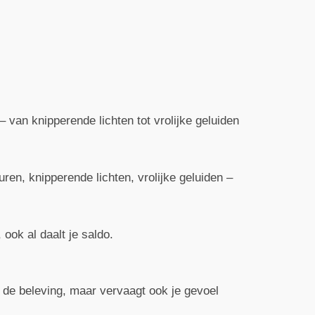
 van knipperende lichten tot vrolijke geluiden
uren, knipperende lichten, vrolijke geluiden –
ook al daalt je saldo.
t de beleving, maar vervaagt ook je gevoel