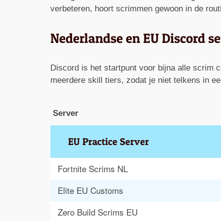
verbeteren, hoort scrimmen gewoon in de rout
Nederlandse en EU Discord se
Discord is het startpunt voor bijna alle scrim
meerdere skill tiers, zodat je niet telkens in e
Server
EU Practice Server
Fortnite Scrims NL
Elite EU Customs
Zero Build Scrims EU