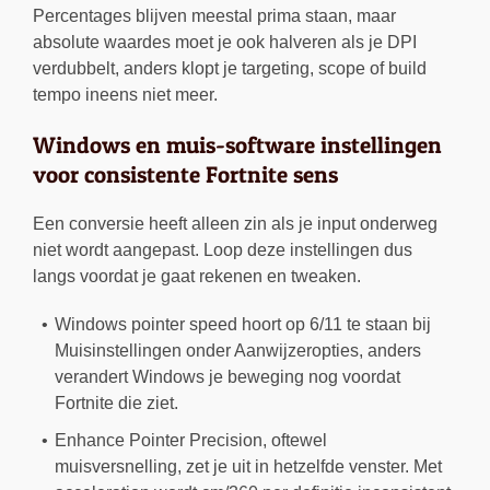
Percentages blijven meestal prima staan, maar
absolute waardes moet je ook halveren als je DPI
verdubbelt, anders klopt je targeting, scope of build
tempo ineens niet meer.
Windows en muis-software instellingen
voor consistente Fortnite sens
Een conversie heeft alleen zin als je input onderweg
niet wordt aangepast. Loop deze instellingen dus
langs voordat je gaat rekenen en tweaken.
Windows pointer speed hoort op 6/11 te staan bij
Muisinstellingen onder Aanwijzeropties, anders
verandert Windows je beweging nog voordat
Fortnite die ziet.
Enhance Pointer Precision, oftewel
muisversnelling, zet je uit in hetzelfde venster. Met