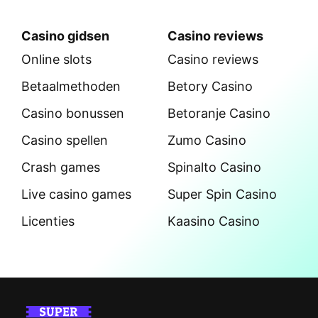
Casino gidsen
Casino reviews
Online slots
Casino reviews
Betaalmethoden
Betory Casino
Casino bonussen
Betoranje Casino
Casino spellen
Zumo Casino
Crash games
Spinalto Casino
Live casino games
Super Spin Casino
Licenties
Kaasino Casino