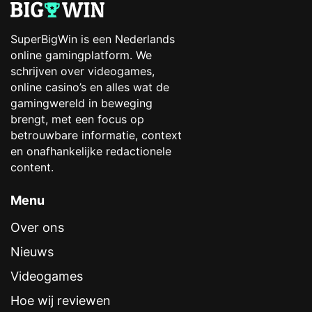
SuperBigWin is een Nederlands
online gamingplatform. We
schrijven over videogames,
online casino’s en alles wat de
gamingwereld in beweging
brengt, met een focus op
betrouwbare informatie, context
en onafhankelijke redactionele
content.
Menu
Over ons
Nieuws
Videogames
Hoe wij reviewen