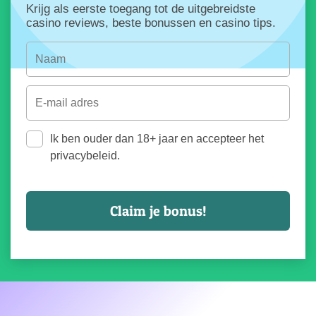
Krijg als eerste toegang tot de uitgebreidste
casino reviews, beste bonussen en casino tips.
Ik ben ouder dan 18+ jaar en accepteer het
privacybeleid.