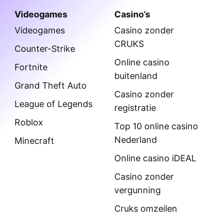
Videogames
Casino’s
Videogames
Casino zonder
CRUKS
Counter-Strike
Online casino
Fortnite
buitenland
Grand Theft Auto
Casino zonder
League of Legends
registratie
Roblox
Top 10 online casino
Nederland
Minecraft
Online casino iDEAL
Casino zonder
vergunning
Cruks omzeilen