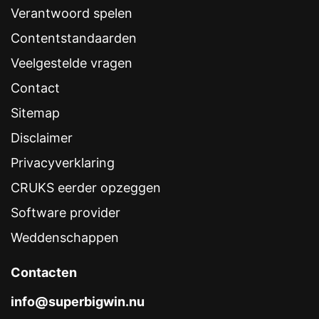
Verantwoord spelen
Contentstandaarden
Veelgestelde vragen
Contact
Sitemap
Disclaimer
Privacyverklaring
CRUKS eerder opzeggen
Software provider
Weddenschappen
Contacten
info@superbigwin.nu