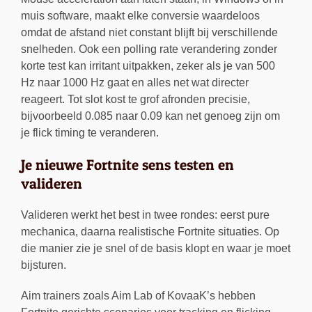
muis software, maakt elke conversie waardeloos
omdat de afstand niet constant blijft bij verschillende
snelheden. Ook een polling rate verandering zonder
korte test kan irritant uitpakken, zeker als je van 500
Hz naar 1000 Hz gaat en alles net wat directer
reageert. Tot slot kost te grof afronden precisie,
bijvoorbeeld 0.085 naar 0.09 kan net genoeg zijn om
je flick timing te veranderen.
Je nieuwe Fortnite sens testen en
valideren
Valideren werkt het best in twee rondes: eerst pure
mechanica, daarna realistische Fortnite situaties. Op
die manier zie je snel of de basis klopt en waar je moet
bijsturen.
Aim trainers zoals Aim Lab of KovaaK’s hebben