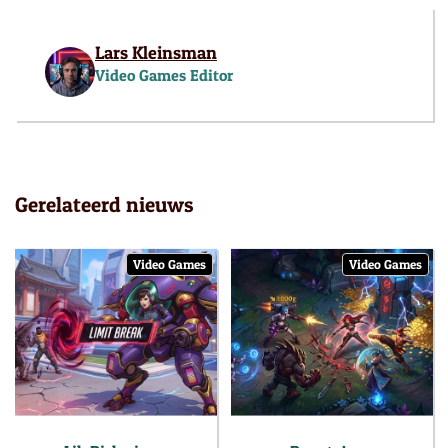
Lars Kleinsman
Video Games Editor
Gerelateerd nieuws
Video Games
Video Games