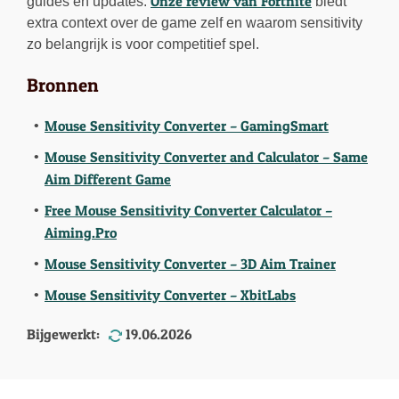
Onze review van Fortnite
guides en updates.
biedt
extra context over de game zelf en waarom sensitivity
zo belangrijk is voor competitief spel.
Bronnen
Mouse Sensitivity Converter – GamingSmart
Mouse Sensitivity Converter and Calculator – Same
Aim Different Game
Free Mouse Sensitivity Converter Calculator –
Aiming.Pro
Mouse Sensitivity Converter – 3D Aim Trainer
Mouse Sensitivity Converter – XbitLabs
Bijgewerkt:
19.06.2026