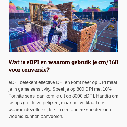
Wat is eDPI en waarom gebruik je cm/360
voor conversie?
eDPI betekent effective DPI en komt neer op DPI maal
je in game sensitivity. Speel je op 800 DPI met 10%
Fortnite sens, dan kom je uit op 8000 eDPI. Handig om
setups grof te vergelijken, maar het verklaart niet
waarom dezelfde cijfers in een andere shooter toch
vreemd kunnen aanvoelen.