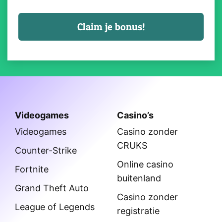
Videogames
Casino’s
Videogames
Casino zonder
CRUKS
Counter-Strike
Online casino
Fortnite
buitenland
Grand Theft Auto
Casino zonder
League of Legends
registratie