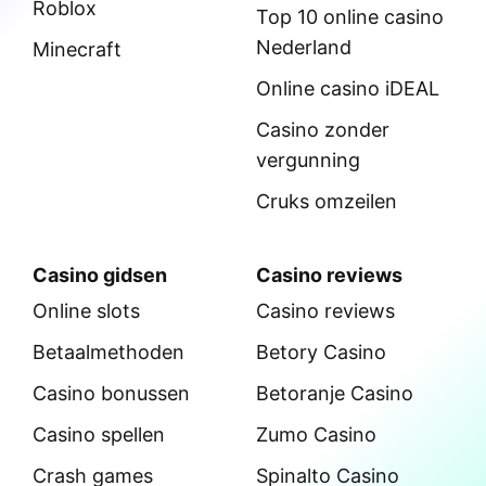
Roblox
Top 10 online casino
Nederland
Minecraft
Online casino iDEAL
Casino zonder
vergunning
Cruks omzeilen
Casino gidsen
Casino reviews
Online slots
Casino reviews
Betaalmethoden
Betory Casino
Casino bonussen
Betoranje Casino
Casino spellen
Zumo Casino
Crash games
Spinalto Casino