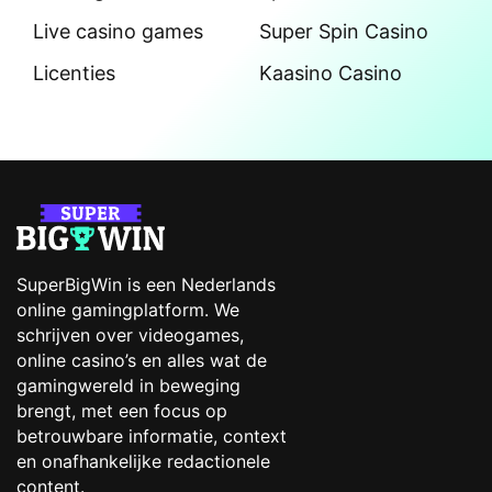
Live casino games
Super Spin Casino
Licenties
Kaasino Casino
SuperBigWin is een Nederlands
online gamingplatform. We
schrijven over videogames,
online casino’s en alles wat de
gamingwereld in beweging
brengt, met een focus op
betrouwbare informatie, context
en onafhankelijke redactionele
content.