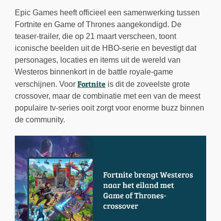
Epic Games heeft officieel een samenwerking tussen
Fortnite en Game of Thrones aangekondigd. De
teaser-trailer, die op 21 maart verscheen, toont
iconische beelden uit de HBO-serie en bevestigt dat
personages, locaties en items uit de wereld van
Westeros binnenkort in de battle royale-game
Fortnite
verschijnen. Voor
is dit de zoveelste grote
crossover, maar de combinatie met een van de meest
populaire tv-series ooit zorgt voor enorme buzz binnen
de community.