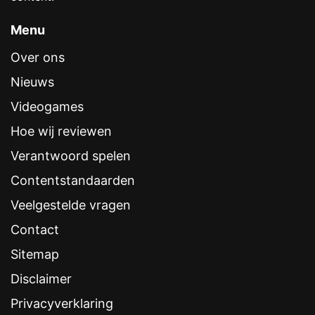
Menu
Over ons
Nieuws
Videogames
Hoe wij reviewen
Verantwoord spelen
Contentstandaarden
Veelgestelde vragen
Contact
Sitemap
Disclaimer
Privacyverklaring