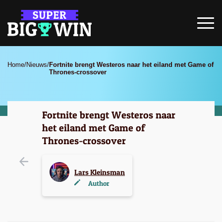
Home
/
Nieuws
/
Fortnite brengt Westeros naar het eiland met Game of
Thrones-crossover
Fortnite brengt Westeros naar
het eiland met Game of
Thrones-crossover
Lars Kleinsman
Author