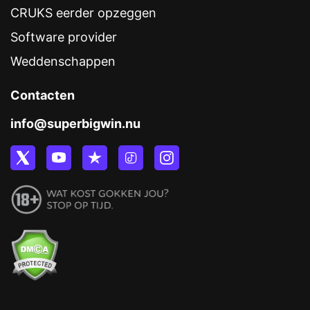
CRUKS eerder opzeggen
Software provider
Weddenschappen
Contacten
info@superbigwin.nu