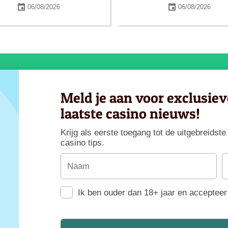
06/08/2026
06/08/2026
Meld je aan voor exclusie
laatste casino nieuws!
Krijg als eerste toegang tot de uitgebreids
casino tips.
Ik ben ouder dan 18+ jaar en accepteer 