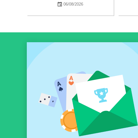
06/08/2026