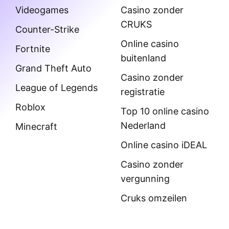
Videogames
Casino zonder
CRUKS
Counter-Strike
Online casino
Fortnite
buitenland
Grand Theft Auto
Casino zonder
League of Legends
registratie
Roblox
Top 10 online casino
Nederland
Minecraft
Online casino iDEAL
Casino zonder
vergunning
Cruks omzeilen