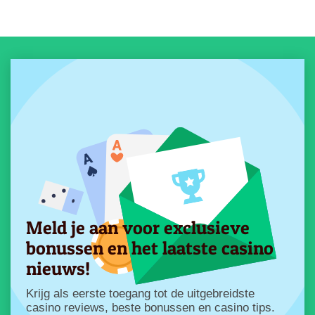
Meld je aan voor exclusieve
bonussen en het laatste casino
nieuws!
Krijg als eerste toegang tot de uitgebreidste
casino reviews, beste bonussen en casino tips.