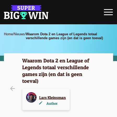
Home
/
Nieuws
/
Waarom Dota 2 en League of Legends totaal
verschillende games zijn (en dat is geen toeval)
Waarom Dota 2 en League of
Legends totaal verschillende
games zijn (en dat is geen
toeval)
Lars Kleinsman
Author