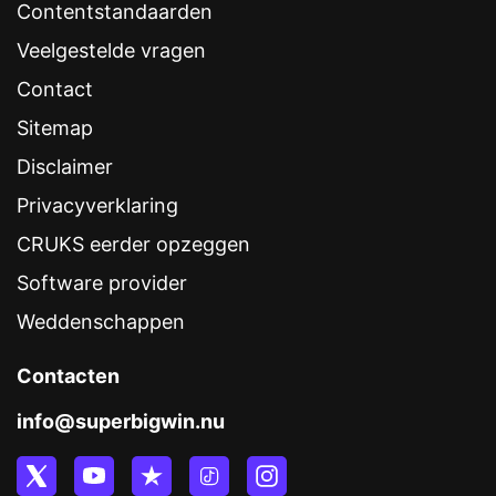
Contentstandaarden
Veelgestelde vragen
Contact
Sitemap
Disclaimer
Privacyverklaring
CRUKS eerder opzeggen
Software provider
Weddenschappen
Contacten
info@superbigwin.nu