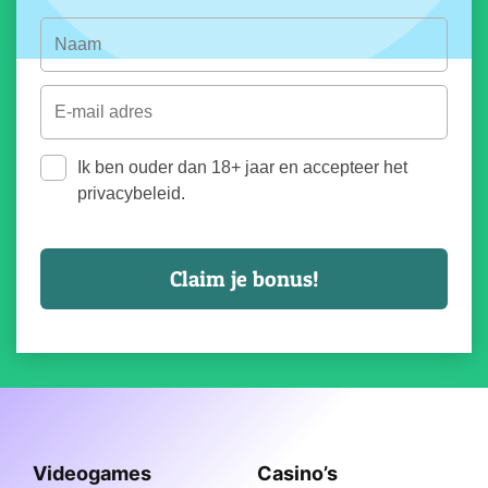
Ik ben ouder dan 18+ jaar en accepteer het
privacybeleid.
Videogames
Casino’s