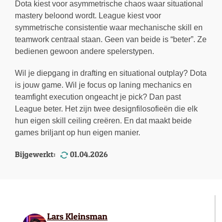
Dota kiest voor asymmetrische chaos waar situational
mastery beloond wordt. League kiest voor
symmetrische consistentie waar mechanische skill en
teamwork centraal staan. Geen van beide is “beter”. Ze
bedienen gewoon andere spelerstypen.
Wil je diepgang in drafting en situational outplay? Dota
is jouw game. Wil je focus op laning mechanics en
teamfight execution ongeacht je pick? Dan past
League beter. Het zijn twee designfilosofieën die elk
hun eigen skill ceiling creëren. En dat maakt beide
games briljant op hun eigen manier.
Bijgewerkt:
01.04.2026
Lars Kleinsman