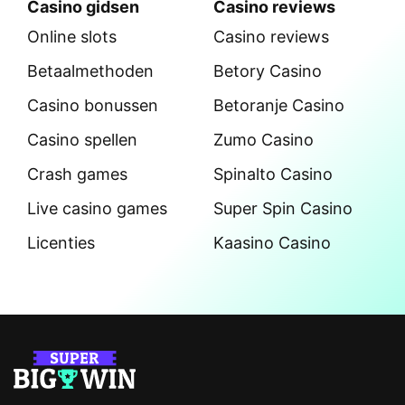
Casino gidsen
Casino reviews
Online slots
Casino reviews
Betaalmethoden
Betory Casino
Casino bonussen
Betoranje Casino
Casino spellen
Zumo Casino
Crash games
Spinalto Casino
Live casino games
Super Spin Casino
Licenties
Kaasino Casino