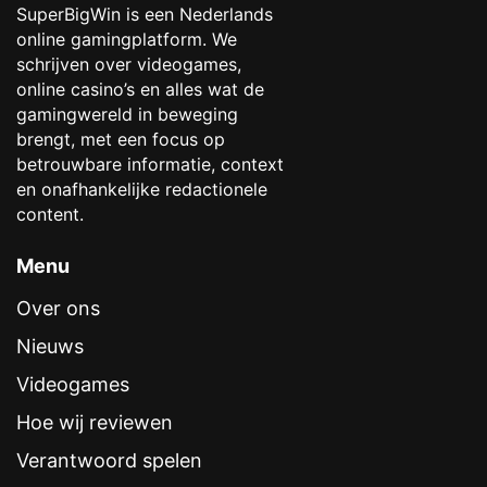
SuperBigWin is een Nederlands
online gamingplatform. We
schrijven over videogames,
online casino’s en alles wat de
gamingwereld in beweging
brengt, met een focus op
betrouwbare informatie, context
en onafhankelijke redactionele
content.
Menu
Over ons
Nieuws
Videogames
Hoe wij reviewen
Verantwoord spelen