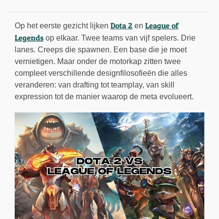
Dota 2
League of
Op het eerste gezicht lijken
en
Legends
op elkaar. Twee teams van vijf spelers. Drie
lanes. Creeps die spawnen. Een base die je moet
vernietigen. Maar onder de motorkap zitten twee
compleet verschillende designfilosofieën die alles
veranderen: van drafting tot teamplay, van skill
expression tot de manier waarop de meta evolueert.