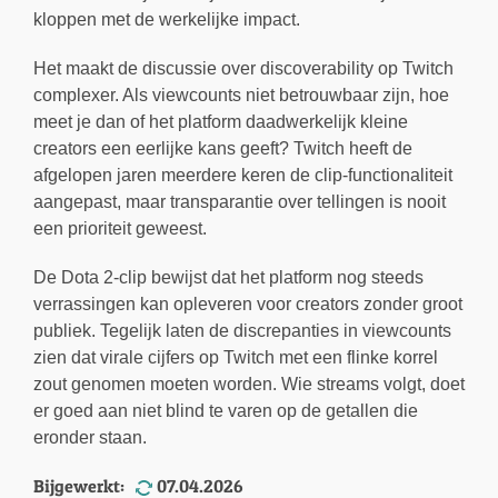
kloppen met de werkelijke impact.
Het maakt de discussie over discoverability op Twitch
complexer. Als viewcounts niet betrouwbaar zijn, hoe
meet je dan of het platform daadwerkelijk kleine
creators een eerlijke kans geeft? Twitch heeft de
afgelopen jaren meerdere keren de clip-functionaliteit
aangepast, maar transparantie over tellingen is nooit
een prioriteit geweest.
De Dota 2-clip bewijst dat het platform nog steeds
verrassingen kan opleveren voor creators zonder groot
publiek. Tegelijk laten de discrepanties in viewcounts
zien dat virale cijfers op Twitch met een flinke korrel
zout genomen moeten worden. Wie streams volgt, doet
er goed aan niet blind te varen op de getallen die
eronder staan.
Bijgewerkt:
07.04.2026