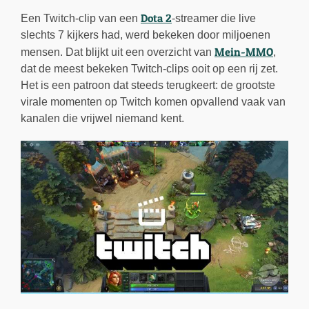
Dota 2
Een Twitch-clip van een
-streamer die live
slechts 7 kijkers had, werd bekeken door miljoenen
Mein-MMO
mensen. Dat blijkt uit een overzicht van
,
dat de meest bekeken Twitch-clips ooit op een rij zet.
Het is een patroon dat steeds terugkeert: de grootste
virale momenten op Twitch komen opvallend vaak van
kanalen die vrijwel niemand kent.