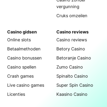
vergunning
Cruks omzeilen
Casino gidsen
Casino reviews
Online slots
Casino reviews
Betaalmethoden
Betory Casino
Casino bonussen
Betoranje Casino
Casino spellen
Zumo Casino
Crash games
Spinalto Casino
Live casino games
Super Spin Casino
Licenties
Kaasino Casino