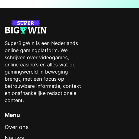
SuperBigWin is een Nederlands
online gamingplatform. We
schrijven over videogames,
online casino’s en alles wat de
gamingwereld in beweging
brengt, met een focus op
betrouwbare informatie, context
en onafhankelijke redactionele
content.
Menu
Over ons
Nieuws