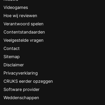
Videogames
Hoe wij reviewen
Verantwoord spelen
Contentstandaarden
Veelgestelde vragen
Contact
Sitemap
Disclaimer
Privacyverklaring
CRUKS eerder opzeggen
Software provider
Weddenschappen