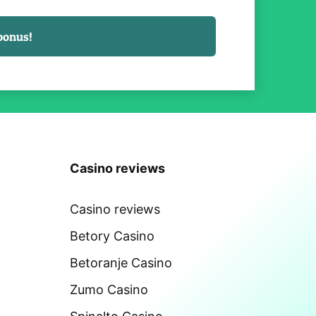
Casino reviews
Casino reviews
Betory Casino
Betoranje Casino
Zumo Casino