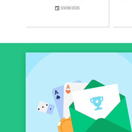
03/08/2026