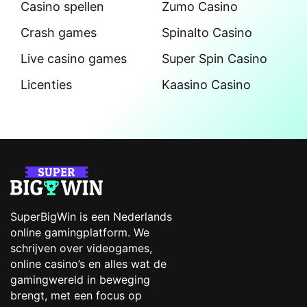
Casino spellen
Zumo Casino
Crash games
Spinalto Casino
Live casino games
Super Spin Casino
Licenties
Kaasino Casino
SuperBigWin is een Nederlands
online gamingplatform. We
schrijven over videogames,
online casino’s en alles wat de
gamingwereld in beweging
brengt, met een focus op