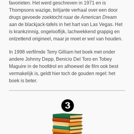
favorieten. Het werd geschreven in 1971 en is
Thompsons wazige, briljante verhaal over een door
drugs gevoede zoektocht naar de
American Dream
aan de blackjack-tafels in het hart van Las Vegas. Het
is krankzinnig, ongelooflijk, lachwekkend grappig en
ontzettend origineel, maar je moet er wel van houden.
In 1998 verfilmde Terry Gilliam het boek met onder
andere Johnny Depp, Benicio Del Toro en Tobey
Maguire in de hoofdrol en alhoewel de film ook best
vermakelijk is, geldt hier toch de gouden regel: het
boek is beter.