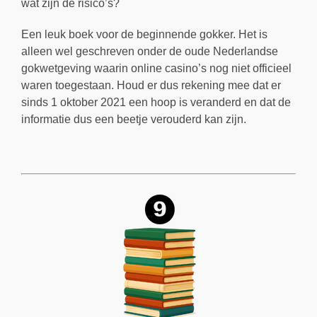
wat zijn de risico’s?
Een leuk boek voor de beginnende gokker. Het is
alleen wel geschreven onder de oude Nederlandse
gokwetgeving waarin online casino’s nog niet officieel
waren toegestaan. Houd er dus rekening mee dat er
sinds 1 oktober 2021 een hoop is veranderd en dat de
informatie dus een beetje verouderd kan zijn.