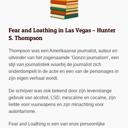
Fear and Loathing in Las Vegas – Hunter
S. Thompson
Thompson was een Amerikaanse journalist, auteur en
uitvinder van het zogenaamde ‘Gonzo journalism’, een
stijl van journalistiek waarbij de journalist zich
onderdompelt in de actie en een van de personages in
zijn eigen verhaal wordt.
De schrijver was ook bekend door zijn levenslange
gebruik van alcohol, LSD, mescaline en cocaïne, zijn
liefde voor vuurwapens en zijn minachting voor
autoritarisme.
Fear and Loathing is een van onze persoonlijke