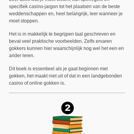
specifiek casino-jargon tot het plaatsen van de beste
weddenschappen en, heel belangrijk, leer wanneer je
moet stoppen.
Het is in makkelijk te begrijpen taal geschreven en
bevat veel praktische voorbeelden. Zelfs ervaren
gokkers kunnen hier waarschijnlijk nog wel het een en
ander leren.
Dit boek is essentieel als je gaat beginnen met
gokken, het maakt niet uit of dat in een landgebonden
casino of online gokken is.