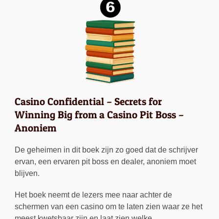
Casino Confidential – Secrets for
Winning Big from a Casino Pit Boss –
Anoniem
De geheimen in dit boek zijn zo goed dat de schrijver
ervan, een ervaren pit boss en dealer, anoniem moet
blijven.
Het boek neemt de lezers mee naar achter de
schermen van een casino om te laten zien waar ze het
meest kwetsbaar zijn en laat zien welke