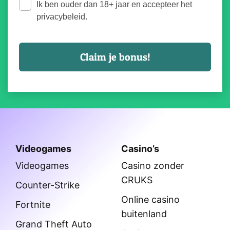
Ik ben ouder dan 18+ jaar en accepteer het
privacybeleid.
Videogames
Casino’s
Videogames
Casino zonder
CRUKS
Counter-Strike
Online casino
Fortnite
buitenland
Grand Theft Auto