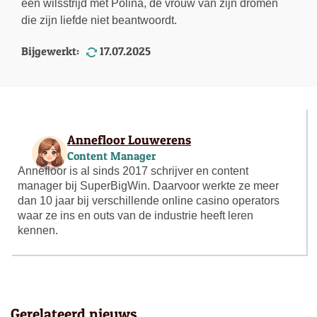
een wilsstrijd met Polina, de vrouw van zijn dromen
die zijn liefde niet beantwoordt.
Bijgewerkt:
17.07.2025
Annefloor Louwerens
Content Manager
Annefloor is al sinds 2017 schrijver en content
manager bij SuperBigWin. Daarvoor werkte ze meer
dan 10 jaar bij verschillende online casino operators
waar ze ins en outs van de industrie heeft leren
kennen.
Gerelateerd nieuws