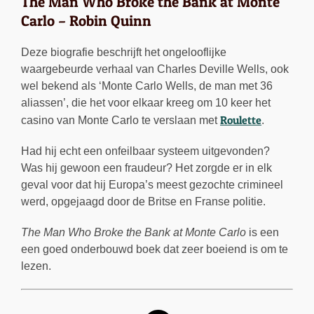
The Man Who Broke the Bank at Monte
Carlo – Robin Quinn
Deze biografie beschrijft het ongelooflijke
waargebeurde verhaal van Charles Deville Wells, ook
wel bekend als ‘Monte Carlo Wells, de man met 36
aliassen’, die het voor elkaar kreeg om 10 keer het
Roulette
casino van Monte Carlo te verslaan met
.
Had hij echt een onfeilbaar systeem uitgevonden?
Was hij gewoon een fraudeur? Het zorgde er in elk
geval voor dat hij Europa’s meest gezochte crimineel
werd, opgejaagd door de Britse en Franse politie.
The Man Who Broke the Bank at Monte Carlo
is een
een goed onderbouwd boek dat zeer boeiend is om te
lezen.