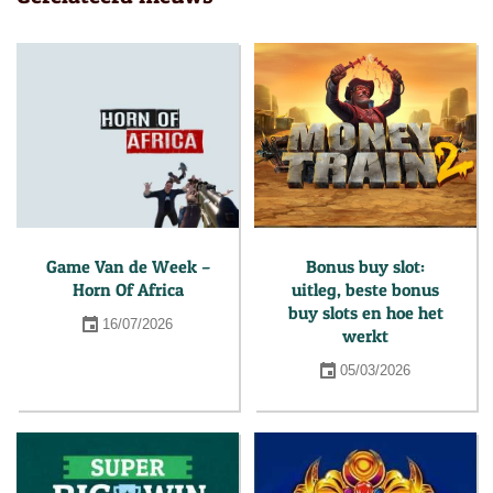
Game Van de Week –
Bonus buy slot:
Horn Of Africa
uitleg, beste bonus
buy slots en hoe het
16/07/2026
werkt
05/03/2026