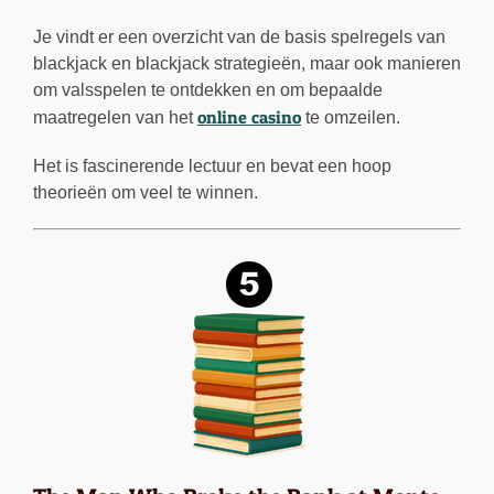
Je vindt er een overzicht van de basis spelregels van
blackjack en blackjack strategieën, maar ook manieren
om valsspelen te ontdekken en om bepaalde
online casino
maatregelen van het
te omzeilen.
Het is fascinerende lectuur en bevat een hoop
theorieën om veel te winnen.