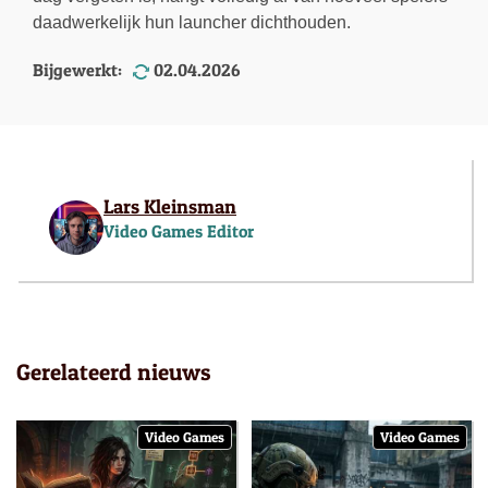
daadwerkelijk hun launcher dichthouden.
Bijgewerkt:
02.04.2026
Lars Kleinsman
Video Games Editor
Gerelateerd nieuws
Video Games
Video Games