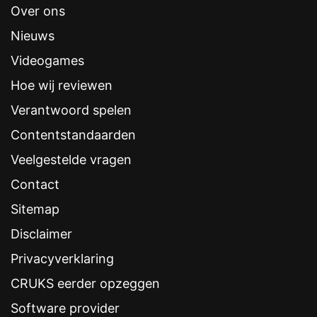
Over ons
Nieuws
Videogames
Hoe wij reviewen
Verantwoord spelen
Contentstandaarden
Veelgestelde vragen
Contact
Sitemap
Disclaimer
Privacyverklaring
CRUKS eerder opzeggen
Software provider