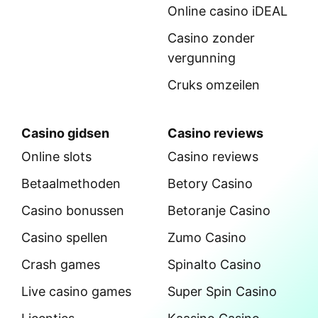
Online casino iDEAL
Casino zonder
vergunning
Cruks omzeilen
Casino gidsen
Casino reviews
Online slots
Casino reviews
Betaalmethoden
Betory Casino
Casino bonussen
Betoranje Casino
Casino spellen
Zumo Casino
Crash games
Spinalto Casino
Live casino games
Super Spin Casino