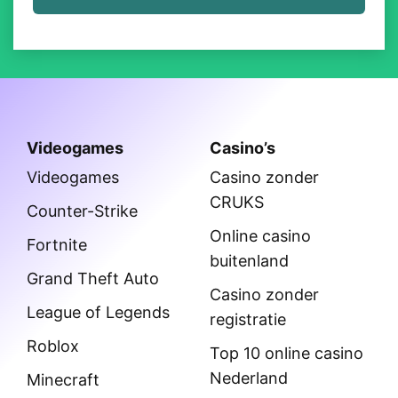
Videogames
Casino’s
Videogames
Casino zonder
CRUKS
Counter-Strike
Online casino
Fortnite
buitenland
Grand Theft Auto
Casino zonder
League of Legends
registratie
Roblox
Top 10 online casino
Nederland
Minecraft