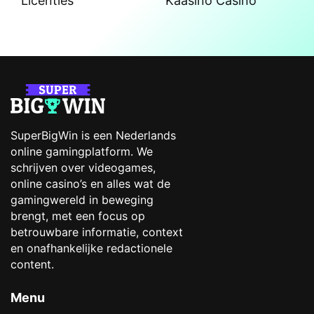
Licenties
Kaasino Casino
SuperBigWin is een Nederlands
online gamingplatform. We
schrijven over videogames,
online casino’s en alles wat de
gamingwereld in beweging
brengt, met een focus op
betrouwbare informatie, context
en onafhankelijke redactionele
content.
Menu